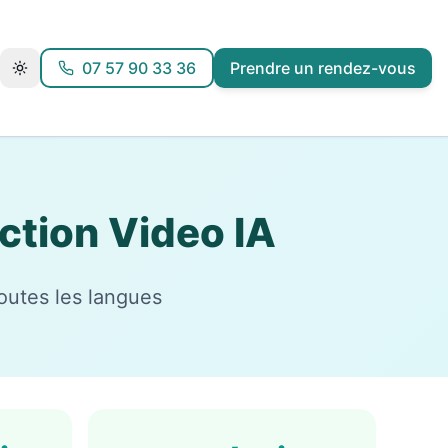
07 57 90 33 36
Prendre un rendez-vous
ction Video IA
outes les langues