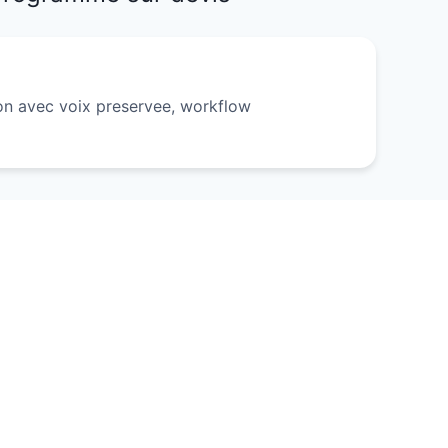
ion avec voix preservee, workflow