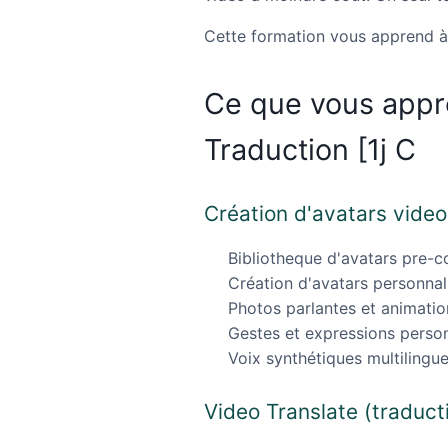
Cette formation vous apprend à 
Ce que vous appr
Traduction [1j C
Création d'avatars video
Bibliotheque d'avatars pre-c
Création d'avatars personnal
Photos parlantes et animatio
Gestes et expressions person
Voix synthétiques multilingu
Video Translate (traduct