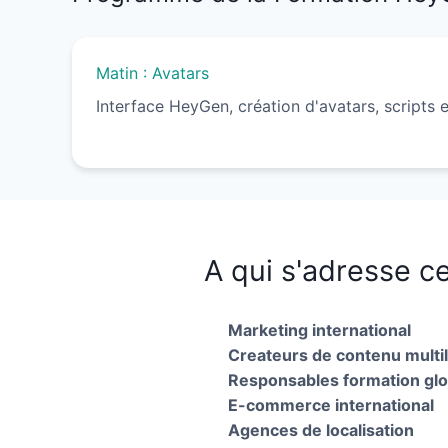
Matin : Avatars
Interface HeyGen, création d'avatars, scripts e
A qui s'adresse ce
Marketing international
Createurs de contenu multi
Responsables formation glo
E-commerce international
Agences de localisation