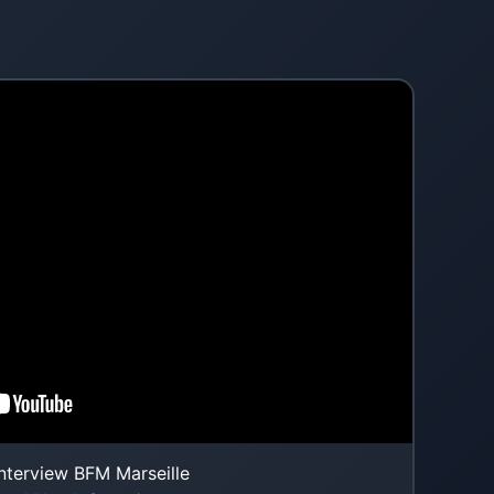
Interview BFM Marseille