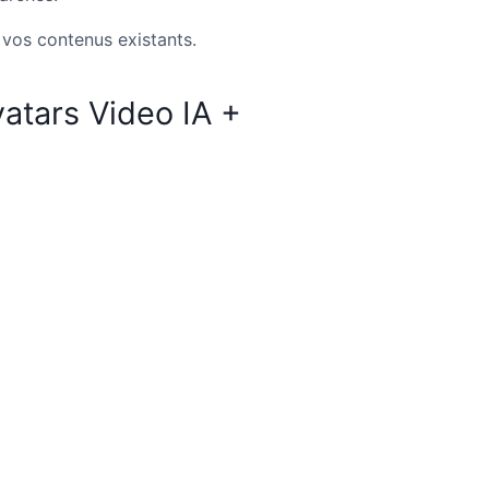
 vos contenus existants.
atars Video IA +