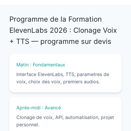
Programme de la Formation
ElevenLabs 2026 : Clonage Voix
+ TTS — programme sur devis
Matin : Fondamentaux
Interface ElevenLabs, TTS, parametres de
voix, choix des voix, premiers audios.
Après-midi : Avancé
Clonage de voix, API, automatisation, projet
personnel.