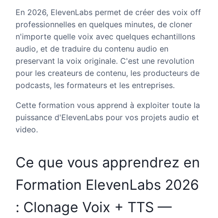
En 2026, ElevenLabs permet de créer des voix off
professionnelles en quelques minutes, de cloner
n'importe quelle voix avec quelques echantillons
audio, et de traduire du contenu audio en
preservant la voix originale. C'est une revolution
pour les createurs de contenu, les producteurs de
podcasts, les formateurs et les entreprises.
Cette formation vous apprend à exploiter toute la
puissance d'ElevenLabs pour vos projets audio et
video.
Ce que vous apprendrez en
Formation ElevenLabs 2026
: Clonage Voix + TTS —