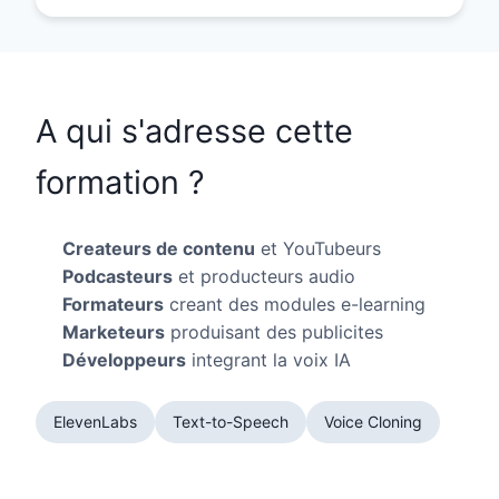
A qui s'adresse cette
formation ?
Createurs de contenu
et YouTubeurs
Podcasteurs
et producteurs audio
Formateurs
creant des modules e-learning
Marketeurs
produisant des publicites
Développeurs
integrant la voix IA
ElevenLabs
Text-to-Speech
Voice Cloning