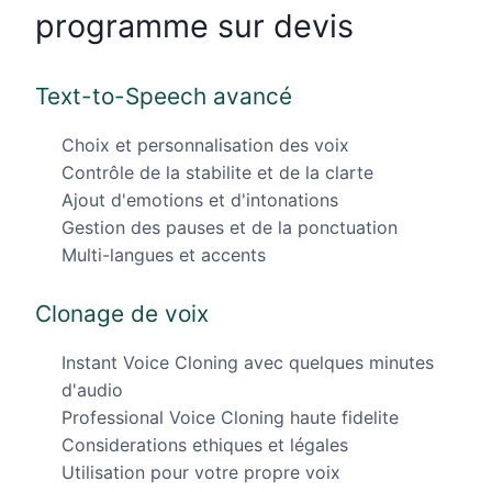
programme sur devis
Text-to-Speech avancé
Choix et personnalisation des voix
Contrôle de la stabilite et de la clarte
Ajout d'emotions et d'intonations
Gestion des pauses et de la ponctuation
Multi-langues et accents
Clonage de voix
Instant Voice Cloning avec quelques minutes
d'audio
Professional Voice Cloning haute fidelite
Considerations ethiques et légales
Utilisation pour votre propre voix