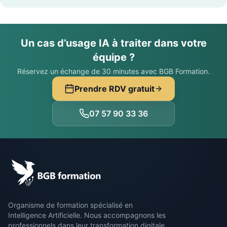
Un cas d’usage IA à traiter dans votre
équipe ?
Réservez un échange de 30 minutes avec BGB Formation.
Prendre RDV gratuit
07 57 90 33 36
Organisme de formation spécialisé en
Intelligence Artificielle. Nous accompagnons les
professionnels dans leur transformation digitale.