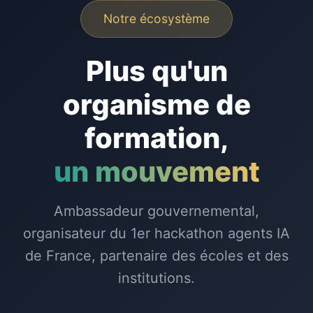
Notre écosystème
Plus qu'un
organisme de
formation,
un mouvement
Ambassadeur gouvernemental,
organisateur du 1er hackathon agents IA
de France, partenaire des écoles et des
institutions.