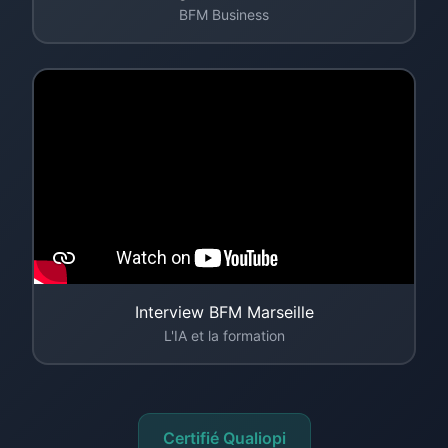
BFM Business
Interview BFM Marseille
L'IA et la formation
Certifié Qualiopi