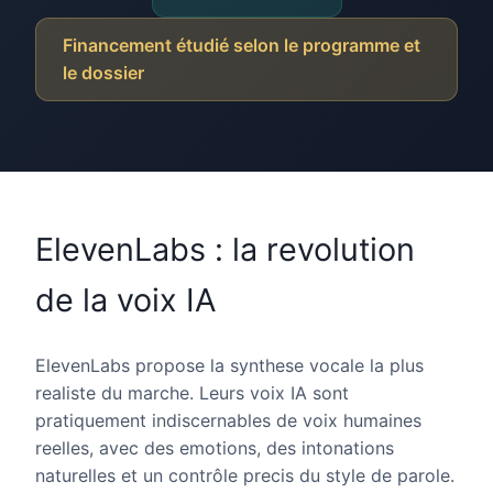
Financement étudié selon le programme et
le dossier
ElevenLabs : la revolution
de la voix IA
ElevenLabs propose la synthese vocale la plus
realiste du marche. Leurs voix IA sont
pratiquement indiscernables de voix humaines
reelles, avec des emotions, des intonations
naturelles et un contrôle precis du style de parole.