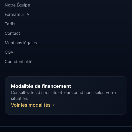
Notre Équipe
Formateur IA
Tarifs
Contact
Mentions légales
CGV
Confidentialité
Modalités de financement
Consultez les dispositifs et leurs conditions selon votre
situation.
Voir les modalités