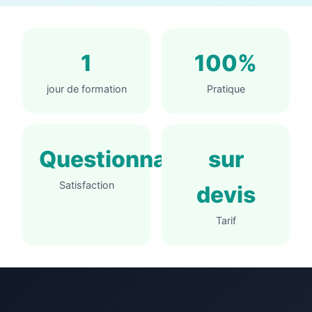
1
100%
jour de formation
Pratique
Questionnaire
sur
Satisfaction
devis
Tarif