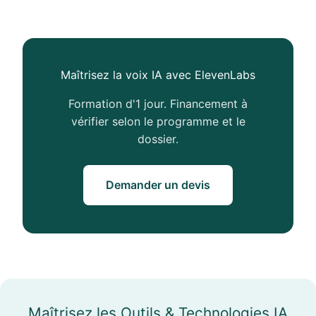
Maîtrisez la voix IA avec ElevenLabs
Formation d'1 jour. Financement à
vérifier selon le programme et le
dossier.
Demander un devis
Maîtrisez les Outils & Technologies IA