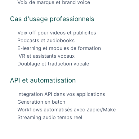
Voix de marque et brand voice
Cas d'usage professionnels
Voix off pour videos et publicites
Podcasts et audiobooks
E-learning et modules de formation
IVR et assistants vocaux
Doublage et traduction vocale
API et automatisation
Integration API dans vos applications
Generation en batch
Workflows automatisés avec Zapier/Make
Streaming audio temps reel