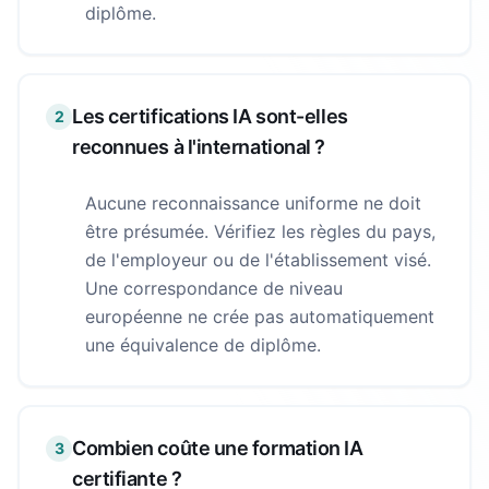
diplôme.
Les certifications IA sont-elles
2
reconnues à l'international ?
Aucune reconnaissance uniforme ne doit
être présumée. Vérifiez les règles du pays,
de l'employeur ou de l'établissement visé.
Une correspondance de niveau
européenne ne crée pas automatiquement
une équivalence de diplôme.
Combien coûte une formation IA
3
certifiante ?