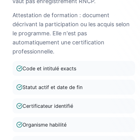
vaut pas enregistrement RNCP.
Attestation de formation : document
décrivant la participation ou les acquis selon
le programme. Elle n'est pas
automatiquement une certification
professionnelle.
Code et intitulé exacts
Statut actif et date de fin
Certificateur identifié
Organisme habilité