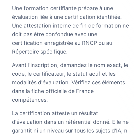
Une formation certifiante prépare à une
évaluation liée à une certification identifiée.
Une attestation interne de fin de formation ne
doit pas être confondue avec une
certification enregistrée au RNCP ou au
Répertoire spécifique.
Avant l'inscription, demandez le nom exact, le
code, le certificateur, le statut actif et les
modalités d'évaluation. Vérifiez ces éléments
dans la fiche officielle de France
compétences.
La certification atteste un résultat
d'évaluation dans un référentiel donné. Elle ne
garantit ni un niveau sur tous les sujets d'IA, ni