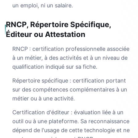
un emploi, ni un salaire.
RNCP, Répertoire Spécifique,
Éditeur ou Attestation
RNCP : certification professionnelle associée
à un métier, à des activités et à un niveau de
qualification indiqué sur sa fiche.
Répertoire spécifique : certification portant
sur des compétences complémentaires à un
métier ou à une activité.
Certification d'éditeur : évaluation liée à un
outil ou à une plateforme. Sa reconnaissance
dépend de l'usage de cette technologie et ne