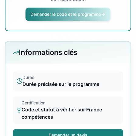
Demander le code et le programme
Informations clés
Durée
Durée précisée sur le programme
Certification
Code et statut à vérifier sur France
compétences
Demander un devis