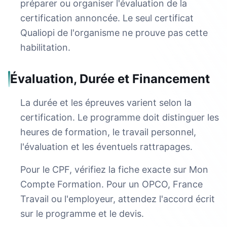
préparer ou organiser l'évaluation de la
certification annoncée. Le seul certificat
Qualiopi de l'organisme ne prouve pas cette
habilitation.
Évaluation, Durée et Financement
La durée et les épreuves varient selon la
certification. Le programme doit distinguer les
heures de formation, le travail personnel,
l'évaluation et les éventuels rattrapages.
Pour le CPF, vérifiez la fiche exacte sur Mon
Compte Formation. Pour un OPCO, France
Travail ou l'employeur, attendez l'accord écrit
sur le programme et le devis.