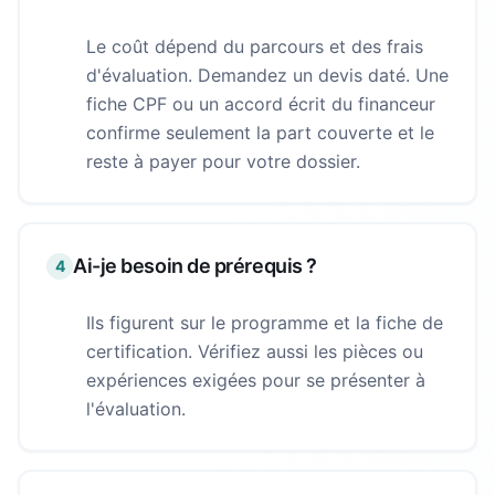
Le coût dépend du parcours et des frais
d'évaluation. Demandez un devis daté. Une
fiche CPF ou un accord écrit du financeur
confirme seulement la part couverte et le
reste à payer pour votre dossier.
Ai-je besoin de prérequis ?
4
Ils figurent sur le programme et la fiche de
certification. Vérifiez aussi les pièces ou
expériences exigées pour se présenter à
l'évaluation.