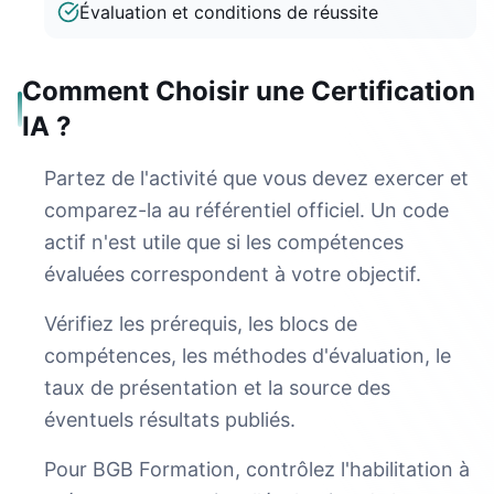
Évaluation et conditions de réussite
Comment Choisir une Certification
IA ?
Partez de l'activité que vous devez exercer et
comparez-la au référentiel officiel. Un code
actif n'est utile que si les compétences
évaluées correspondent à votre objectif.
Vérifiez les prérequis, les blocs de
compétences, les méthodes d'évaluation, le
taux de présentation et la source des
éventuels résultats publiés.
Pour BGB Formation, contrôlez l'habilitation à