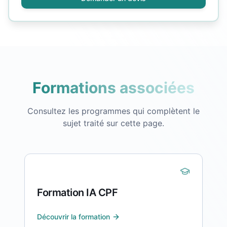
Formations associées
Consultez les programmes qui complètent le
sujet traité sur cette page.
Formation IA CPF
Découvrir la formation