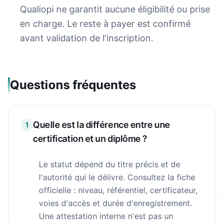
Qualiopi ne garantit aucune éligibilité ou prise
en charge. Le reste à payer est confirmé
avant validation de l'inscription.
Questions fréquentes
Quelle est la différence entre une
1
certification et un diplôme ?
Le statut dépend du titre précis et de
l'autorité qui le délivre. Consultez la fiche
officielle : niveau, référentiel, certificateur,
voies d'accès et durée d'enregistrement.
Une attestation interne n'est pas un