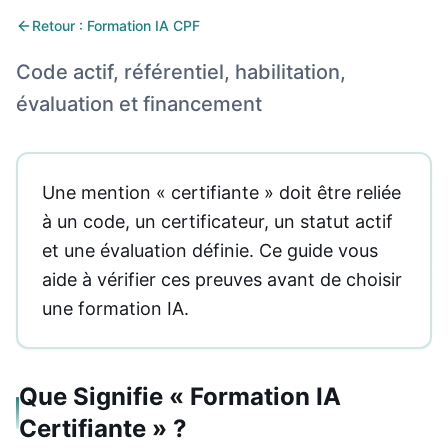
Retour : Formation IA CPF
Code actif, référentiel, habilitation,
évaluation et financement
Une mention « certifiante » doit être reliée
à un code, un certificateur, un statut actif
et une évaluation définie. Ce guide vous
aide à vérifier ces preuves avant de choisir
une formation IA.
Que Signifie « Formation IA
Certifiante » ?