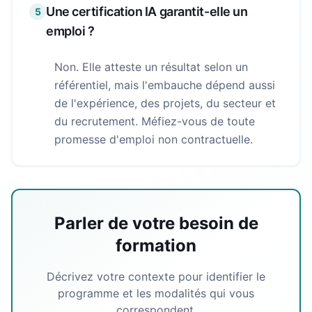
Une certification IA garantit-elle un
5
emploi ?
Non. Elle atteste un résultat selon un
référentiel, mais l'embauche dépend aussi
de l'expérience, des projets, du secteur et
du recrutement. Méfiez-vous de toute
promesse d'emploi non contractuelle.
Parler de votre besoin de
formation
Décrivez votre contexte pour identifier le
programme et les modalités qui vous
correspondent.