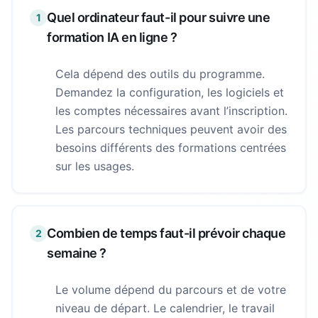
Quel ordinateur faut-il pour suivre une
1
formation IA en ligne ?
Cela dépend des outils du programme.
Demandez la configuration, les logiciels et
les comptes nécessaires avant l’inscription.
Les parcours techniques peuvent avoir des
besoins différents des formations centrées
sur les usages.
Combien de temps faut-il prévoir chaque
2
semaine ?
Le volume dépend du parcours et de votre
niveau de départ. Le calendrier, le travail