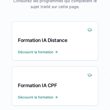
Consultez les programmes qui complètent le
sujet traité sur cette page.
Formation IA Distance
Découvrir la formation
Formation IA CPF
Découvrir la formation