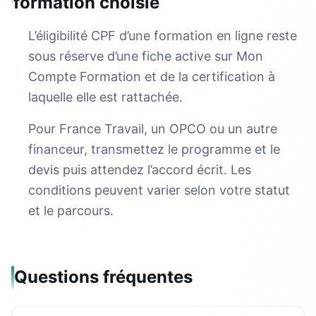
formation choisie
L’éligibilité CPF d’une formation en ligne reste
sous réserve d’une fiche active sur Mon
Compte Formation et de la certification à
laquelle elle est rattachée.
Pour France Travail, un OPCO ou un autre
financeur, transmettez le programme et le
devis puis attendez l’accord écrit. Les
conditions peuvent varier selon votre statut
et le parcours.
Questions fréquentes