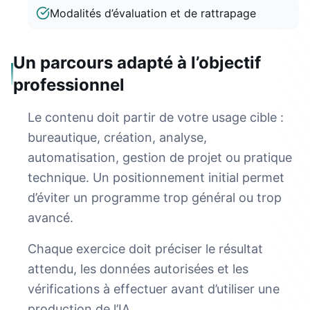
Modalités d’évaluation et de rattrapage
Un parcours adapté à l’objectif
professionnel
Le contenu doit partir de votre usage cible :
bureautique, création, analyse,
automatisation, gestion de projet ou pratique
technique. Un positionnement initial permet
d’éviter un programme trop général ou trop
avancé.
Chaque exercice doit préciser le résultat
attendu, les données autorisées et les
vérifications à effectuer avant d’utiliser une
production de l’IA.