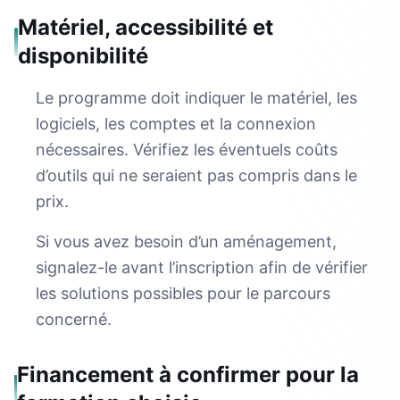
Matériel, accessibilité et
disponibilité
Le programme doit indiquer le matériel, les
logiciels, les comptes et la connexion
nécessaires. Vérifiez les éventuels coûts
d’outils qui ne seraient pas compris dans le
prix.
Si vous avez besoin d’un aménagement,
signalez-le avant l’inscription afin de vérifier
les solutions possibles pour le parcours
concerné.
Financement à confirmer pour la