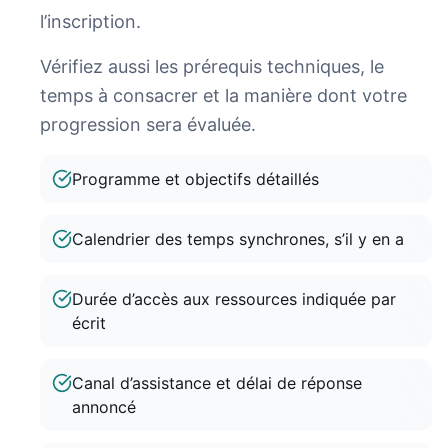
l’inscription.
Vérifiez aussi les prérequis techniques, le
temps à consacrer et la manière dont votre
progression sera évaluée.
Programme et objectifs détaillés
Calendrier des temps synchrones, s’il y en a
Durée d’accès aux ressources indiquée par
écrit
Canal d’assistance et délai de réponse
annoncé