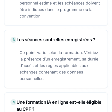
personnel estimé et les échéances doivent
être indiqués dans le programme ou la
convention.
Les séances sont-elles enregistrées ?
3
Ce point varie selon la formation. Vérifiez
la présence d’un enregistrement, sa durée
d’accès et les règles applicables aux
échanges contenant des données
personnelles.
Une formation IA en ligne est-elle éligible
4
au CPF ?