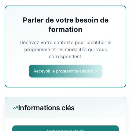
Parler de votre besoin de
formation
Décrivez votre contexte pour identifier le
programme et les modalités qui vous
correspondent.
Recevoir le programme adapté
Informations clés