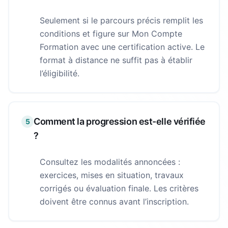
Seulement si le parcours précis remplit les
conditions et figure sur Mon Compte
Formation avec une certification active. Le
format à distance ne suffit pas à établir
l’éligibilité.
Comment la progression est-elle vérifiée
5
?
Consultez les modalités annoncées :
exercices, mises en situation, travaux
corrigés ou évaluation finale. Les critères
doivent être connus avant l’inscription.