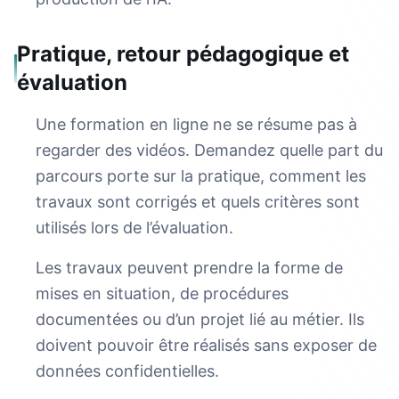
Pratique, retour pédagogique et
évaluation
Une formation en ligne ne se résume pas à
regarder des vidéos. Demandez quelle part du
parcours porte sur la pratique, comment les
travaux sont corrigés et quels critères sont
utilisés lors de l’évaluation.
Les travaux peuvent prendre la forme de
mises en situation, de procédures
documentées ou d’un projet lié au métier. Ils
doivent pouvoir être réalisés sans exposer de
données confidentielles.