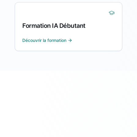
Formation IA Débutant
Découvrir la formation