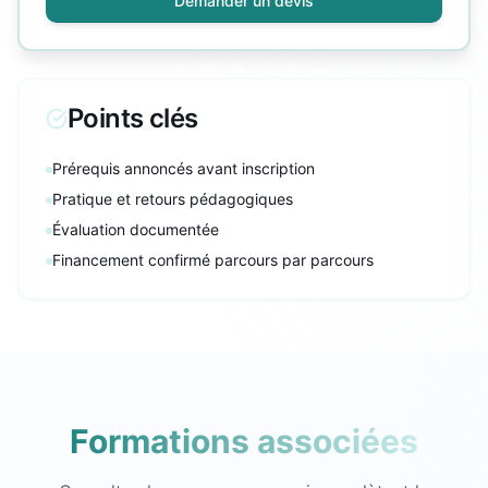
Demander un devis
Points clés
Prérequis annoncés avant inscription
Pratique et retours pédagogiques
Évaluation documentée
Financement confirmé parcours par parcours
Formations associées