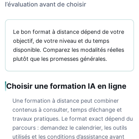
l’évaluation avant de choisir
Le bon format à distance dépend de votre
objectif, de votre niveau et du temps
disponible. Comparez les modalités réelles
plutôt que les promesses générales.
Choisir une formation IA en ligne
Une formation à distance peut combiner
contenus à consulter, temps d’échange et
travaux pratiques. Le format exact dépend du
parcours : demandez le calendrier, les outils
utilisés et les conditions d’assistance avant