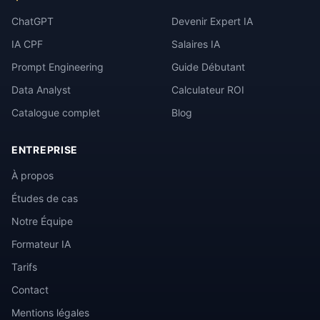
ChatGPT
Devenir Expert IA
IA CPF
Salaires IA
Prompt Engineering
Guide Débutant
Data Analyst
Calculateur ROI
Catalogue complet
Blog
ENTREPRISE
À propos
Études de cas
Notre Équipe
Formateur IA
Tarifs
Contact
Mentions légales