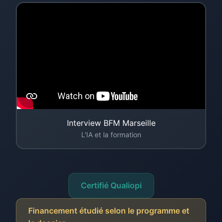
Interview BFM Marseille
L'IA et la formation
Certifié Qualiopi
Financement étudié selon le programme et