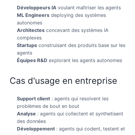
Développeurs IA
voulant maîtriser les agents
ML Engineers
deploying des systèmes
autonomes
Architectes
concevant des systèmes IA
complexes
Startups
construisant des produits base sur les
agents
Équipes R&D
explorant les agents autonomes
Cas d'usage en entreprise
Support client
: agents qui resolvent les
problèmes de bout en bout
Analyse
: agents qui collectent et synthetisent
des données
Développement
: agents qui codent, testent et