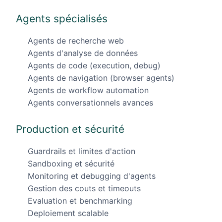
Agents spécialisés
Agents de recherche web
Agents d'analyse de données
Agents de code (execution, debug)
Agents de navigation (browser agents)
Agents de workflow automation
Agents conversationnels avances
Production et sécurité
Guardrails et limites d'action
Sandboxing et sécurité
Monitoring et debugging d'agents
Gestion des couts et timeouts
Evaluation et benchmarking
Deploiement scalable