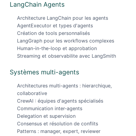
LangChain Agents
Architecture LangChain pour les agents
AgentExecutor et types d'agents
Création de tools personnalisés
LangGraph pour les workflows complexes
Human-in-the-loop et approbation
Streaming et observabilite avec LangSmith
Systèmes multi-agents
Architectures multi-agents : hierarchique,
collaborative
CrewAI : équipes d'agents spécialisés
Communication inter-agents
Delegation et supervision
Consensus et résolution de conflits
Patterns : manager, expert, reviewer