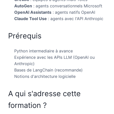
AutoGen
: agents conversationnels Microsoft
OpenAI Assistants
: agents natifs OpenAI
Claude Tool Use
: agents avec l'API Anthropic
Prérequis
Python intermediaire à avance
Expérience avec les APIs LLM (OpenAI ou
Anthropic)
Bases de LangChain (recommande)
Notions d'architecture logicielle
A qui s'adresse cette
formation ?