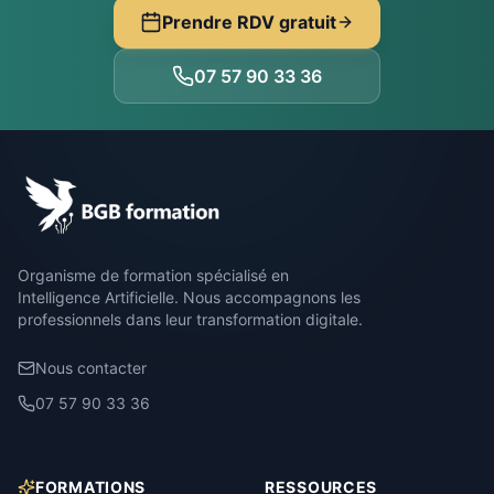
Prendre RDV gratuit
07 57 90 33 36
Organisme de formation spécialisé en
Intelligence Artificielle. Nous accompagnons les
professionnels dans leur transformation digitale.
Nous contacter
07 57 90 33 36
FORMATIONS
RESSOURCES