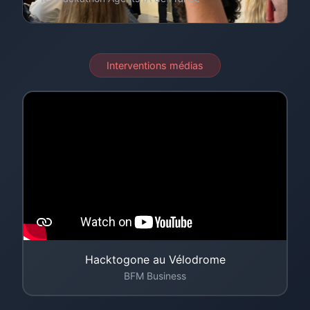
Interventions médias
Hacktogone au Vélodrome
BFM Business