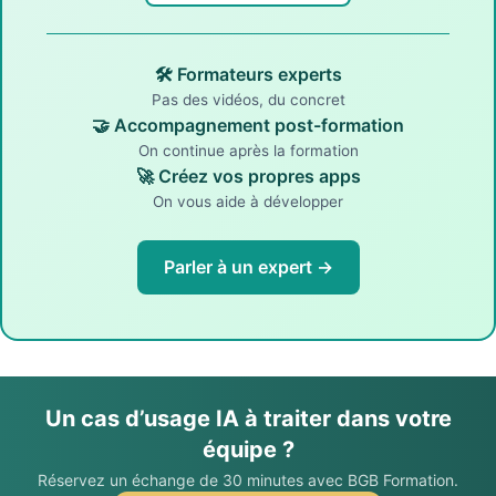
🛠️ Formateurs experts
Pas des vidéos, du concret
🤝 Accompagnement post-formation
On continue après la formation
🚀 Créez vos propres apps
On vous aide à développer
Parler à un expert →
Un cas d’usage IA à traiter dans votre
équipe ?
Réservez un échange de 30 minutes avec BGB Formation.