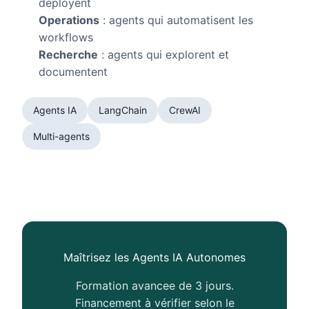
deployent
Operations
: agents qui automatisent les
workflows
Recherche
: agents qui explorent et
documentent
Agents IA
LangChain
CrewAI
Multi-agents
Maîtrisez les Agents IA Autonomes
Formation avancee de 3 jours.
Financement à vérifier selon le