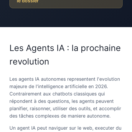
le dossier
Les Agents IA : la prochaine
revolution
Les agents IA autonomes representent l'evolution
majeure de l'intelligence artificielle en 2026.
Contrairement aux chatbots classiques qui
répondent à des questions, les agents peuvent
planifier, raisonner, utiliser des outils, et accomplir
des tâches complexes de maniere autonome.
Un agent IA peut naviguer sur le web, executer du