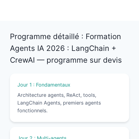
Programme détaillé : Formation
Agents IA 2026 : LangChain +
CrewAI — programme sur devis
Jour 1 : Fondamentaux
Architecture agents, ReAct, tools,
LangChain Agents, premiers agents
fonctionnels.
Jour 2 : Multi-agents