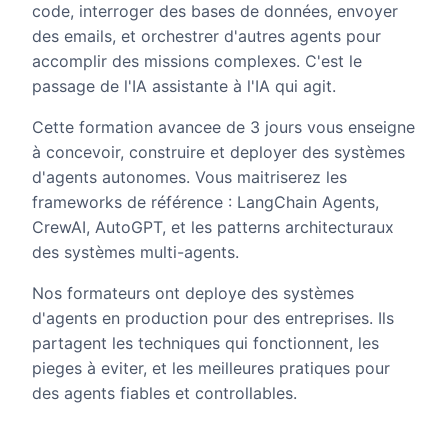
code, interroger des bases de données, envoyer
des emails, et orchestrer d'autres agents pour
accomplir des missions complexes. C'est le
passage de l'IA assistante à l'IA qui agit.
Cette formation avancee de 3 jours vous enseigne
à concevoir, construire et deployer des systèmes
d'agents autonomes. Vous maitriserez les
frameworks de référence : LangChain Agents,
CrewAI, AutoGPT, et les patterns architecturaux
des systèmes multi-agents.
Nos formateurs ont deploye des systèmes
d'agents en production pour des entreprises. Ils
partagent les techniques qui fonctionnent, les
pieges à eviter, et les meilleures pratiques pour
des agents fiables et controllables.