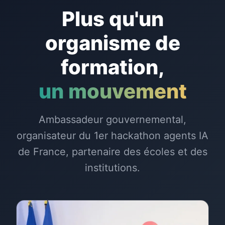
Plus qu'un
organisme de
formation,
un mouvement
Ambassadeur gouvernemental,
organisateur du 1er hackathon agents IA
de France, partenaire des écoles et des
institutions.