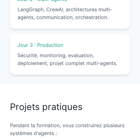
LangGraph, CrewAI, architectures multi-
agents, communication, orchestration.
Jour 3 : Production
Sécurité, monitoring, evaluation,
deploiement, projet complet multi-agents.
Projets pratiques
Pendant la formation, vous construirez plusieurs
systèmes d'agents :