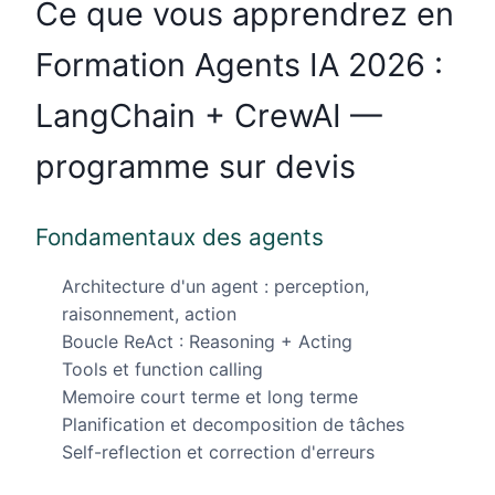
Ce que vous apprendrez en
Formation Agents IA 2026 :
LangChain + CrewAI —
programme sur devis
Fondamentaux des agents
Architecture d'un agent : perception,
raisonnement, action
Boucle ReAct : Reasoning + Acting
Tools et function calling
Memoire court terme et long terme
Planification et decomposition de tâches
Self-reflection et correction d'erreurs