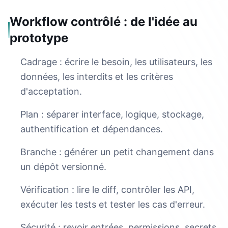
Workflow contrôlé : de l'idée au
prototype
Cadrage : écrire le besoin, les utilisateurs, les
données, les interdits et les critères
d'acceptation.
Plan : séparer interface, logique, stockage,
authentification et dépendances.
Branche : générer un petit changement dans
un dépôt versionné.
Vérification : lire le diff, contrôler les API,
exécuter les tests et tester les cas d'erreur.
Sécurité : revoir entrées, permissions, secrets,