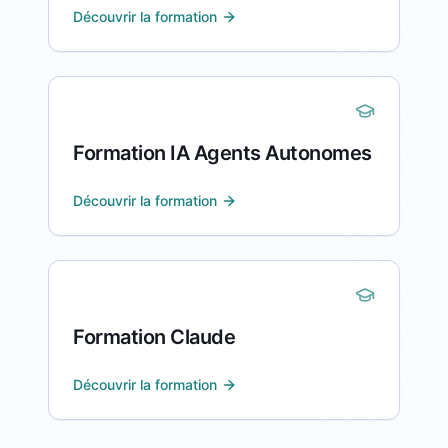
Découvrir la formation
Formation IA Agents Autonomes
Découvrir la formation
Formation Claude
Découvrir la formation