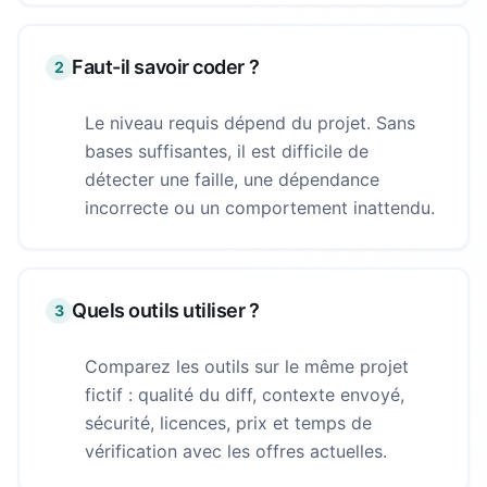
Faut-il savoir coder ?
2
Le niveau requis dépend du projet. Sans
bases suffisantes, il est difficile de
détecter une faille, une dépendance
incorrecte ou un comportement inattendu.
Quels outils utiliser ?
3
Comparez les outils sur le même projet
fictif : qualité du diff, contexte envoyé,
sécurité, licences, prix et temps de
vérification avec les offres actuelles.