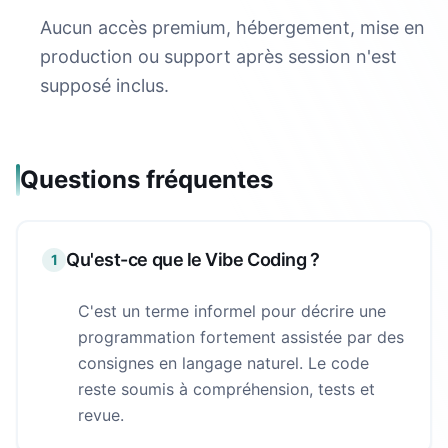
Aucun accès premium, hébergement, mise en
production ou support après session n'est
supposé inclus.
Questions fréquentes
Qu'est-ce que le Vibe Coding ?
1
C'est un terme informel pour décrire une
programmation fortement assistée par des
consignes en langage naturel. Le code
reste soumis à compréhension, tests et
revue.