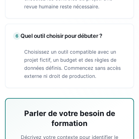
revue humaine reste nécessaire.
Quel outil choisir pour débuter ?
6
Choisissez un outil compatible avec un
projet fictif, un budget et des règles de
données définis. Commencez sans accès
externe ni droit de production.
Parler de votre besoin de
formation
Décrivez votre contexte pour identifier le