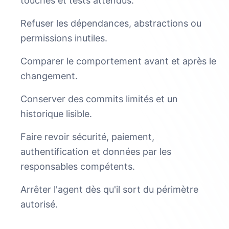
touchés et tests attendus.
Refuser les dépendances, abstractions ou
permissions inutiles.
Comparer le comportement avant et après le
changement.
Conserver des commits limités et un
historique lisible.
Faire revoir sécurité, paiement,
authentification et données par les
responsables compétents.
Arrêter l'agent dès qu'il sort du périmètre
autorisé.