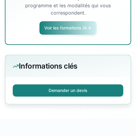
programme et les modalités qui vous
correspondent.
Voir les formations IA
Informations clés
Demander un devis