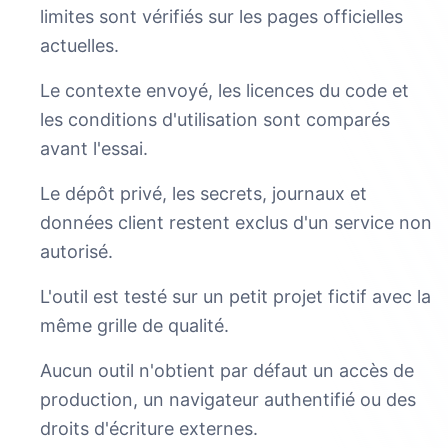
limites sont vérifiés sur les pages officielles
actuelles.
Le contexte envoyé, les licences du code et
les conditions d'utilisation sont comparés
avant l'essai.
Le dépôt privé, les secrets, journaux et
données client restent exclus d'un service non
autorisé.
L'outil est testé sur un petit projet fictif avec la
même grille de qualité.
Aucun outil n'obtient par défaut un accès de
production, un navigateur authentifié ou des
droits d'écriture externes.