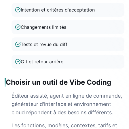
Intention et critères d'acceptation
Changements limités
Tests et revue du diff
Git et retour arrière
Choisir un outil de Vibe Coding
Éditeur assisté, agent en ligne de commande,
générateur d'interface et environnement
cloud répondent à des besoins différents.
Les fonctions, modèles, contextes, tarifs et