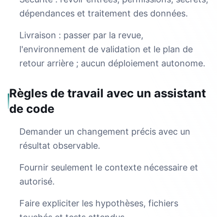
dépendances et traitement des données.
Livraison : passer par la revue,
l'environnement de validation et le plan de
retour arrière ; aucun déploiement autonome.
Règles de travail avec un assistant
de code
Demander un changement précis avec un
résultat observable.
Fournir seulement le contexte nécessaire et
autorisé.
Faire expliciter les hypothèses, fichiers