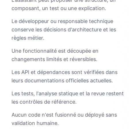
composant, un test ou une explication.
Le développeur ou responsable technique
conserve les décisions d'architecture et les
règles métier.
Une fonctionnalité est découpée en
changements limités et réversibles.
Les API et dépendances sont vérifiées dans
leurs documentations officielles actuelles.
Les tests, l'analyse statique et la revue restent
les contrôles de référence.
Aucun code n'est fusionné ou déployé sans
validation humaine.