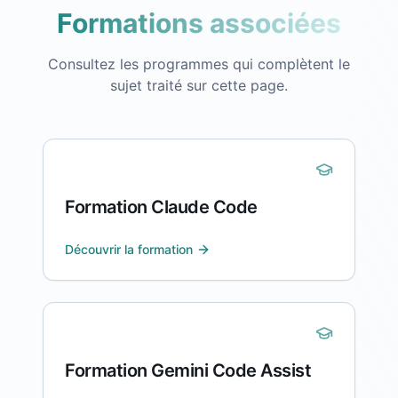
Formations associées
Consultez les programmes qui complètent le
sujet traité sur cette page.
Formation Claude Code
Découvrir la formation
Formation Gemini Code Assist