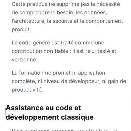
Cette pratique ne supprime pas la nécessité
de comprendre le besoin, les données,
l'architecture, la sécurité et le comportement
produit.
Le code généré est traité comme une
contribution non fiable : il est relu, testé et
versionné.
La formation ne promet ni application
complète, ni niveau de développeur, ni gain de
productivité.
Assistance au code et
développement classique
L'assistant peut proposer une structure, un