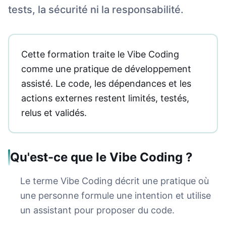
tests, la sécurité ni la responsabilité.
Cette formation traite le Vibe Coding
comme une pratique de développement
assisté. Le code, les dépendances et les
actions externes restent limités, testés,
relus et validés.
Qu'est-ce que le Vibe Coding ?
Le terme Vibe Coding décrit une pratique où
une personne formule une intention et utilise
un assistant pour proposer du code.