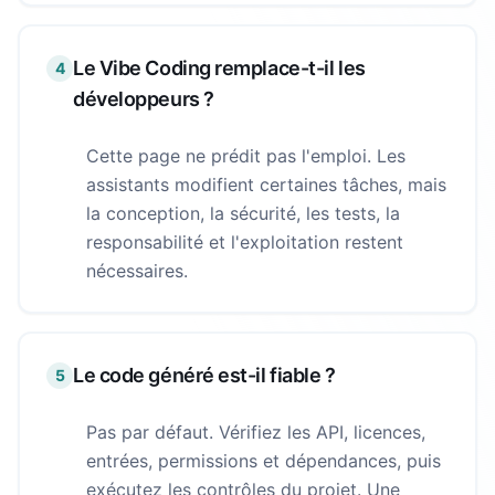
Le Vibe Coding remplace-t-il les
4
développeurs ?
Cette page ne prédit pas l'emploi. Les
assistants modifient certaines tâches, mais
la conception, la sécurité, les tests, la
responsabilité et l'exploitation restent
nécessaires.
Le code généré est-il fiable ?
5
Pas par défaut. Vérifiez les API, licences,
entrées, permissions et dépendances, puis
exécutez les contrôles du projet. Une