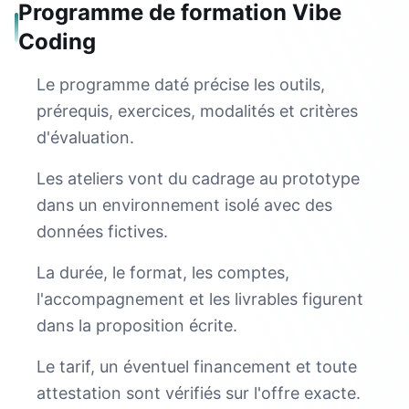
Programme de formation Vibe
Coding
Le programme daté précise les outils,
prérequis, exercices, modalités et critères
d'évaluation.
Les ateliers vont du cadrage au prototype
dans un environnement isolé avec des
données fictives.
La durée, le format, les comptes,
l'accompagnement et les livrables figurent
dans la proposition écrite.
Le tarif, un éventuel financement et toute
attestation sont vérifiés sur l'offre exacte.