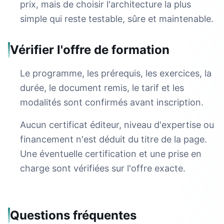
prix, mais de choisir l'architecture la plus
simple qui reste testable, sûre et maintenable.
Vérifier l'offre de formation
Le programme, les prérequis, les exercices, la
durée, le document remis, le tarif et les
modalités sont confirmés avant inscription.
Aucun certificat éditeur, niveau d'expertise ou
financement n'est déduit du titre de la page.
Une éventuelle certification et une prise en
charge sont vérifiées sur l'offre exacte.
Questions fréquentes