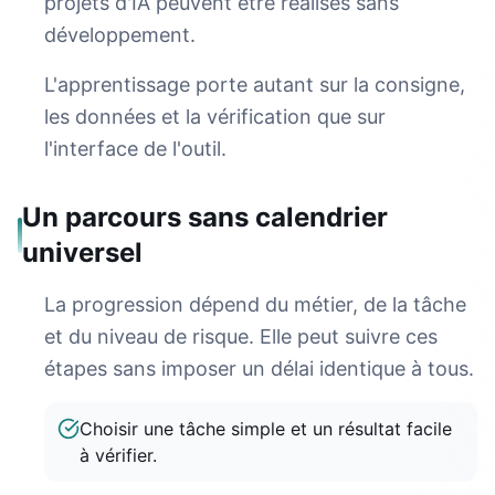
projets d'IA peuvent être réalisés sans
développement.
L'apprentissage porte autant sur la consigne,
les données et la vérification que sur
l'interface de l'outil.
Un parcours sans calendrier
universel
La progression dépend du métier, de la tâche
et du niveau de risque. Elle peut suivre ces
étapes sans imposer un délai identique à tous.
Choisir une tâche simple et un résultat facile
à vérifier.