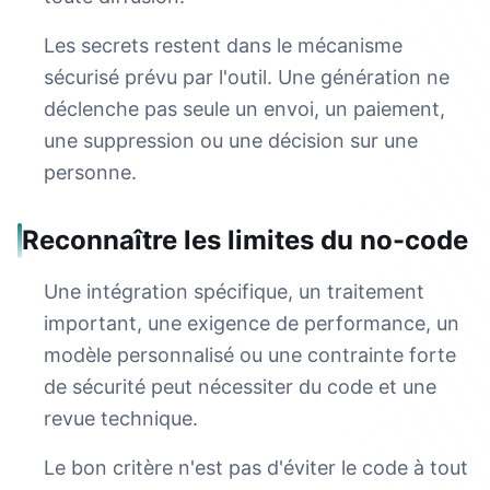
Les secrets restent dans le mécanisme
sécurisé prévu par l'outil. Une génération ne
déclenche pas seule un envoi, un paiement,
une suppression ou une décision sur une
personne.
Reconnaître les limites du no-code
Une intégration spécifique, un traitement
important, une exigence de performance, un
modèle personnalisé ou une contrainte forte
de sécurité peut nécessiter du code et une
revue technique.
Le bon critère n'est pas d'éviter le code à tout