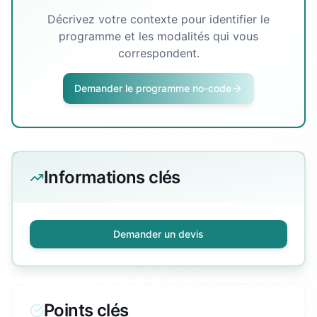
Décrivez votre contexte pour identifier le
programme et les modalités qui vous
correspondent.
Demander le programme no-code
Informations clés
Demander un devis
Points clés