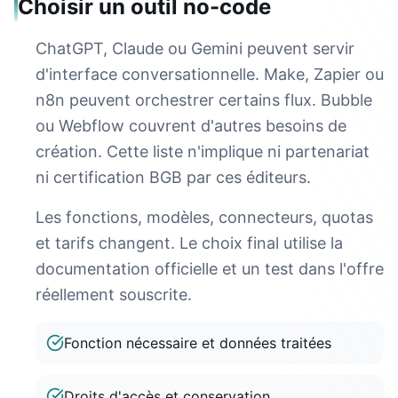
Choisir un outil no-code
ChatGPT, Claude ou Gemini peuvent servir
d'interface conversationnelle. Make, Zapier ou
n8n peuvent orchestrer certains flux. Bubble
ou Webflow couvrent d'autres besoins de
création. Cette liste n'implique ni partenariat
ni certification BGB par ces éditeurs.
Les fonctions, modèles, connecteurs, quotas
et tarifs changent. Le choix final utilise la
documentation officielle et un test dans l'offre
réellement souscrite.
Fonction nécessaire et données traitées
Droits d'accès et conservation