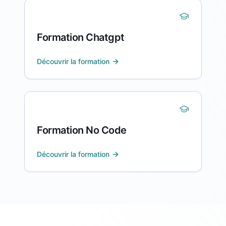
Formation Chatgpt
Découvrir la formation
Formation No Code
Découvrir la formation