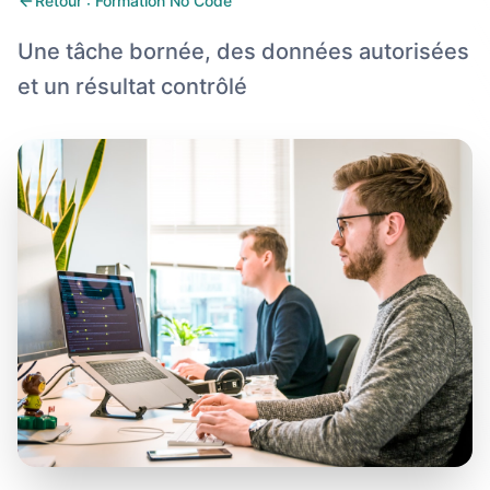
Retour : Formation No Code
Une tâche bornée, des données autorisées
et un résultat contrôlé