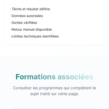
Tâche et résultat définis
Données autorisées
Sorties vérifiées
Retour manuel disponible
Limites techniques identifiées
Formations associées
Consultez les programmes qui complètent le
sujet traité sur cette page.