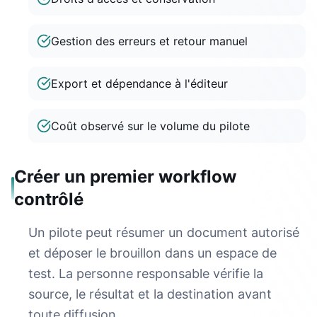
Gestion des erreurs et retour manuel
Export et dépendance à l'éditeur
Coût observé sur le volume du pilote
Créer un premier workflow
contrôlé
Un pilote peut résumer un document autorisé
et déposer le brouillon dans un espace de
test. La personne responsable vérifie la
source, le résultat et la destination avant
toute diffusion.