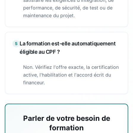
satisfaire les exigences d'intégration, de
performance, de sécurité, de test ou de
maintenance du projet.
La formation est-elle automatiquement
5
éligible au CPF ?
Non. Vérifiez l'offre exacte, la certification
active, l'habilitation et l'accord écrit du
financeur.
Parler de votre besoin de
formation