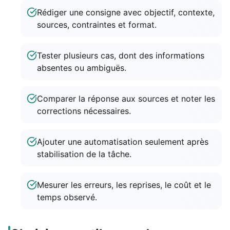
Rédiger une consigne avec objectif, contexte,
sources, contraintes et format.
Tester plusieurs cas, dont des informations
absentes ou ambiguës.
Comparer la réponse aux sources et noter les
corrections nécessaires.
Ajouter une automatisation seulement après
stabilisation de la tâche.
Mesurer les erreurs, les reprises, le coût et le
temps observé.