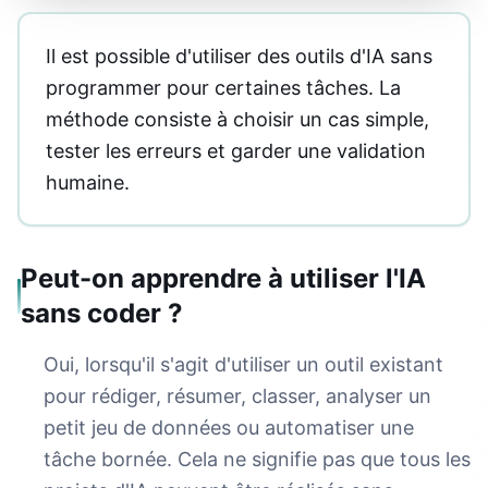
Il est possible d'utiliser des outils d'IA sans
programmer pour certaines tâches. La
méthode consiste à choisir un cas simple,
tester les erreurs et garder une validation
humaine.
Peut-on apprendre à utiliser l'IA
sans coder ?
Oui, lorsqu'il s'agit d'utiliser un outil existant
pour rédiger, résumer, classer, analyser un
petit jeu de données ou automatiser une
tâche bornée. Cela ne signifie pas que tous les