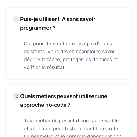
Puis-je utiliser l'IA sans savoir
1
programmer ?
Oui pour de nombreux usages d'outils
existants. Vous devez néanmoins savoir
décrire la tâche, protéger les données et
vérifier le résultat.
Quels métiers peuvent utiliser une
2
approche no-code ?
Tout métier disposant d'une tâche stable
et vérifiable peut tester un outil no-code.
Le périmètre et le contrôle dépendent des