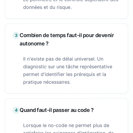
données et du risque.
Combien de temps faut-il pour devenir
3
autonome ?
Il n'existe pas de délai universel. Un
diagnostic sur une tâche représentative
permet d'identifier les prérequis et la
pratique nécessaires.
Quand faut-il passer au code ?
4
Lorsque le no-code ne permet plus de