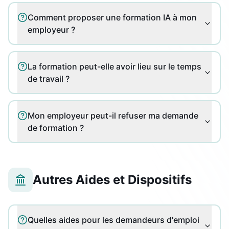
Comment proposer une formation IA à mon
employeur ?
La formation peut-elle avoir lieu sur le temps
de travail ?
Mon employeur peut-il refuser ma demande
de formation ?
Autres Aides et Dispositifs
Quelles aides pour les demandeurs d'emploi