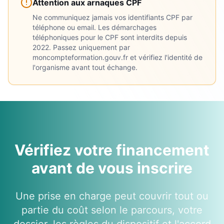
Attention aux arnaques CPF
Ne communiquez jamais vos identifiants CPF par
téléphone ou email. Les démarchages
téléphoniques pour le CPF sont interdits depuis
2022. Passez uniquement par
moncompteformation.gouv.fr et vérifiez l'identité de
l'organisme avant tout échange.
Vérifiez votre financement
avant de vous inscrire
Une prise en charge peut couvrir tout ou
partie du coût selon le parcours, votre