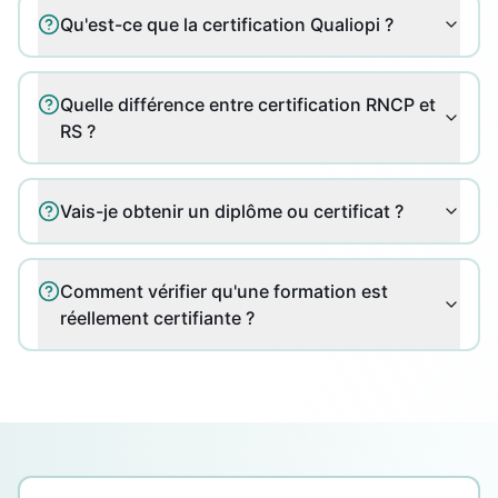
Qu'est-ce que la certification Qualiopi ?
Quelle différence entre certification RNCP et
RS ?
Vais-je obtenir un diplôme ou certificat ?
Comment vérifier qu'une formation est
réellement certifiante ?