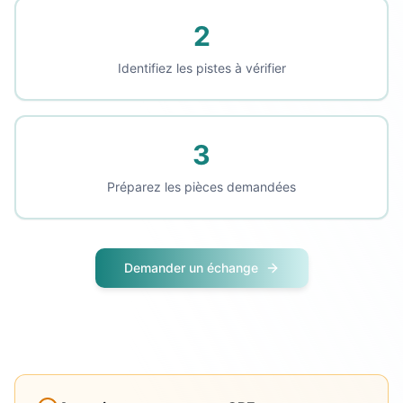
2
Identifiez les pistes à vérifier
3
Préparez les pièces demandées
Demander un échange