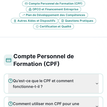
Compte Personnel de Formation (CPF)
OPCO et Financement Entreprise
Plan de Développement des Compétences
Autres Aides et Dispositifs
Questions Pratiques
Certification et Qualité
Compte Personnel de
Formation (CPF)
Qu'est-ce que le CPF et comment
fonctionne-t-il ?
Comment utiliser mon CPF pour une