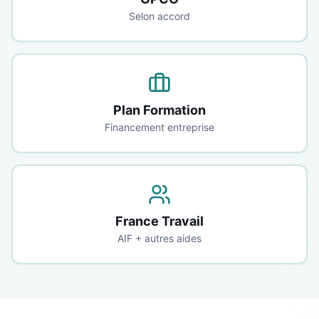
Selon accord
Plan Formation
Financement entreprise
France Travail
AIF + autres aides