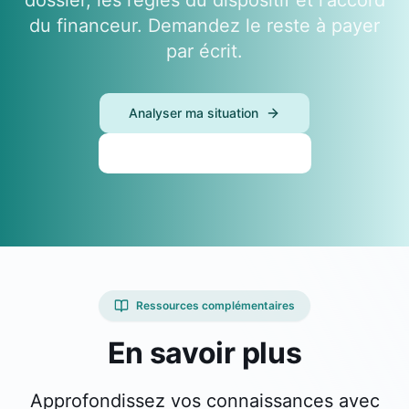
dossier, les règles du dispositif et l'accord
du financeur. Demandez le reste à payer
par écrit.
Analyser ma situation
Découvrir nos formations
Ressources complémentaires
En savoir plus
Approfondissez vos connaissances avec