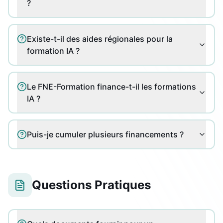
?
Existe-t-il des aides régionales pour la
formation IA ?
Le FNE-Formation finance-t-il les formations
IA ?
Puis-je cumuler plusieurs financements ?
Questions Pratiques