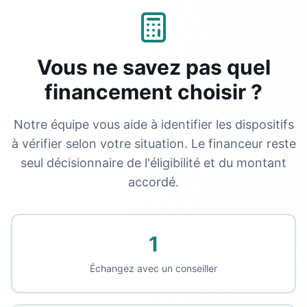
Vous ne savez pas quel
financement choisir ?
Notre équipe vous aide à identifier les dispositifs
à vérifier selon votre situation. Le financeur reste
seul décisionnaire de l'éligibilité et du montant
accordé.
1
Échangez avec un conseiller