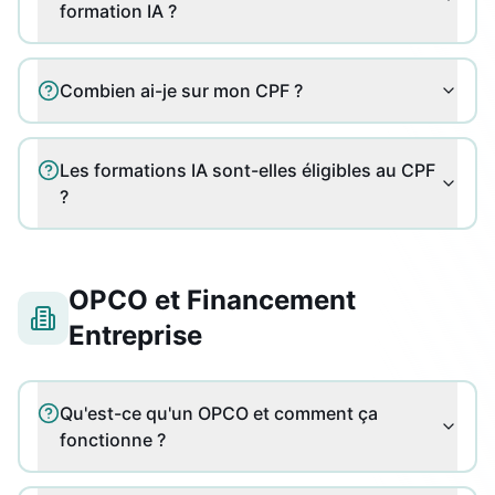
formation IA ?
Combien ai-je sur mon CPF ?
Les formations IA sont-elles éligibles au CPF
?
OPCO et Financement
Entreprise
Qu'est-ce qu'un OPCO et comment ça
fonctionne ?