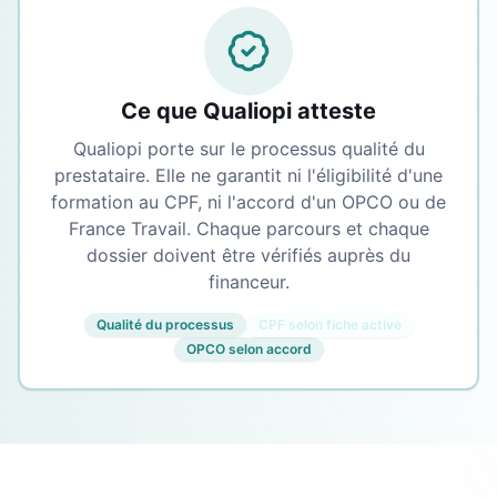
Ce que Qualiopi atteste
Qualiopi porte sur le processus qualité du
prestataire. Elle ne garantit ni l'éligibilité d'une
formation au CPF, ni l'accord d'un OPCO ou de
France Travail. Chaque parcours et chaque
dossier doivent être vérifiés auprès du
financeur.
Qualité du processus
CPF selon fiche active
OPCO selon accord