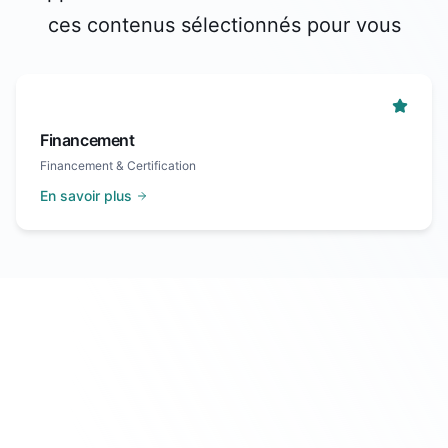
ces contenus sélectionnés pour vous
Financement
Financement & Certification
En savoir plus