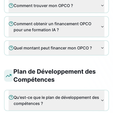
Comment trouver mon OPCO ?
Comment obtenir un financement OPCO
pour une formation IA ?
Quel montant peut financer mon OPCO ?
Plan de Développement des
Compétences
Qu'est-ce que le plan de développement des
compétences ?