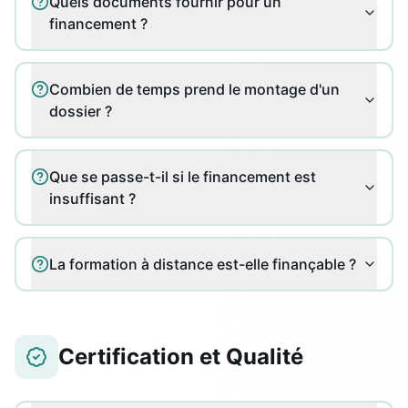
Quels documents fournir pour un
financement ?
Combien de temps prend le montage d'un
dossier ?
Que se passe-t-il si le financement est
insuffisant ?
La formation à distance est-elle finançable ?
Certification et Qualité