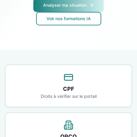
Analyser ma situation
Voir nos formations IA
CPF
Droits à vérifier sur le portail
OPCO