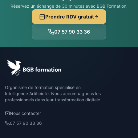
Réservez un échange de 30 minutes avec BGB Formation.
Prendre RDV gratuit
07 57 90 33 36
Organisme de formation spécialisé en
Intelligence Artificielle. Nous accompagnons les
professionnels dans leur transformation digitale.
Nous contacter
07 57 90 33 36