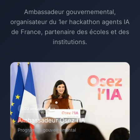
Ambassadeur gouvernemental,
organisateur du 1er hackathon agents IA
de France, partenaire des écoles et des
institutions.
300 ambassadeurs
Ambassadeur Osez l'IA
Programme gouvernemental