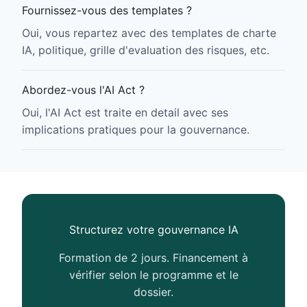
Fournissez-vous des templates ?
Oui, vous repartez avec des templates de charte
IA, politique, grille d'evaluation des risques, etc.
Abordez-vous l'AI Act ?
Oui, l'AI Act est traite en detail avec ses
implications pratiques pour la gouvernance.
Structurez votre gouvernance IA
Formation de 2 jours. Financement à
vérifier selon le programme et le
dossier.