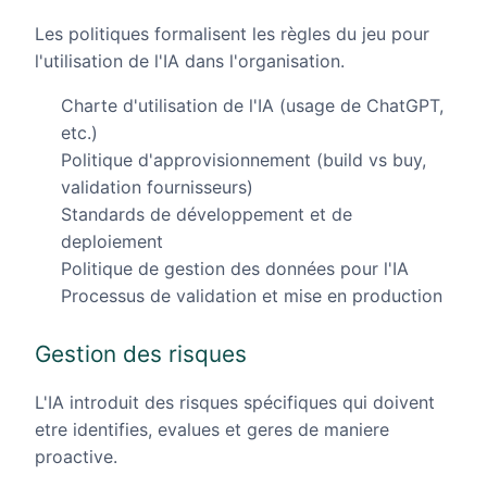
Les politiques formalisent les règles du jeu pour
l'utilisation de l'IA dans l'organisation.
Charte d'utilisation de l'IA (usage de ChatGPT,
etc.)
Politique d'approvisionnement (build vs buy,
validation fournisseurs)
Standards de développement et de
deploiement
Politique de gestion des données pour l'IA
Processus de validation et mise en production
Gestion des risques
L'IA introduit des risques spécifiques qui doivent
etre identifies, evalues et geres de maniere
proactive.