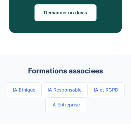
Demander un devis
Formations associees
IA Ethique
IA Responsable
IA et RGPD
IA Entreprise