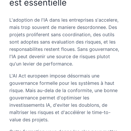
est essentielle
L'adoption de l'IA dans les entreprises s'accelere,
mais trop souvent de maniere desordonnee. Des
projets proliferent sans coordination, des outils
sont adoptes sans evaluation des risques, et les
responsabilites restent floues. Sans gouvernance,
l'IA peut devenir une source de risques plutot
qu'un levier de performance.
L'AI Act europeen impose désormais une
gouvernance formelle pour les systèmes à haut
risque. Mais au-dela de la conformite, une bonne
gouvernance permet d'optimiser les
investissements IA, d'eviter les doublons, de
maîtriser les risques et d'accélérer le time-to-
value des projets.