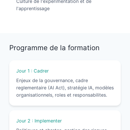
Culture de l'experimentation et de
l'apprentissage
Programme de la formation
Jour 1 : Cadrer
Enjeux de la gouvernance, cadre
reglementaire (AI Act), stratégie IA, modèles
organisationnels, roles et responsabilites.
Jour 2 : Implementer