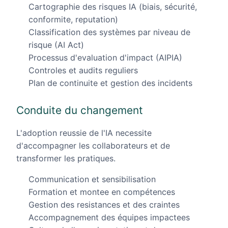
Cartographie des risques IA (biais, sécurité,
conformite, reputation)
Classification des systèmes par niveau de
risque (AI Act)
Processus d'evaluation d'impact (AIPIA)
Controles et audits reguliers
Plan de continuite et gestion des incidents
Conduite du changement
L'adoption reussie de l'IA necessite
d'accompagner les collaborateurs et de
transformer les pratiques.
Communication et sensibilisation
Formation et montee en compétences
Gestion des resistances et des craintes
Accompagnement des équipes impactees