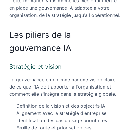
Cette formation vous donne les cles pour mettre
en place une gouvernance IA adaptee à votre
organisation, de la stratégie jusqu'a l'opérationnel.
Les piliers de la
gouvernance IA
Stratégie et vision
La gouvernance commence par une vision claire
de ce que l'IA doit apporter à l'organisation et
comment elle s'intègre dans la stratégie globale.
Definition de la vision et des objectifs IA
Alignement avec la stratégie d'entreprise
Identification des cas d'usage prioritaires
Feuille de route et priorisation des