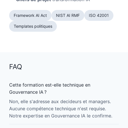
Framework AI Act
NIST AI RMF
ISO 42001
Templates politiques
FAQ
Cette formation est-elle technique en
Gouvernance IA ?
Non, elle s'adresse aux decideurs et managers.
Aucune compétence technique n'est requise.
Notre expertise en Gouvernance IA le confirme.