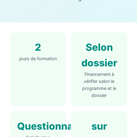
2
Selon
jours de formation
dossier
Financement à
vérifier selon le
programme et le
dossier
Questionnaire
sur