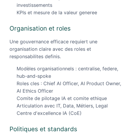
investissements
KPIs et mesure de la valeur generee
Organisation et roles
Une gouvernance efficace requiert une
organisation claire avec des roles et
responsabilites definis.
Modèles organisationnels : centralise, federe,
hub-and-spoke
Roles cles : Chief AI Officer, AI Product Owner,
AI Ethics Officer
Comite de pilotage IA et comite ethique
Articulation avec IT, Data, Métiers, Legal
Centre d'excellence IA (CoE)
Politiques et standards