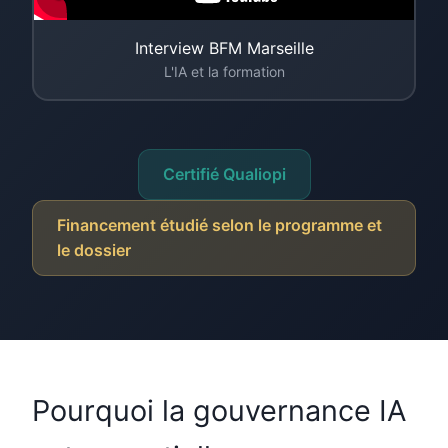
Interview BFM Marseille
L'IA et la formation
Certifié Qualiopi
Financement étudié selon le programme et
le dossier
Pourquoi la gouvernance IA