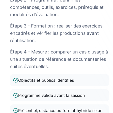
compétences, outils, exercices, prérequis et
modalités d'évaluation.
Étape 3 - Formation : réaliser des exercices
encadrés et vérifier les productions avant
réutilisation.
Étape 4 - Mesure : comparer un cas d'usage à
une situation de référence et documenter les
suites éventuelles.
Objectifs et publics identifiés
Programme validé avant la session
Présentiel, distance ou format hybride selon