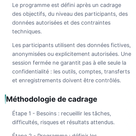
Le programme est défini après un cadrage
des objectifs, du niveau des participants, des
données autorisées et des contraintes
techniques.
Les participants utilisent des données fictives,
anonymisées ou explicitement autorisées. Une
session fermée ne garantit pas à elle seule la
confidentialité : les outils, comptes, transferts
et enregistrements doivent être contrôlés.
Méthodologie de cadrage
Étape 1 - Besoins : recueillir les tâches,
difficultés, risques et résultats attendus.
Étape 2 - Programme : définir les