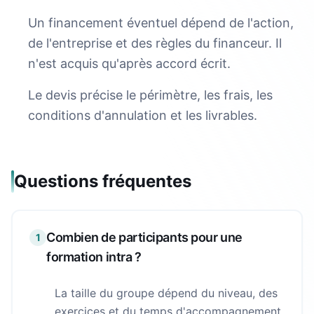
Un financement éventuel dépend de l'action,
de l'entreprise et des règles du financeur. Il
n'est acquis qu'après accord écrit.
Le devis précise le périmètre, les frais, les
conditions d'annulation et les livrables.
Questions fréquentes
Combien de participants pour une
1
formation intra ?
La taille du groupe dépend du niveau, des
exercices et du temps d'accompagnement