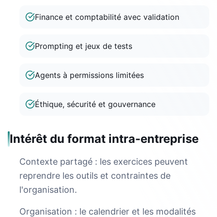
Finance et comptabilité avec validation
Prompting et jeux de tests
Agents à permissions limitées
Éthique, sécurité et gouvernance
Intérêt du format intra-entreprise
Contexte partagé : les exercices peuvent
reprendre les outils et contraintes de
l'organisation.
Organisation : le calendrier et les modalités