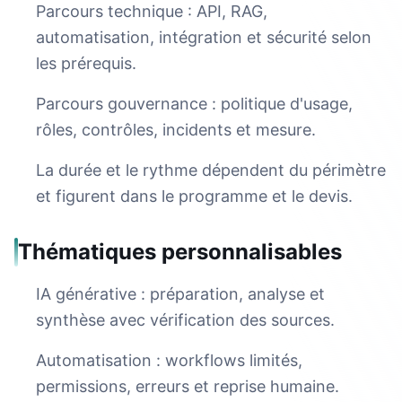
Parcours technique : API, RAG,
automatisation, intégration et sécurité selon
les prérequis.
Parcours gouvernance : politique d'usage,
rôles, contrôles, incidents et mesure.
La durée et le rythme dépendent du périmètre
et figurent dans le programme et le devis.
Thématiques personnalisables
IA générative : préparation, analyse et
synthèse avec vérification des sources.
Automatisation : workflows limités,
permissions, erreurs et reprise humaine.