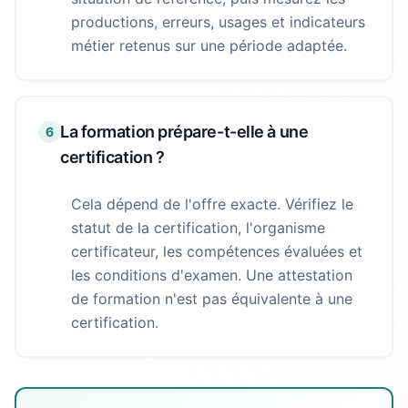
productions, erreurs, usages et indicateurs
métier retenus sur une période adaptée.
La formation prépare-t-elle à une
6
certification ?
Cela dépend de l'offre exacte. Vérifiez le
statut de la certification, l'organisme
certificateur, les compétences évaluées et
les conditions d'examen. Une attestation
de formation n'est pas équivalente à une
certification.