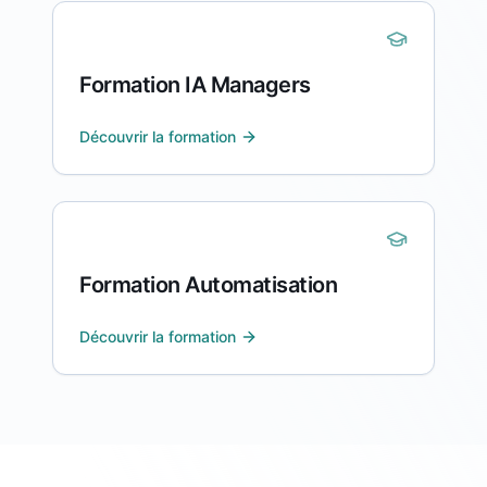
Formation IA Managers
Découvrir la formation
Formation Automatisation
Découvrir la formation