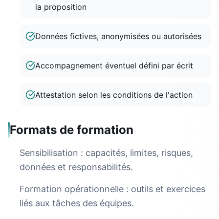
la proposition
Données fictives, anonymisées ou autorisées
Accompagnement éventuel défini par écrit
Attestation selon les conditions de l'action
Formats de formation
Sensibilisation : capacités, limites, risques,
données et responsabilités.
Formation opérationnelle : outils et exercices
liés aux tâches des équipes.