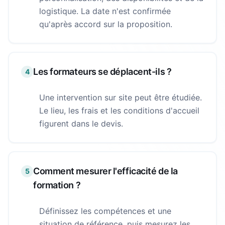
logistique. La date n'est confirmée
qu'après accord sur la proposition.
Les formateurs se déplacent-ils ?
4
Une intervention sur site peut être étudiée.
Le lieu, les frais et les conditions d'accueil
figurent dans le devis.
Comment mesurer l'efficacité de la
5
formation ?
Définissez les compétences et une
situation de référence, puis mesurez les