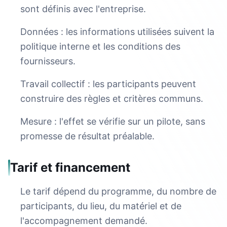
sont définis avec l'entreprise.
Données : les informations utilisées suivent la
politique interne et les conditions des
fournisseurs.
Travail collectif : les participants peuvent
construire des règles et critères communs.
Mesure : l'effet se vérifie sur un pilote, sans
promesse de résultat préalable.
Tarif et financement
Le tarif dépend du programme, du nombre de
participants, du lieu, du matériel et de
l'accompagnement demandé.