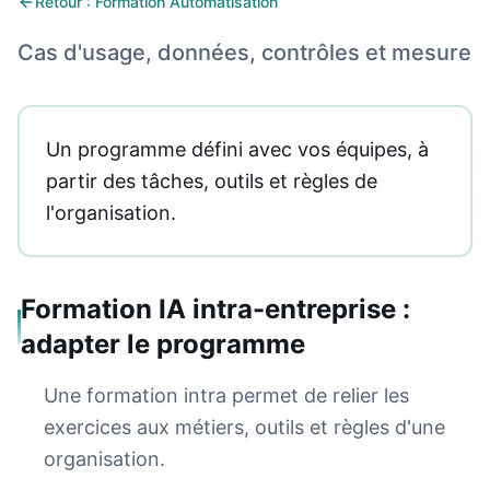
Retour : Formation Automatisation
Cas d'usage, données, contrôles et mesure
Un programme défini avec vos équipes, à
partir des tâches, outils et règles de
l'organisation.
Formation IA intra-entreprise :
adapter le programme
Une formation intra permet de relier les
exercices aux métiers, outils et règles d'une
organisation.