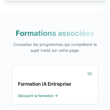
Formations associées
Consultez les programmes qui complètent le
sujet traité sur cette page.
Formation IA Entreprise
Découvrir la formation