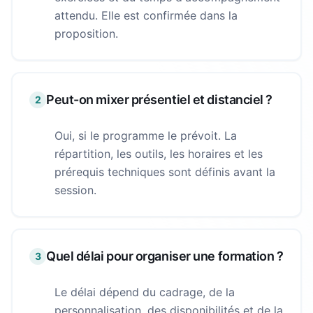
attendu. Elle est confirmée dans la
proposition.
Peut-on mixer présentiel et distanciel ?
2
Oui, si le programme le prévoit. La
répartition, les outils, les horaires et les
prérequis techniques sont définis avant la
session.
Quel délai pour organiser une formation ?
3
Le délai dépend du cadrage, de la
personnalisation, des disponibilités et de la