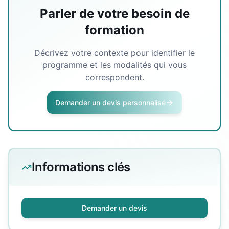
Parler de votre besoin de
formation
Décrivez votre contexte pour identifier le
programme et les modalités qui vous
correspondent.
Demander un devis personnalisé
Informations clés
Demander un devis