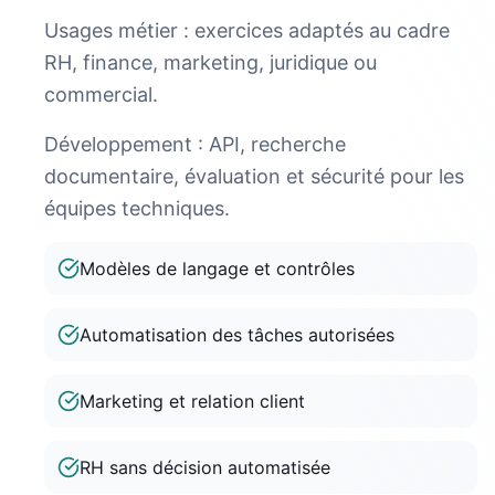
Usages métier : exercices adaptés au cadre
RH, finance, marketing, juridique ou
commercial.
Développement : API, recherche
documentaire, évaluation et sécurité pour les
équipes techniques.
Modèles de langage et contrôles
Automatisation des tâches autorisées
Marketing et relation client
RH sans décision automatisée