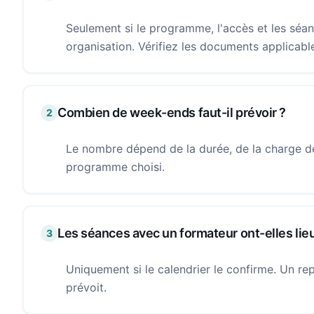
Seulement si le programme, l'accès et les séa
organisation. Vérifiez les documents applicable
Combien de week-ends faut-il prévoir ?
2
Le nombre dépend de la durée, de la charge de
programme choisi.
Les séances avec un formateur ont-elles lie
3
Uniquement si le calendrier le confirme. Un repl
prévoit.