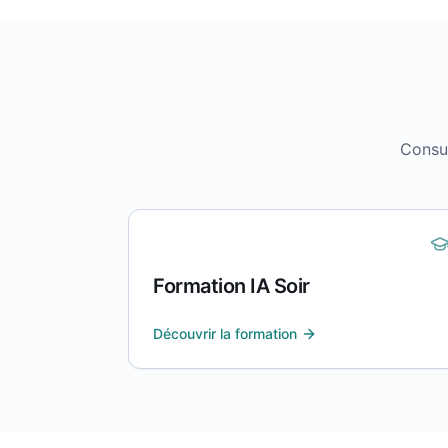
Consul
Formation IA Soir
Découvrir la formation