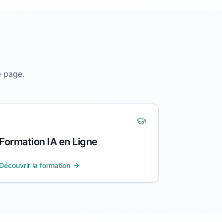
e page.
Formation IA en Ligne
Découvrir la formation