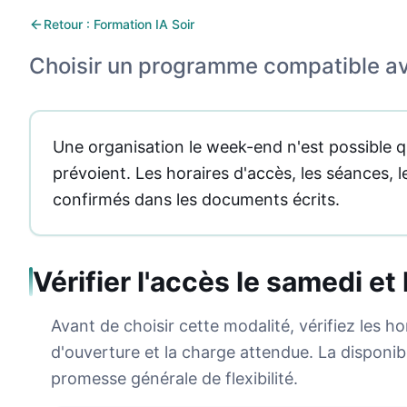
Retour : Formation IA Soir
Choisir un programme compatible av
Une organisation le week-end n'est possible qu
prévoient. Les horaires d'accès, les séances, l
confirmés dans les documents écrits.
Vérifier l'accès le samedi e
Avant de choisir cette modalité, vérifiez les ho
d'ouverture et la charge attendue. La disponib
promesse générale de flexibilité.