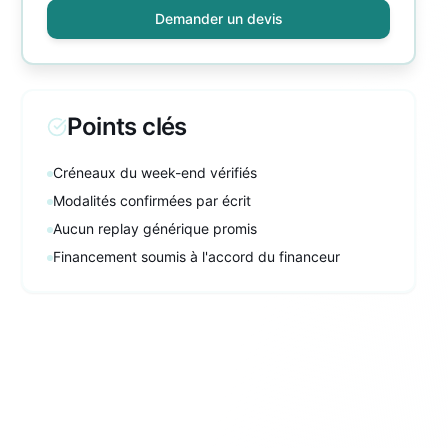
Demander un devis
Points clés
Créneaux du week-end vérifiés
Modalités confirmées par écrit
Aucun replay générique promis
Financement soumis à l'accord du financeur