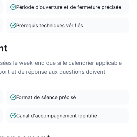
Période d'ouverture et de fermeture précisée
Prérequis techniques vérifiés
nt
ées le week-end que si le calendrier applicable
eport et de réponse aux questions doivent
Format de séance précisé
Canal d'accompagnement identifié