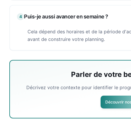
Puis-je aussi avancer en semaine ?
4
Cela dépend des horaires et de la période d'ac
avant de construire votre planning.
Parler de votre b
Décrivez votre contexte pour identifier le pro
Découvrir no