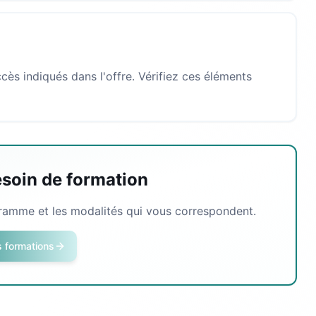
cès indiqués dans l'offre. Vérifiez ces éléments
esoin de formation
gramme et les modalités qui vous correspondent.
s formations