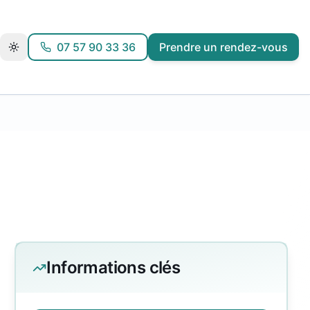
07 57 90 33 36
Prendre un rendez-vous
Informations clés