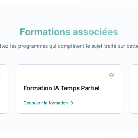
Formations associées
tez les programmes qui complètent le sujet traité sur cett
Formation IA Temps Partiel
Découvrir la formation