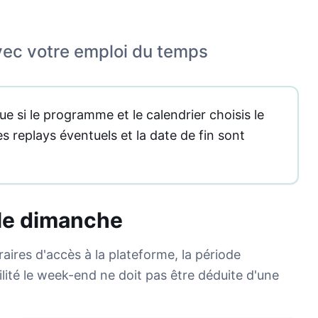
ec votre emploi du temps
e si le programme et le calendrier choisis le
es replays éventuels et la date de fin sont
t le dimanche
raires d'accès à la plateforme, la période
ilité le week-end ne doit pas être déduite d'une