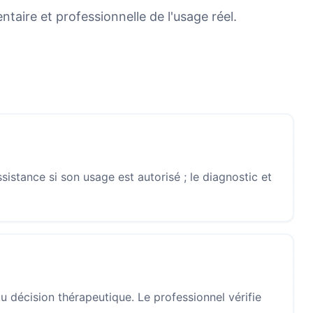
aire et professionnelle de l'usage réel.
sistance si son usage est autorisé ; le diagnostic et
 décision thérapeutique. Le professionnel vérifie