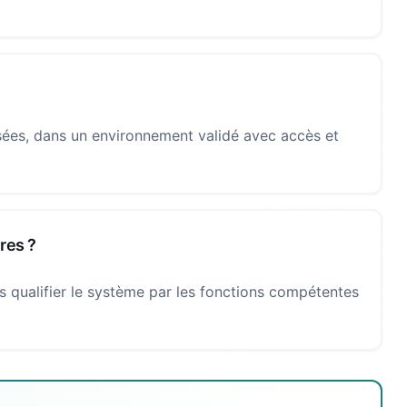
sées, dans un environnement validé avec accès et
res ?
es qualifier le système par les fonctions compétentes