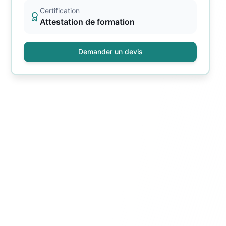
Certification
Attestation de formation
Demander un devis