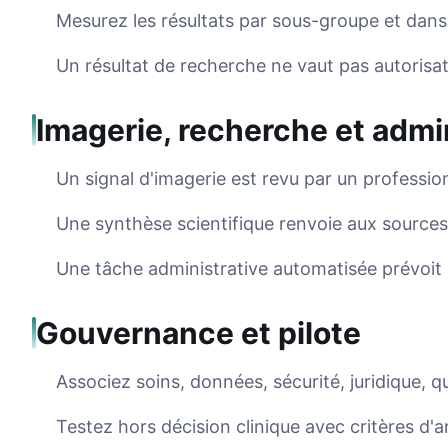
Mesurez les résultats par sous-groupe et dans 
Un résultat de recherche ne vaut pas autorisati
Imagerie, recherche et admi
Un signal d'imagerie est revu par un profession
Une synthèse scientifique renvoie aux sources 
Une tâche administrative automatisée prévoit 
Gouvernance et pilote
Associez soins, données, sécurité, juridique, qu
Testez hors décision clinique avec critères d'a