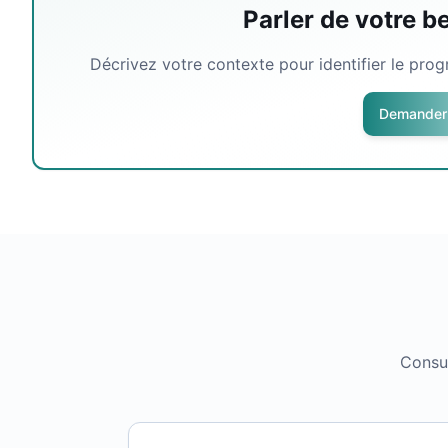
Parler de votre b
Décrivez votre contexte pour identifier le pro
Demander 
Consul