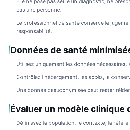
Elle ne pose pas seule un diagnostic, ne prescr
pas une personne.
Le professionnel de santé conserve le jugement 
responsabilité.
Données de santé minimisé
Utilisez uniquement les données nécessaires, 
Contrôlez l'hébergement, les accès, la conserva
Une donnée pseudonymisée peut rester réiden
Évaluer un modèle clinique
Définissez la population, le contexte, la référen