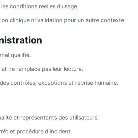
les conditions réelles d'usage.
on clinique ni validation pour un autre contexte.
nistration
nel qualifié.
et ne remplace pas leur lecture.
des contrôles, exceptions et reprise humaine.
alité et représentants des utilisateurs.
rrêt et procédure d'incident.