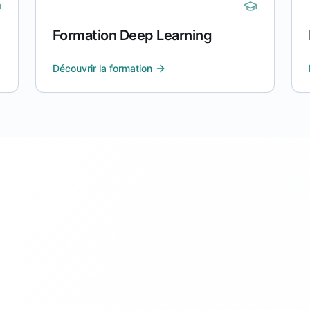
Formation Deep Learning
Découvrir la formation