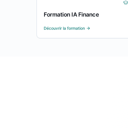
Formation IA Finance
Découvrir la formation