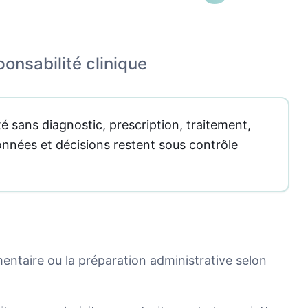
ponsabilité clinique
é sans diagnostic, prescription, traitement,
onnées et décisions restent sous contrôle
mentaire ou la préparation administrative selon