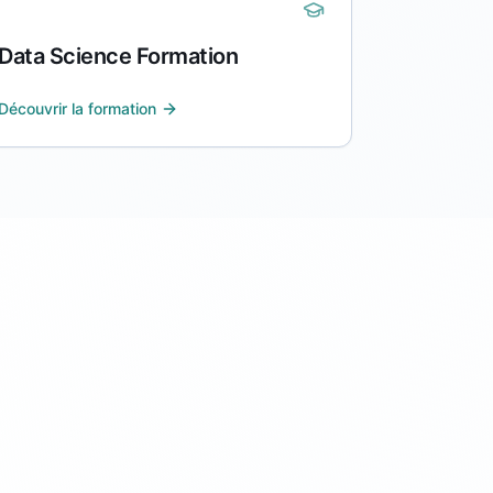
Data Science Formation
Découvrir la formation