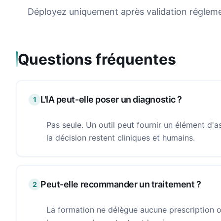
Déployez uniquement après validation réglement
Questions fréquentes
L'IA peut-elle poser un diagnostic ?
1
Pas seule. Un outil peut fournir un élément d'as
la décision restent cliniques et humains.
Peut-elle recommander un traitement ?
2
La formation ne délègue aucune prescription ou