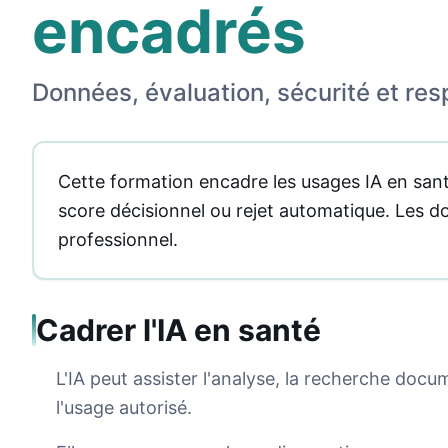
encadrés
Données, évaluation, sécurité et res
Cette formation encadre les usages IA en sant
score décisionnel ou rejet automatique. Les d
professionnel.
Cadrer l'IA en santé
L'IA peut assister l'analyse, la recherche docu
l'usage autorisé.