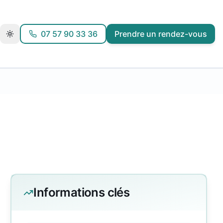
07 57 90 33 36
Prendre un rendez-vous
Informations clés