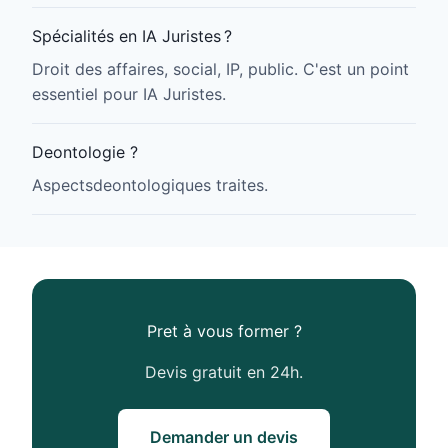
Spécialités en IA Juristes ?
Droit des affaires, social, IP, public. C'est un point
essentiel pour IA Juristes.
Deontologie ?
Aspectsdeontologiques traites.
Pret à vous former ?
Devis gratuit en 24h.
Demander un devis