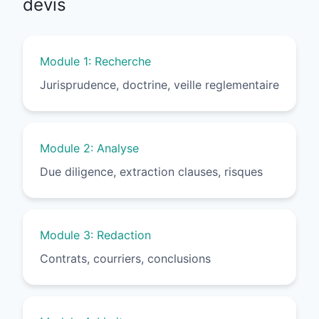
devis
Module 1: Recherche
Jurisprudence, doctrine, veille reglementaire
Module 2: Analyse
Due diligence, extraction clauses, risques
Module 3: Redaction
Contrats, courriers, conclusions