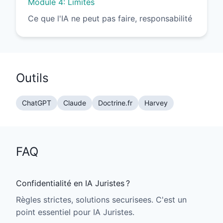
Module 4: Limites
Ce que l'IA ne peut pas faire, responsabilité
Outils
ChatGPT
Claude
Doctrine.fr
Harvey
FAQ
Confidentialité en IA Juristes ?
Règles strictes, solutions securisees. C'est un
point essentiel pour IA Juristes.