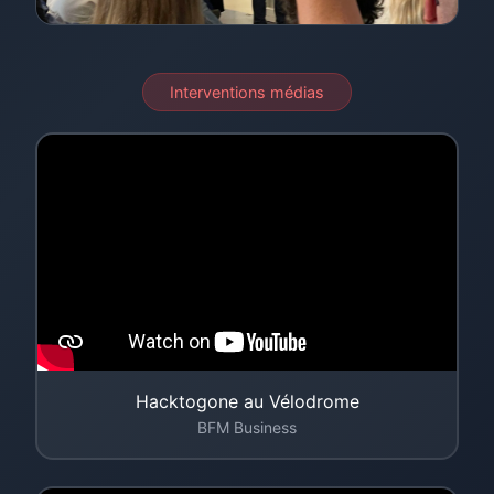
Interventions médias
Hacktogone au Vélodrome
BFM Business