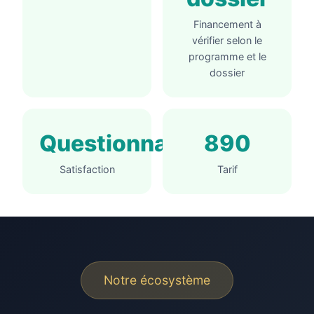
Financement à
vérifier selon le
programme et le
dossier
Questionnaire
890
Satisfaction
Tarif
Notre écosystème