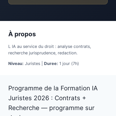
À propos
L IA au service du droit : analyse contrats,
recherche jurisprudence, redaction.
Niveau:
Juristes |
Duree:
1 jour (7h)
Programme de la Formation IA
Juristes 2026 : Contrats +
Recherche — programme sur