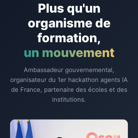
Plus qu'un
organisme de
formation,
un mouvement
Ambassadeur gouvernemental,
organisateur du 1er hackathon agents IA
de France, partenaire des écoles et des
institutions.