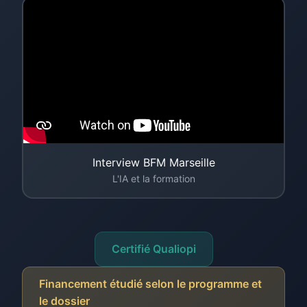
Interview BFM Marseille
L'IA et la formation
Certifié Qualiopi
Financement étudié selon le programme et
le dossier