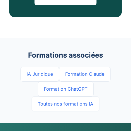
Formations associées
IA Juridique
Formation Claude
Formation ChatGPT
Toutes nos formations IA