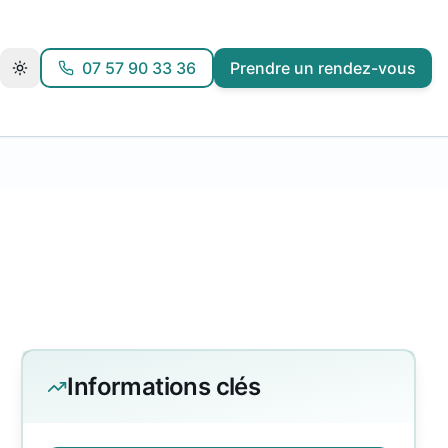
07 57 90 33 36
Prendre un rendez-vous
Informations clés