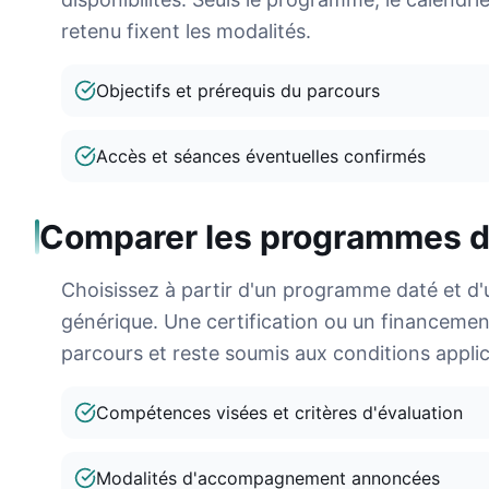
retenu fixent les modalités.
Objectifs et prérequis du parcours
Accès et séances éventuelles confirmés
Comparer les programmes d
Choisissez à partir d'un programme daté et d'u
générique. Une certification ou un financement 
parcours et reste soumis aux conditions applic
Compétences visées et critères d'évaluation
Modalités d'accompagnement annoncées