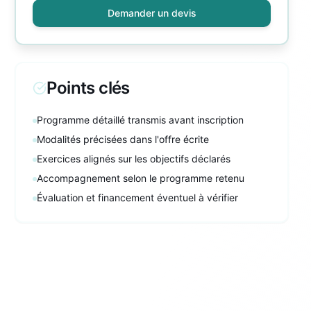
Demander un devis
Points clés
Programme détaillé transmis avant inscription
Modalités précisées dans l'offre écrite
Exercices alignés sur les objectifs déclarés
Accompagnement selon le programme retenu
Évaluation et financement éventuel à vérifier