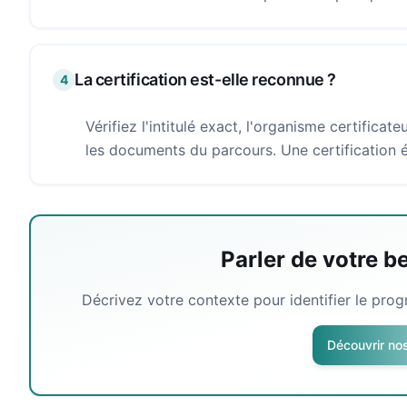
La certification est-elle reconnue ?
4
Vérifiez l'intitulé exact, l'organisme certificat
les documents du parcours. Une certification é
Parler de votre b
Décrivez votre contexte pour identifier le pro
Découvrir no