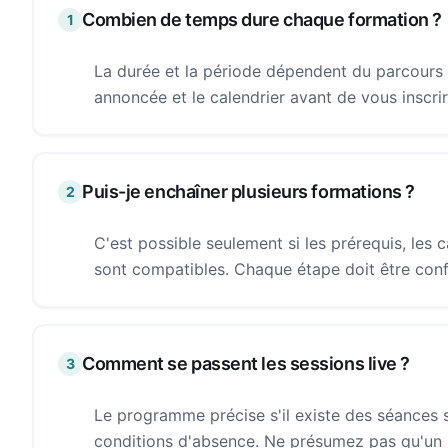
Combien de temps dure chaque formation ?
1
La durée et la période dépendent du parcours
annoncée et le calendrier avant de vous inscrir
Puis-je enchaîner plusieurs formations ?
2
C'est possible seulement si les prérequis, les 
sont compatibles. Chaque étape doit être con
Comment se passent les sessions live ?
3
Le programme précise s'il existe des séances sy
conditions d'absence. Ne présumez pas qu'un re