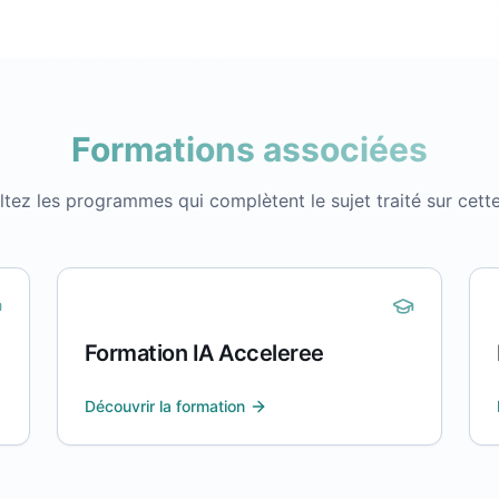
Formations associées
tez les programmes qui complètent le sujet traité sur cett
Formation IA Acceleree
Découvrir la formation