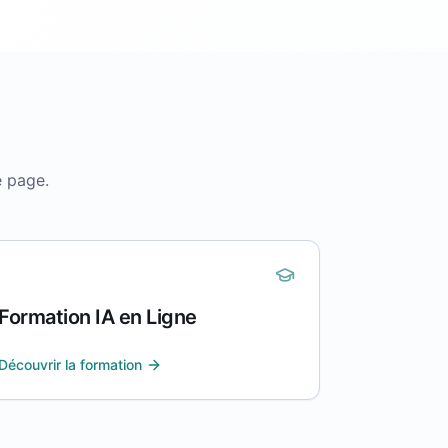
e page.
Formation IA en Ligne
Découvrir la formation