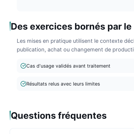
Des exercices bornés par l
Les mises en pratique utilisent le contexte dé
publication, achat ou changement de productio
Cas d'usage validés avant traitement
Résultats relus avec leurs limites
Questions fréquentes