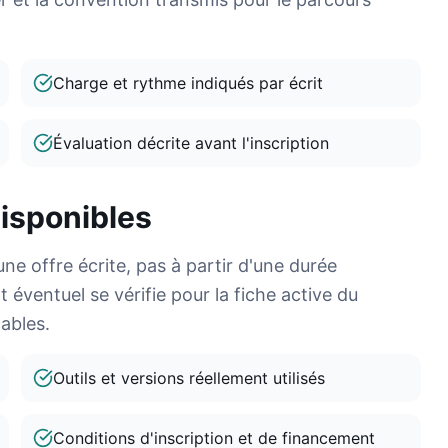
Charge et rythme indiqués par écrit
Évaluation décrite avant l'inscription
isponibles
ne offre écrite, pas à partir d'une durée
éventuel se vérifie pour la fiche active du
ables.
Outils et versions réellement utilisés
Conditions d'inscription et de financement