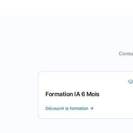
Consul
Formation IA 6 Mois
Découvrir la formation