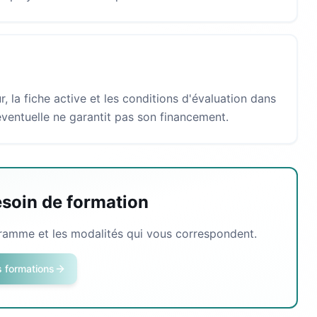
eur, la fiche active et les conditions d'évaluation dans
ventuelle ne garantit pas son financement.
esoin de formation
gramme et les modalités qui vous correspondent.
s formations