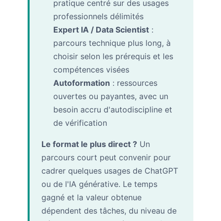
pratique centré sur des usages
professionnels délimités
Expert IA / Data Scientist
:
parcours technique plus long, à
choisir selon les prérequis et les
compétences visées
Autoformation
: ressources
ouvertes ou payantes, avec un
besoin accru d'autodiscipline et
de vérification
Le format le plus direct ?
Un
parcours court peut convenir pour
cadrer quelques usages de ChatGPT
ou de l'IA générative. Le temps
gagné et la valeur obtenue
dépendent des tâches, du niveau de