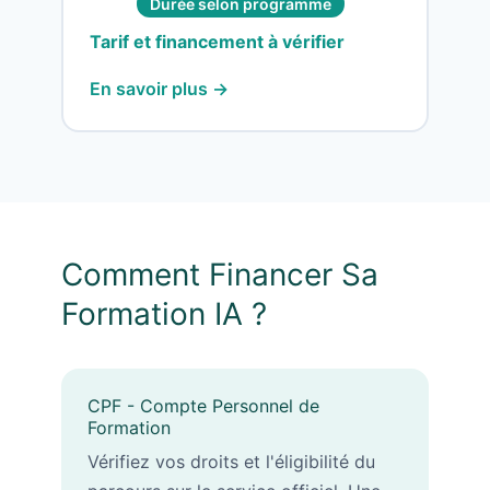
Durée selon programme
Tarif et financement à vérifier
En savoir plus →
Comment Financer Sa
Formation IA ?
CPF - Compte Personnel de
Formation
Vérifiez vos droits et l'éligibilité du