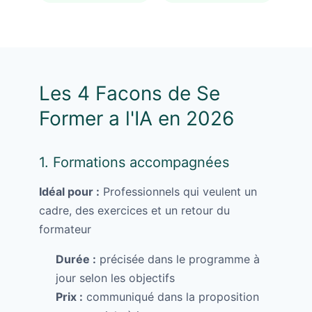
Les 4 Facons de Se
Former a l'IA en 2026
1. Formations accompagnées
Idéal pour :
Professionnels qui veulent un
cadre, des exercices et un retour du
formateur
Durée :
précisée dans le programme à
jour selon les objectifs
Prix :
communiqué dans la proposition