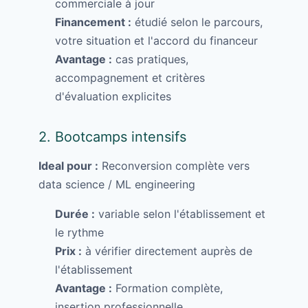
commerciale à jour
Financement :
étudié selon le parcours,
votre situation et l'accord du financeur
Avantage :
cas pratiques,
accompagnement et critères
d'évaluation explicites
2. Bootcamps intensifs
Ideal pour :
Reconversion complète vers
data science / ML engineering
Durée :
variable selon l'établissement et
le rythme
Prix :
à vérifier directement auprès de
l'établissement
Avantage :
Formation complète,
insertion professionnelle