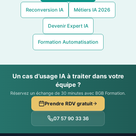
Reconversion IA
Métiers IA 2026
Devenir Expert IA
Formation Automatisation
Un cas d’usage IA à traiter dans votre
équipe ?
Réservez un échange de 30 minutes avec BGB Formation.
Prendre RDV gratuit
07 57 90 33 36