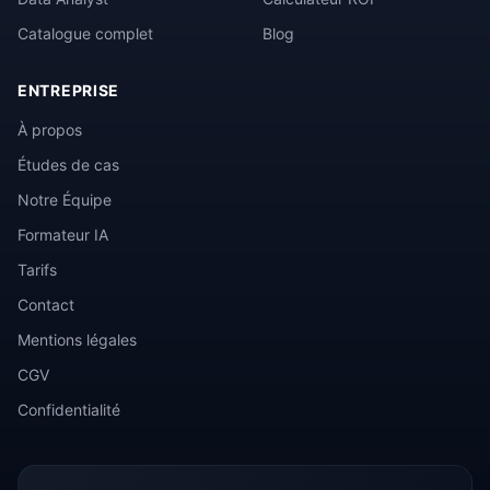
Catalogue complet
Blog
ENTREPRISE
À propos
Études de cas
Notre Équipe
Formateur IA
Tarifs
Contact
Mentions légales
CGV
Confidentialité