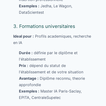
Exemples :
Jedha, Le Wagon,
DataScientest
3. Formations universitaires
Ideal pour :
Profils academiques, recherche
en IA
Durée :
définie par le diplôme et
l'établissement
Prix :
dépend du statut de
l'établissement et de votre situation
Avantage :
Diplôme reconnu, theorie
approfondie
Exemples :
Master IA Paris-Saclay,
EPITA, CentraleSupelec