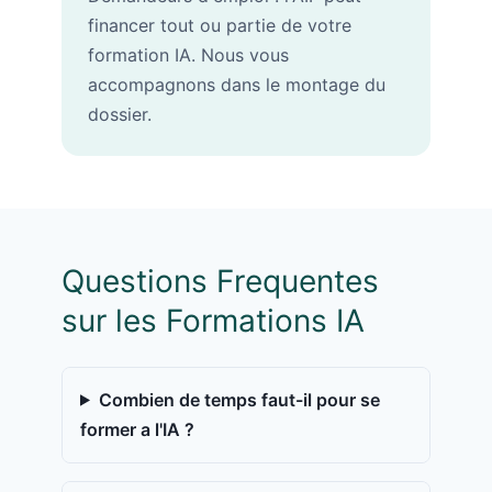
financer tout ou partie de votre
formation IA. Nous vous
accompagnons dans le montage du
dossier.
Questions Frequentes
sur les Formations IA
Combien de temps faut-il pour se
former a l'IA ?