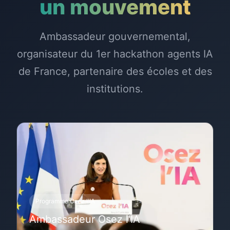
un mouvement
Ambassadeur gouvernemental,
organisateur du 1er hackathon agents IA
de France, partenaire des écoles et des
institutions.
Programme Osez l'IA
Ambassadeur Osez l'IA