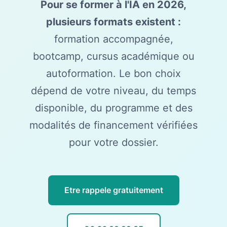
Pour se former à l'IA en 2026,
plusieurs formats existent :
formation accompagnée,
bootcamp, cursus académique ou
autoformation. Le bon choix
dépend de votre niveau, du temps
disponible, du programme et des
modalités de financement vérifiées
pour votre dossier.
Etre rappele gratuitement