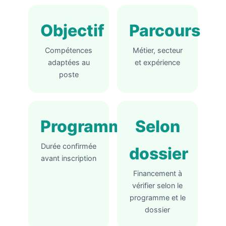
Objectif
Parcours
Compétences
Métier, secteur
adaptées au
et expérience
poste
Programme
Selon
Durée confirmée
dossier
avant inscription
Financement à
vérifier selon le
programme et le
dossier