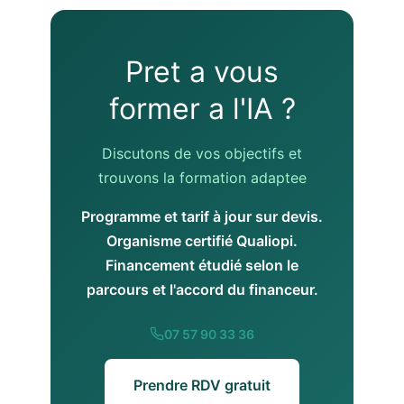
Pret a vous
former a l'IA ?
Discutons de vos objectifs et
trouvons la formation adaptee
Programme et tarif à jour sur devis.
Organisme certifié Qualiopi.
Financement étudié selon le
parcours et l'accord du financeur.
07 57 90 33 36
Prendre RDV gratuit