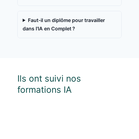
Faut-il un diplôme pour travailler
dans l'IA en Complet ?
Ils ont suivi nos
formations IA