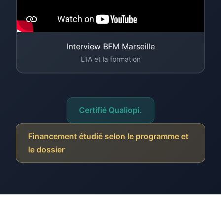
Interview BFM Marseille
L'IA et la formation
Certifié Qualiopi.
Financement étudié selon le programme et
le dossier