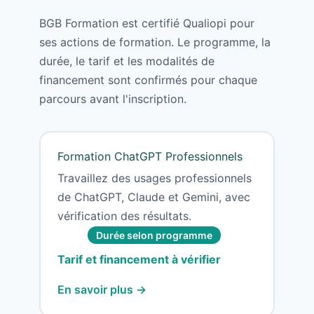
BGB Formation est certifié Qualiopi pour
ses actions de formation. Le programme, la
durée, le tarif et les modalités de
financement sont confirmés pour chaque
parcours avant l'inscription.
Formation ChatGPT Professionnels
Travaillez des usages professionnels
de ChatGPT, Claude et Gemini, avec
vérification des résultats.
Durée selon programme
Tarif et financement à vérifier
En savoir plus →