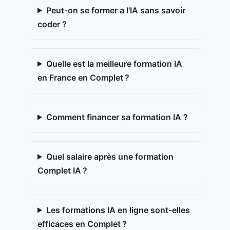
Peut-on se former a l'IA sans savoir
coder ?
Quelle est la meilleure formation IA
en France en Complet ?
Comment financer sa formation IA ?
Quel salaire après une formation
Complet IA ?
Les formations IA en ligne sont-elles
efficaces en Complet ?