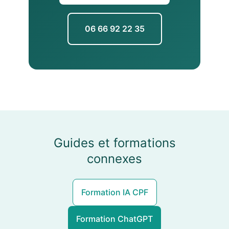
06 66 92 22 35
Guides et formations
connexes
Formation IA CPF
Formation ChatGPT