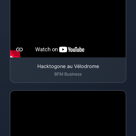
Hacktogone au Vélodrome
BFM Business