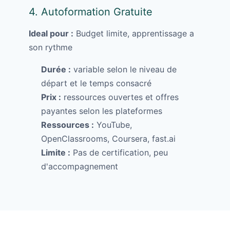
4. Autoformation Gratuite
Ideal pour :
Budget limite, apprentissage a
son rythme
Durée :
variable selon le niveau de
départ et le temps consacré
Prix :
ressources ouvertes et offres
payantes selon les plateformes
Ressources :
YouTube,
OpenClassrooms, Coursera, fast.ai
Limite :
Pas de certification, peu
d'accompagnement