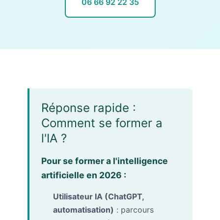
06 66 92 22 35
Réponse rapide :
Comment se former a
l'IA ?
Pour se former a l'intelligence
artificielle en 2026 :
Utilisateur IA (ChatGPT,
automatisation)
: parcours