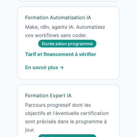
Formation Automatisation IA
Make, n8n, agents IA. Automatisez
vos workflows sans coder.
Durée selon programme
Tarif et financement à vérifier
En savoir plus →
Formation Expert IA
Parcours progressif dont les
objectifs et l'éventuelle certification
sont précisés dans le programme à
jour.