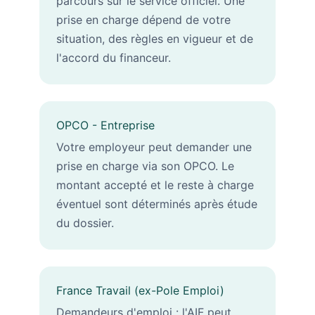
parcours sur le service officiel. Une
prise en charge dépend de votre
situation, des règles en vigueur et de
l'accord du financeur.
OPCO - Entreprise
Votre employeur peut demander une
prise en charge via son OPCO. Le
montant accepté et le reste à charge
éventuel sont déterminés après étude
du dossier.
France Travail (ex-Pole Emploi)
Demandeurs d'emploi : l'AIF peut