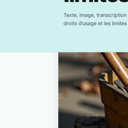
Texte, image, transcription
droits d’usage et les limites