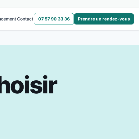
ncement
Contact
07 57 90 33 36
Prendre un rendez-vous
hoisir