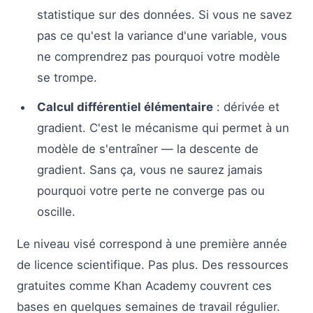
statistique sur des données. Si vous ne savez
pas ce qu'est la variance d'une variable, vous
ne comprendrez pas pourquoi votre modèle
se trompe.
Calcul différentiel élémentaire
: dérivée et
gradient. C'est le mécanisme qui permet à un
modèle de s'entraîner — la descente de
gradient. Sans ça, vous ne saurez jamais
pourquoi votre perte ne converge pas ou
oscille.
Le niveau visé correspond à une première année
de licence scientifique. Pas plus. Des ressources
gratuites comme Khan Academy couvrent ces
bases en quelques semaines de travail régulier.