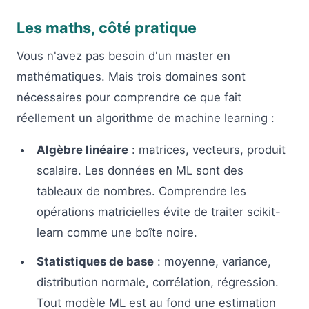
Les maths, côté pratique
Vous n'avez pas besoin d'un master en
mathématiques. Mais trois domaines sont
nécessaires pour comprendre ce que fait
réellement un algorithme de machine learning :
Algèbre linéaire
: matrices, vecteurs, produit
scalaire. Les données en ML sont des
tableaux de nombres. Comprendre les
opérations matricielles évite de traiter scikit-
learn comme une boîte noire.
Statistiques de base
: moyenne, variance,
distribution normale, corrélation, régression.
Tout modèle ML est au fond une estimation