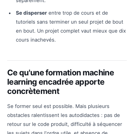
séparément.
Se disperser
entre trop de cours et de
tutoriels sans terminer un seul projet de bout
en bout. Un projet complet vaut mieux que dix
cours inachevés.
Ce qu'une formation machine
learning encadrée apporte
concrètement
Se former seul est possible. Mais plusieurs
obstacles ralentissent les autodidactes : pas de
retour sur le code produit, difficulté à séquencer
les sujets dans l'ordre utile, et absence de