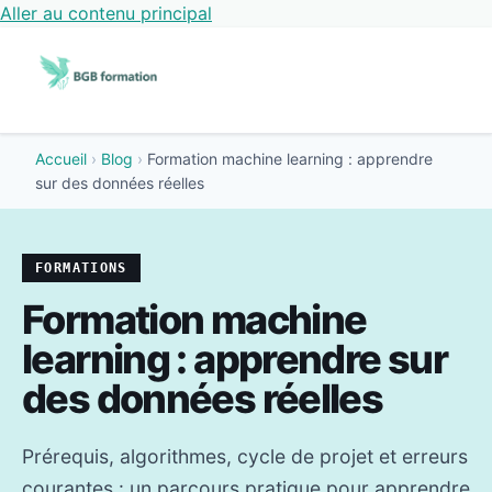
Aller au contenu principal
Accueil
›
Blog
›
Formation machine learning : apprendre
sur des données réelles
FORMATIONS
Formation machine
learning : apprendre sur
des données réelles
Prérequis, algorithmes, cycle de projet et erreurs
courantes : un parcours pratique pour apprendre