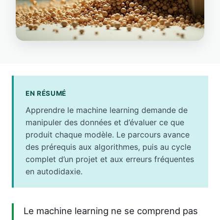
EN RÉSUMÉ
Apprendre le machine learning demande de
manipuler des données et d’évaluer ce que
produit chaque modèle. Le parcours avance
des prérequis aux algorithmes, puis au cycle
complet d’un projet et aux erreurs fréquentes
en autodidaxie.
Le machine learning ne se comprend pas