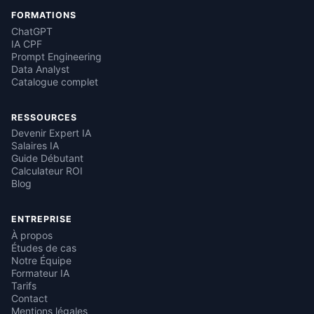
FORMATIONS
ChatGPT
IA CPF
Prompt Engineering
Data Analyst
Catalogue complet
RESSOURCES
Devenir Expert IA
Salaires IA
Guide Débutant
Calculateur ROI
Blog
ENTREPRISE
À propos
Études de cas
Notre Équipe
Formateur IA
Tarifs
Contact
Mentions légales