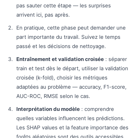
pas sauter cette étape — les surprises
arrivent ici, pas après.
En pratique, cette phase peut demander une
part importante du travail. Suivez le temps
passé et les décisions de nettoyage.
Entraînement et validation croisée
: séparer
train et test dès le départ, utiliser la validation
croisée (k-fold), choisir les métriques
adaptées au problème — accuracy, F1-score,
AUC-ROC, RMSE selon le cas.
Interprétation du modèle
: comprendre
quelles variables influencent les prédictions.
Les SHAP values et la feature importance des
forêts aléatoires sont des outils accessibles