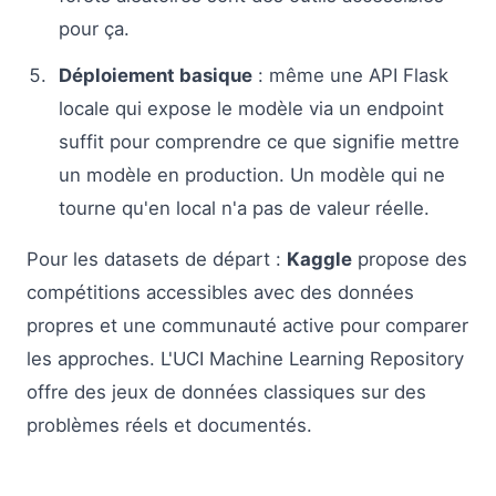
pour ça.
Déploiement basique
: même une API Flask
locale qui expose le modèle via un endpoint
suffit pour comprendre ce que signifie mettre
un modèle en production. Un modèle qui ne
tourne qu'en local n'a pas de valeur réelle.
Pour les datasets de départ :
Kaggle
propose des
compétitions accessibles avec des données
propres et une communauté active pour comparer
les approches. L'UCI Machine Learning Repository
offre des jeux de données classiques sur des
problèmes réels et documentés.