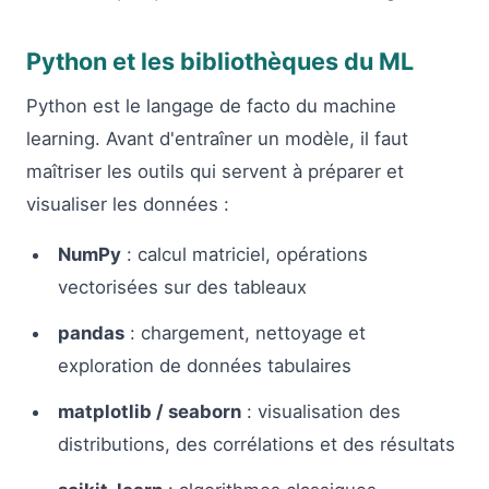
Python et les bibliothèques du ML
Python est le langage de facto du machine
learning. Avant d'entraîner un modèle, il faut
maîtriser les outils qui servent à préparer et
visualiser les données :
NumPy
: calcul matriciel, opérations
vectorisées sur des tableaux
pandas
: chargement, nettoyage et
exploration de données tabulaires
matplotlib / seaborn
: visualisation des
distributions, des corrélations et des résultats