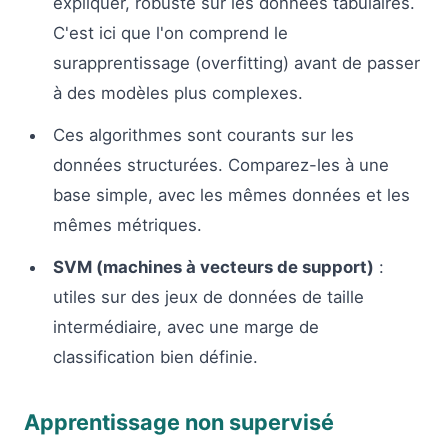
expliquer, robuste sur les données tabulaires.
C'est ici que l'on comprend le
surapprentissage (overfitting) avant de passer
à des modèles plus complexes.
Ces algorithmes sont courants sur les
données structurées. Comparez-les à une
base simple, avec les mêmes données et les
mêmes métriques.
SVM (machines à vecteurs de support)
:
utiles sur des jeux de données de taille
intermédiaire, avec une marge de
classification bien définie.
Apprentissage non supervisé