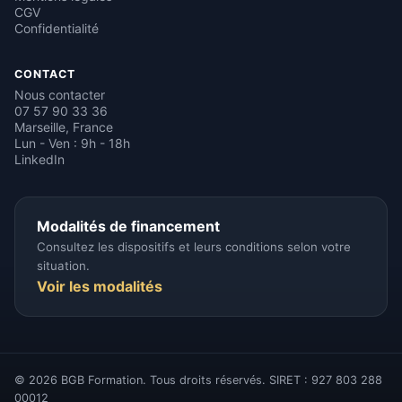
CGV
Confidentialité
CONTACT
Nous contacter
07 57 90 33 36
Marseille, France
Lun - Ven : 9h - 18h
LinkedIn
Modalités de financement
Consultez les dispositifs et leurs conditions selon votre
situation.
Voir les modalités
© 2026 BGB Formation. Tous droits réservés. SIRET : 927 803 288
00012