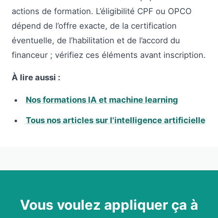
actions de formation. L’éligibilité CPF ou OPCO
dépend de l’offre exacte, de la certification
éventuelle, de l’habilitation et de l’accord du
financeur ; vérifiez ces éléments avant inscription.
À lire aussi :
Nos formations IA et machine learning
Tous nos articles sur l'intelligence artificielle
Vous voulez appliquer ça à