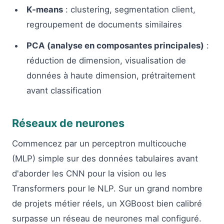
K-means
: clustering, segmentation client,
regroupement de documents similaires
PCA (analyse en composantes principales)
:
réduction de dimension, visualisation de
données à haute dimension, prétraitement
avant classification
Réseaux de neurones
Commencez par un perceptron multicouche
(MLP) simple sur des données tabulaires avant
d'aborder les CNN pour la vision ou les
Transformers pour le NLP. Sur un grand nombre
de projets métier réels, un XGBoost bien calibré
surpasse un réseau de neurones mal configuré.