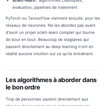
scikit-learn
: algorithmes classiques,
évaluation, pipelines de traitement
PyTorch ou TensorFlow viennent ensuite, pour les
réseaux de neurones. Ne les abordez pas avant
d'avoir un projet scikit-learn complet qui tourne
de bout en bout. Beaucoup de stagiaires qui
passent directement au deep learning n'ont en
réalité aucune intuition sur ce qu'ils entraînent.
Les algorithmes à aborder dans
le bon ordre
Trop de personnes sautent directement aux