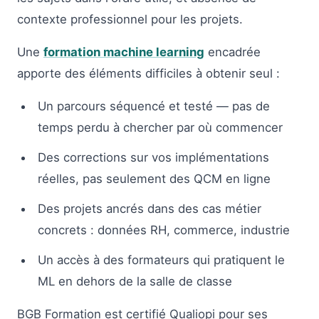
contexte professionnel pour les projets.
Une
formation machine learning
encadrée
apporte des éléments difficiles à obtenir seul :
Un parcours séquencé et testé — pas de
temps perdu à chercher par où commencer
Des corrections sur vos implémentations
réelles, pas seulement des QCM en ligne
Des projets ancrés dans des cas métier
concrets : données RH, commerce, industrie
Un accès à des formateurs qui pratiquent le
ML en dehors de la salle de classe
BGB Formation est certifié Qualiopi pour ses