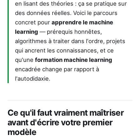
en lisant des théories : ça se pratique sur
des données réelles. Voici le parcours
concret pour
apprendre le machine
learning
— prérequis honnêtes,
algorithmes à traiter dans l'ordre, projets
qui ancrent les connaissances, et ce
qu'une
formation machine learning
encadrée change par rapport à
l'autodidaxie.
Ce qu'il faut vraiment maîtriser
avant d'écrire votre premier
modèle