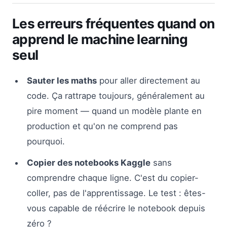
Les erreurs fréquentes quand on
apprend le machine learning
seul
Sauter les maths
pour aller directement au
code. Ça rattrape toujours, généralement au
pire moment — quand un modèle plante en
production et qu'on ne comprend pas
pourquoi.
Copier des notebooks Kaggle
sans
comprendre chaque ligne. C'est du copier-
coller, pas de l'apprentissage. Le test : êtes-
vous capable de réécrire le notebook depuis
zéro ?