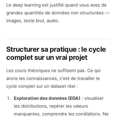
Le deep learning est justifié quand vous avez de
grandes quantités de données non structurées —
images, texte brut, audio.
Structurer sa pratique : le cycle
complet sur un vrai projet
Les cours théoriques ne suffisent pas. Ce qui
ancre les connaissances, c'est de travailler le
cycle complet sur un dataset réel :
Exploration des données (EDA)
: visualiser
les distributions, repérer les valeurs
manquantes, comprendre les corrélations. Ne