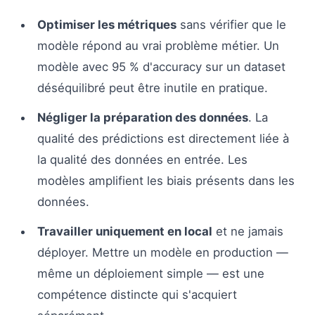
Optimiser les métriques
sans vérifier que le
modèle répond au vrai problème métier. Un
modèle avec 95 % d'accuracy sur un dataset
déséquilibré peut être inutile en pratique.
Négliger la préparation des données
. La
qualité des prédictions est directement liée à
la qualité des données en entrée. Les
modèles amplifient les biais présents dans les
données.
Travailler uniquement en local
et ne jamais
déployer. Mettre un modèle en production —
même un déploiement simple — est une
compétence distincte qui s'acquiert