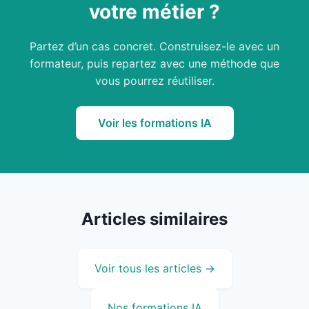
votre métier ?
Partez d’un cas concret. Construisez-le avec un
formateur, puis repartez avec une méthode que
vous pourrez réutiliser.
Voir les formations IA
Articles similaires
Voir tous les articles →
Nos formations IA