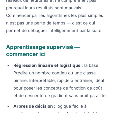
réseaux de neurones et ne comprennent pas
pourquoi leurs résultats sont mauvais.
Commencer par les algorithmes les plus simples
n'est pas une perte de temps — c'est ce qui
permet de déboguer intelligemment par la suite.
Apprentissage supervisé —
commencer ici
Régression linéaire et logistique
: la base.
Prédire un nombre continu ou une classe
binaire. Interprétable, rapide à entraîner, idéal
pour poser les concepts de fonction de coût
et de descente de gradient sans bruit parasite.
Arbres de décision
: logique facile à