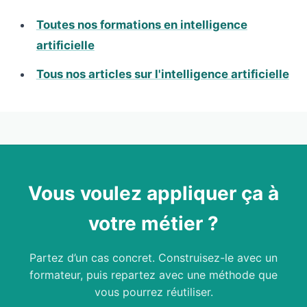
Toutes nos formations en intelligence
artificielle
Tous nos articles sur l'intelligence artificielle
Vous voulez appliquer ça à
votre métier ?
Partez d’un cas concret. Construisez-le avec un
formateur, puis repartez avec une méthode que
vous pourrez réutiliser.