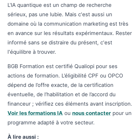
L'IA quantique est un champ de recherche
sérieux, pas une lubie. Mais c'est aussi un
domaine où la communication marketing est très
en avance sur les résultats expérimentaux. Rester
informé sans se distraire du présent, c'est
l'équilibre à trouver.
BGB Formation est certifié Qualiopi pour ses
actions de formation. L’éligibilité CPF ou OPCO
dépend de l’offre exacte, de la certification
éventuelle, de l’habilitation et de l’accord du
financeur ; vérifiez ces éléments avant inscription.
Voir les formations IA
ou
nous contacter
pour un
programme adapté à votre secteur.
À lire aussi :