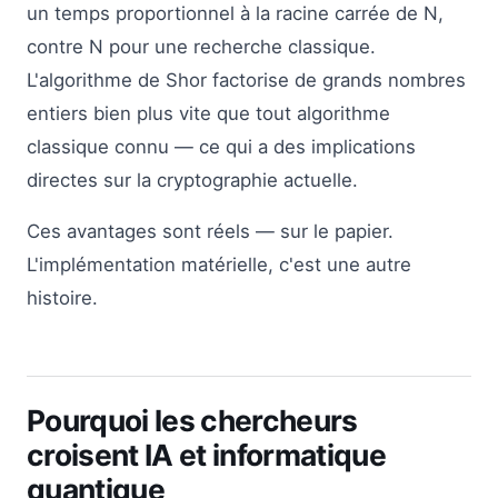
un temps proportionnel à la racine carrée de N,
contre N pour une recherche classique.
L'algorithme de Shor factorise de grands nombres
entiers bien plus vite que tout algorithme
classique connu — ce qui a des implications
directes sur la cryptographie actuelle.
Ces avantages sont réels — sur le papier.
L'implémentation matérielle, c'est une autre
histoire.
Pourquoi les chercheurs
croisent IA et informatique
quantique