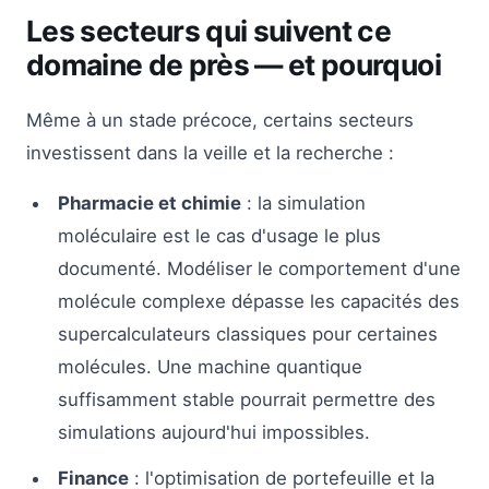
Les secteurs qui suivent ce
domaine de près — et pourquoi
Même à un stade précoce, certains secteurs
investissent dans la veille et la recherche :
Pharmacie et chimie
: la simulation
moléculaire est le cas d'usage le plus
documenté. Modéliser le comportement d'une
molécule complexe dépasse les capacités des
supercalculateurs classiques pour certaines
molécules. Une machine quantique
suffisamment stable pourrait permettre des
simulations aujourd'hui impossibles.
Finance
: l'optimisation de portefeuille et la