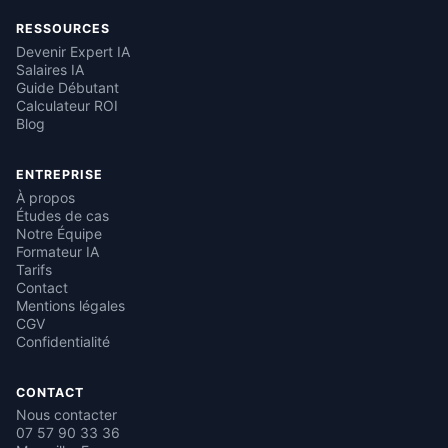
RESSOURCES
Devenir Expert IA
Salaires IA
Guide Débutant
Calculateur ROI
Blog
ENTREPRISE
À propos
Études de cas
Notre Équipe
Formateur IA
Tarifs
Contact
Mentions légales
CGV
Confidentialité
CONTACT
Nous contacter
07 57 90 33 36