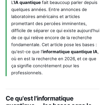
L'
IA quantique
fait beaucoup parler depuis
quelques années. Entre annonces de
laboratoires américains et articles
promettant des percées imminentes,
difficile de séparer ce qui existe aujourd'hui
de ce qui relève encore de la recherche
fondamentale. Cet article pose les bases :
qu'est-ce que l'
informatique quantique IA
,
où en est la recherche en 2026, et ce que
ça signifie concrètement pour les
professionnels.
Ce qu'est l'informatique