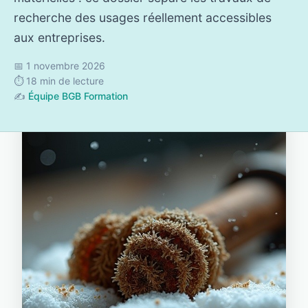
recherche des usages réellement accessibles
aux entreprises.
📅 1 novembre 2026
⏱️ 18 min de lecture
✍️
Équipe BGB Formation