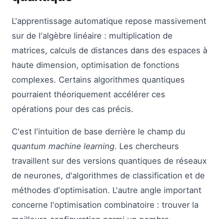
L'apprentissage automatique repose massivement
sur de l'algèbre linéaire : multiplication de
matrices, calculs de distances dans des espaces à
haute dimension, optimisation de fonctions
complexes. Certains algorithmes quantiques
pourraient théoriquement accélérer ces
opérations pour des cas précis.
C'est l'intuition de base derrière le champ du
quantum machine learning
. Les chercheurs
travaillent sur des versions quantiques de réseaux
de neurones, d'algorithmes de classification et de
méthodes d'optimisation. L'autre angle important
concerne l'optimisation combinatoire : trouver la