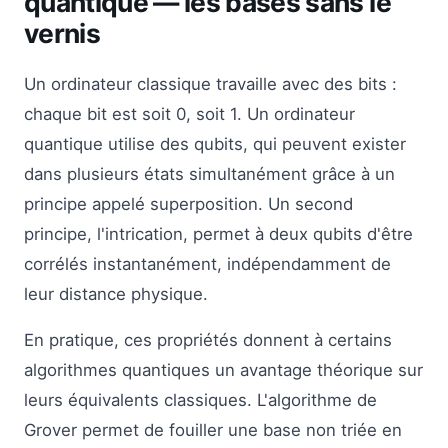
quantique — les bases sans le
vernis
Un ordinateur classique travaille avec des bits :
chaque bit est soit 0, soit 1. Un ordinateur
quantique utilise des qubits, qui peuvent exister
dans plusieurs états simultanément grâce à un
principe appelé superposition. Un second
principe, l'intrication, permet à deux qubits d'être
corrélés instantanément, indépendamment de
leur distance physique.
En pratique, ces propriétés donnent à certains
algorithmes quantiques un avantage théorique sur
leurs équivalents classiques. L'algorithme de
Grover permet de fouiller une base non triée en