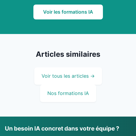
Voir les formations IA
Articles similaires
Voir tous les articles →
Nos formations IA
Un besoin IA concret dans votre équipe ?