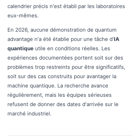
calendrier précis n'est établi par les laboratoires
eux-mêmes.
En 2026, aucune démonstration de quantum
advantage n'a été établie pour une tâche d'
IA
quantique
utile en conditions réelles. Les
expériences documentées portent soit sur des
problèmes trop restreints pour être significatifs,
soit sur des cas construits pour avantager la
machine quantique. La recherche avance
régulièrement, mais les équipes sérieuses
refusent de donner des dates d'arrivée sur le
marché industriel.