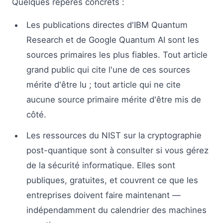
Quelques repères concrets :
Les publications directes d'IBM Quantum
Research et de Google Quantum AI sont les
sources primaires les plus fiables. Tout article
grand public qui cite l'une de ces sources
mérite d'être lu ; tout article qui ne cite
aucune source primaire mérite d'être mis de
côté.
Les ressources du NIST sur la cryptographie
post-quantique sont à consulter si vous gérez
de la sécurité informatique. Elles sont
publiques, gratuites, et couvrent ce que les
entreprises doivent faire maintenant —
indépendamment du calendrier des machines