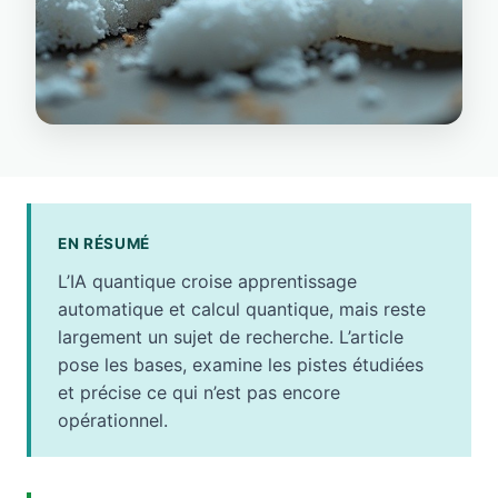
EN RÉSUMÉ
L’IA quantique croise apprentissage
automatique et calcul quantique, mais reste
largement un sujet de recherche. L’article
pose les bases, examine les pistes étudiées
et précise ce qui n’est pas encore
opérationnel.