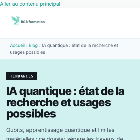
Aller au contenu principal
Accueil
›
Blog
›
IA quantique : état de la recherche et
usages possibles
TENDANCES
IA quantique : état de la
recherche et usages
possibles
Qubits, apprentissage quantique et limites
matérielles : ce dossier sépare les travaux de