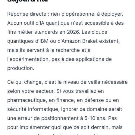
Réponse directe : rien d'opérationnel à déployer.
Aucun outil d'IA quantique n'est accessible à des
fins métier standards en 2026. Les clouds
quantiques d'IBM ou d'Amazon Braket existent,
mais ils servent à la recherche et à
l'expérimentation, pas à des applications de
production.
Ce qui change, c'est le niveau de veille nécessaire
selon votre secteur. Si vous travaillez en
pharmaceutique, en finance, en défense ou en
sécurité informatique, ignorer ce domaine serait
une erreur de positionnement à 5-10 ans. Pas
pour implémenter quoi que ce soit demain, mais