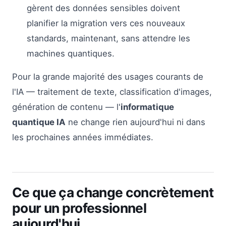
gèrent des données sensibles doivent
planifier la migration vers ces nouveaux
standards, maintenant, sans attendre les
machines quantiques.
Pour la grande majorité des usages courants de
l'IA — traitement de texte, classification d'images,
génération de contenu — l'
informatique
quantique IA
ne change rien aujourd'hui ni dans
les prochaines années immédiates.
Ce que ça change concrètement
pour un professionnel
aujourd'hui