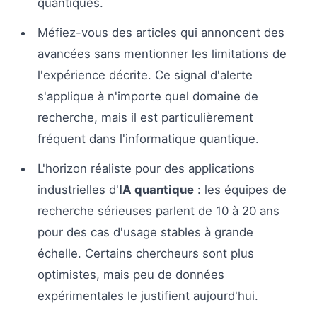
quantiques.
Méfiez-vous des articles qui annoncent des
avancées sans mentionner les limitations de
l'expérience décrite. Ce signal d'alerte
s'applique à n'importe quel domaine de
recherche, mais il est particulièrement
fréquent dans l'informatique quantique.
L'horizon réaliste pour des applications
industrielles d'
IA quantique
: les équipes de
recherche sérieuses parlent de 10 à 20 ans
pour des cas d'usage stables à grande
échelle. Certains chercheurs sont plus
optimistes, mais peu de données
expérimentales le justifient aujourd'hui.