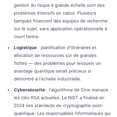
gestion du risque à grande échelle sont des
problèmes intensifs en calcul. Plusieurs
banques financent des équipes de recherche
sur le sujet, sans application opérationnelle à
court terme.
Logistique
: planification d'itinéraires et
allocation de ressources sur de grandes
flottes — des problèmes pour lesquels un
avantage quantique serait précieux si
démontré à l'échelle industrielle.
Cybersécurité
: l'algorithme de Shor menace
les clés RSA actuelles. Le NIST a finalisé en
2024 ses standards de cryptographie post-
quantique. Les responsables informatiques qui