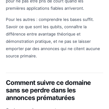
pour ne pas être pris de court quand les
premières applications fiables arriveront.
Pour les autres : comprendre les bases suffit.
Savoir ce que sont les qubits, connaître la
différence entre avantage théorique et
démonstration pratique, et ne pas se laisser
emporter par des annonces qui ne citent aucune
source primaire.
Comment suivre ce domaine
sans se perdre dans les
annonces prématurées