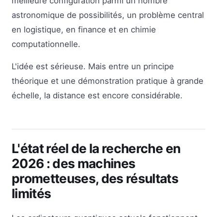
meilleure configuration parmi un nombre
astronomique de possibilités, un problème central
en logistique, en finance et en chimie
computationnelle.
L'idée est sérieuse. Mais entre un principe
théorique et une démonstration pratique à grande
échelle, la distance est encore considérable.
L'état réel de la recherche en
2026 : des machines
prometteuses, des résultats
limités