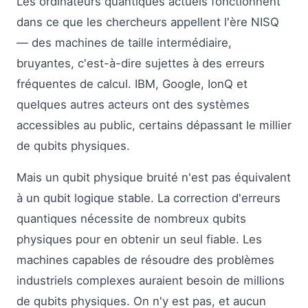
Les ordinateurs quantiques actuels fonctionnent
dans ce que les chercheurs appellent l'ère NISQ
— des machines de taille intermédiaire,
bruyantes, c'est-à-dire sujettes à des erreurs
fréquentes de calcul. IBM, Google, IonQ et
quelques autres acteurs ont des systèmes
accessibles au public, certains dépassant le millier
de qubits physiques.
Mais un qubit physique bruité n'est pas équivalent
à un qubit logique stable. La correction d'erreurs
quantiques nécessite de nombreux qubits
physiques pour en obtenir un seul fiable. Les
machines capables de résoudre des problèmes
industriels complexes auraient besoin de millions
de qubits physiques. On n'y est pas, et aucun