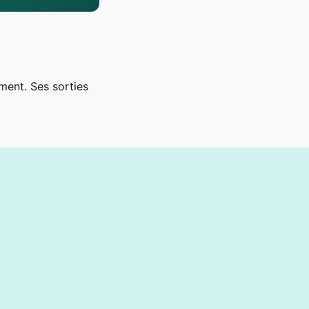
ment. Ses sorties