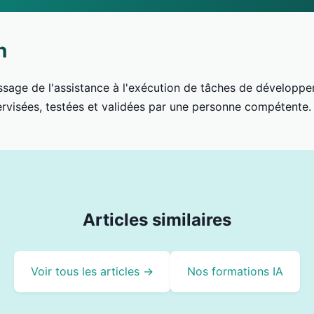
n
assage de l'assistance à l'exécution de tâches de développe
ervisées, testées et validées par une personne compétente.
Articles similaires
Voir tous les articles →
Nos formations IA