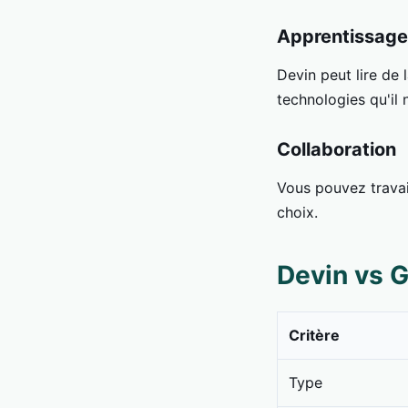
Apprentissage
Devin peut lire de
technologies qu'il 
Collaboration
Vous pouvez travail
choix.
Devin vs G
Critère
Type