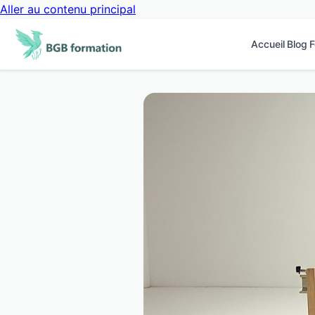
Aller au contenu principal
Accueil
Blog
F