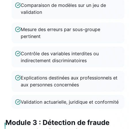
Comparaison de modèles sur un jeu de
validation
Mesure des erreurs par sous-groupe
pertinent
Contrôle des variables interdites ou
indirectement discriminatoires
Explications destinées aux professionnels et
aux personnes concernées
Validation actuarielle, juridique et conformité
Module 3 : Détection de fraude