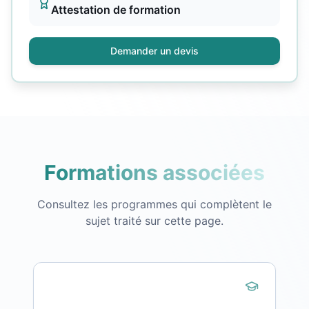
Attestation de formation
Demander un devis
Formations associées
Consultez les programmes qui complètent le
sujet traité sur cette page.