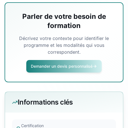
Parler de votre besoin de
formation
Décrivez votre contexte pour identifier le
programme et les modalités qui vous
correspondent.
Demander un devis personnalisé
Informations clés
Certification