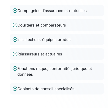
Compagnies d'assurance et mutuelles
Courtiers et comparateurs
Insurtechs et équipes produit
Réassureurs et actuaires
Fonctions risque, conformité, juridique et
données
Cabinets de conseil spécialisés