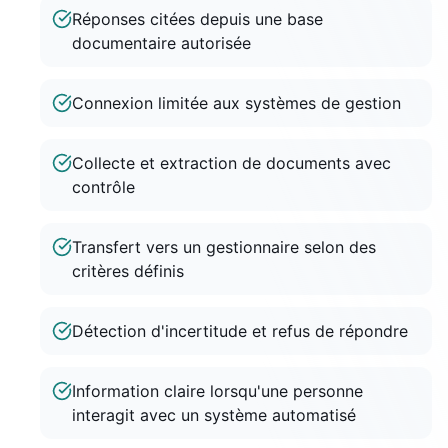
Réponses citées depuis une base
documentaire autorisée
Connexion limitée aux systèmes de gestion
Collecte et extraction de documents avec
contrôle
Transfert vers un gestionnaire selon des
critères définis
Détection d'incertitude et refus de répondre
Information claire lorsqu'une personne
interagit avec un système automatisé