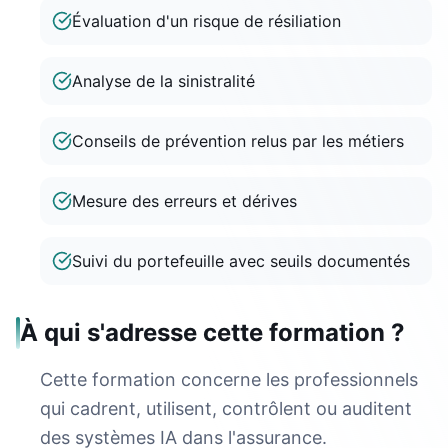
Évaluation d'un risque de résiliation
Analyse de la sinistralité
Conseils de prévention relus par les métiers
Mesure des erreurs et dérives
Suivi du portefeuille avec seuils documentés
À qui s'adresse cette formation ?
Cette formation concerne les professionnels
qui cadrent, utilisent, contrôlent ou auditent
des systèmes IA dans l'assurance.