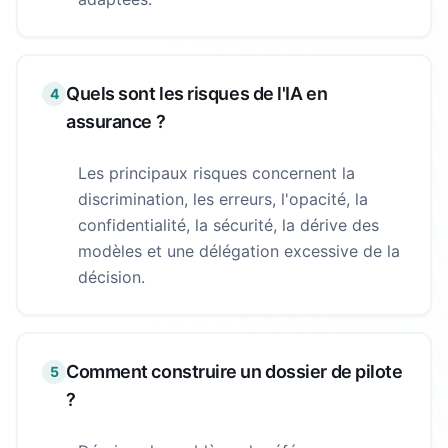
Quels sont les risques de l'IA en
4
assurance ?
Les principaux risques concernent la
discrimination, les erreurs, l'opacité, la
confidentialité, la sécurité, la dérive des
modèles et une délégation excessive de la
décision.
Comment construire un dossier de pilote
5
?