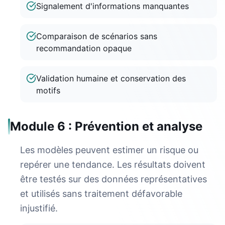
Signalement d'informations manquantes
Comparaison de scénarios sans
recommandation opaque
Validation humaine et conservation des
motifs
Module 6 : Prévention et analyse
Les modèles peuvent estimer un risque ou
repérer une tendance. Les résultats doivent
être testés sur des données représentatives
et utilisés sans traitement défavorable
injustifié.