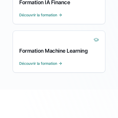
Formation IA Finance
Découvrir la formation
Formation Machine Learning
Découvrir la formation