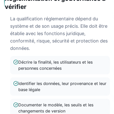
vérifier
La qualification réglementaire dépend du
système et de son usage précis. Elle doit être
établie avec les fonctions juridique,
conformité, risque, sécurité et protection des
données.
Décrire la finalité, les utilisateurs et les
personnes concernées
Identifier les données, leur provenance et leur
base légale
Documenter le modèle, les seuils et les
changements de version