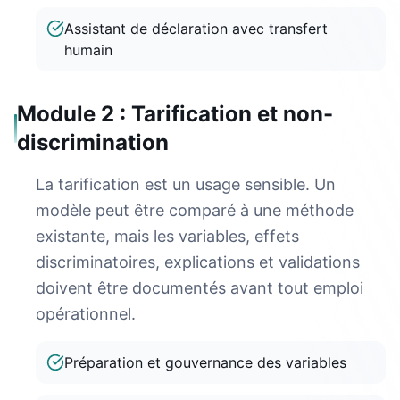
Assistant de déclaration avec transfert
humain
Module 2 : Tarification et non-
discrimination
La tarification est un usage sensible. Un
modèle peut être comparé à une méthode
existante, mais les variables, effets
discriminatoires, explications et validations
doivent être documentés avant tout emploi
opérationnel.
Préparation et gouvernance des variables