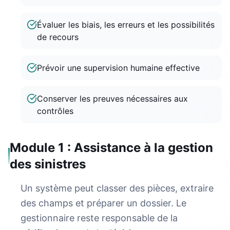
Évaluer les biais, les erreurs et les possibilités
de recours
Prévoir une supervision humaine effective
Conserver les preuves nécessaires aux
contrôles
Module 1 : Assistance à la gestion
des sinistres
Un système peut classer des pièces, extraire
des champs et préparer un dossier. Le
gestionnaire reste responsable de la