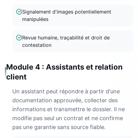
Signalement d'images potentiellement
manipulées
Revue humaine, traçabilité et droit de
contestation
Module 4 : Assistants et relation
client
Un assistant peut répondre à partir d'une
documentation approuvée, collecter des
informations et transmettre le dossier. Il ne
modifie pas seul un contrat et ne confirme
pas une garantie sans source fiable.