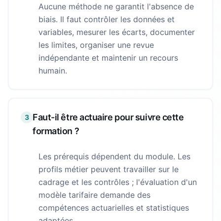
Aucune méthode ne garantit l'absence de
biais. Il faut contrôler les données et
variables, mesurer les écarts, documenter
les limites, organiser une revue
indépendante et maintenir un recours
humain.
Faut-il être actuaire pour suivre cette
3
formation ?
Les prérequis dépendent du module. Les
profils métier peuvent travailler sur le
cadrage et les contrôles ; l'évaluation d'un
modèle tarifaire demande des
compétences actuarielles et statistiques
adaptées.