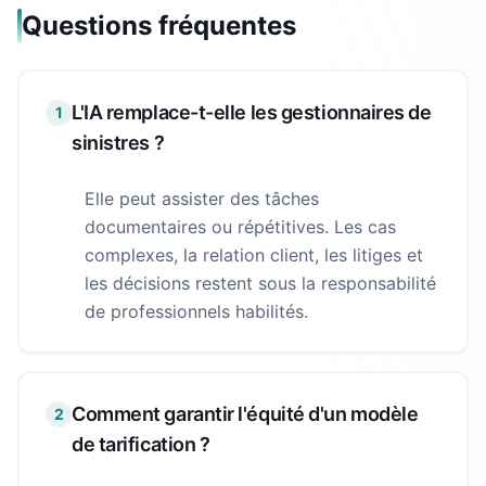
Questions fréquentes
L'IA remplace-t-elle les gestionnaires de
1
sinistres ?
Elle peut assister des tâches
documentaires ou répétitives. Les cas
complexes, la relation client, les litiges et
les décisions restent sous la responsabilité
de professionnels habilités.
Comment garantir l'équité d'un modèle
2
de tarification ?