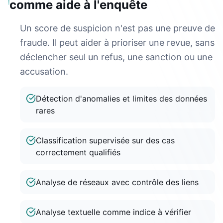
comme aide à l'enquête
Un score de suspicion n'est pas une preuve de
fraude. Il peut aider à prioriser une revue, sans
déclencher seul un refus, une sanction ou une
accusation.
Détection d'anomalies et limites des données
rares
Classification supervisée sur des cas
correctement qualifiés
Analyse de réseaux avec contrôle des liens
Analyse textuelle comme indice à vérifier