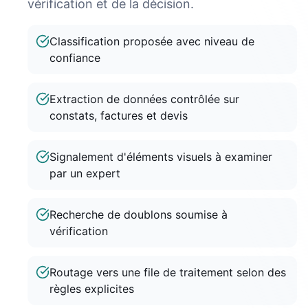
vérification et de la décision.
Classification proposée avec niveau de
confiance
Extraction de données contrôlée sur
constats, factures et devis
Signalement d'éléments visuels à examiner
par un expert
Recherche de doublons soumise à
vérification
Routage vers une file de traitement selon des
règles explicites