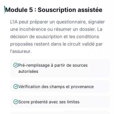
Module 5 : Souscription assistée
L'IA peut préparer un questionnaire, signaler
une incohérence ou résumer un dossier. La
décision de souscription et les conditions
proposées restent dans le circuit validé par
l'assureur.
Pré-remplissage à partir de sources
autorisées
Vérification des champs et provenance
Score présenté avec ses limites