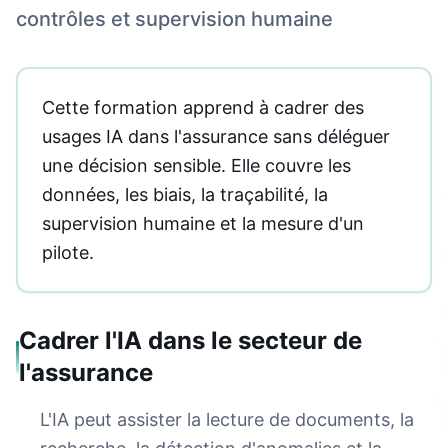
contrôles et supervision humaine
Cette formation apprend à cadrer des
usages IA dans l'assurance sans déléguer
une décision sensible. Elle couvre les
données, les biais, la traçabilité, la
supervision humaine et la mesure d'un
pilote.
Cadrer l'IA dans le secteur de
l'assurance
L'IA peut assister la lecture de documents, la