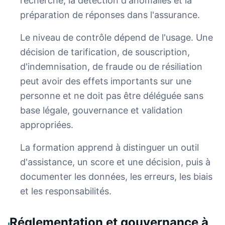
recherche, la détection d'anomalies et la
préparation de réponses dans l'assurance.
Le niveau de contrôle dépend de l'usage. Une
décision de tarification, de souscription,
d'indemnisation, de fraude ou de résiliation
peut avoir des effets importants sur une
personne et ne doit pas être déléguée sans
base légale, gouvernance et validation
appropriées.
La formation apprend à distinguer un outil
d'assistance, un score et une décision, puis à
documenter les données, les erreurs, les biais
et les responsabilités.
Réglementation et gouvernance à