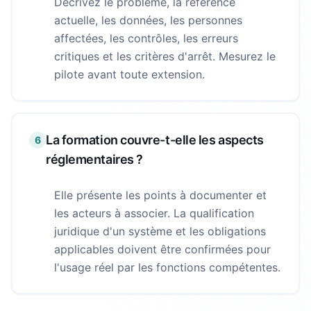
Décrivez le problème, la référence
actuelle, les données, les personnes
affectées, les contrôles, les erreurs
critiques et les critères d'arrêt. Mesurez le
pilote avant toute extension.
La formation couvre-t-elle les aspects
6
réglementaires ?
Elle présente les points à documenter et
les acteurs à associer. La qualification
juridique d'un système et les obligations
applicables doivent être confirmées pour
l'usage réel par les fonctions compétentes.