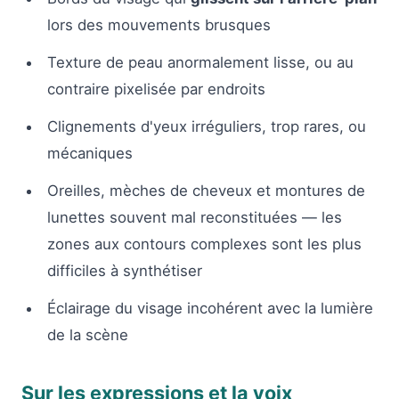
lors des mouvements brusques
Texture de peau anormalement lisse, ou au
contraire pixelisée par endroits
Clignements d'yeux irréguliers, trop rares, ou
mécaniques
Oreilles, mèches de cheveux et montures de
lunettes souvent mal reconstituées — les
zones aux contours complexes sont les plus
difficiles à synthétiser
Éclairage du visage incohérent avec la lumière
de la scène
Sur les expressions et la voix