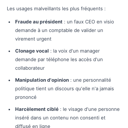
Les usages malveillants les plus fréquents :
Fraude au président
: un faux CEO en visio
demande à un comptable de valider un
virement urgent
Clonage vocal
: la voix d'un manager
demande par téléphone les accès d'un
collaborateur
Manipulation d'opinion
: une personnalité
politique tient un discours qu'elle n'a jamais
prononcé
Harcèlement ciblé
: le visage d'une personne
inséré dans un contenu non consenti et
diffusé en ligne