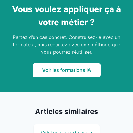
Vous voulez appliquer ça à
votre métier ?
Partez d’un cas concret. Construisez-le avec un
formateur, puis repartez avec une méthode que
vous pourrez réutiliser.
Voir les formations IA
Articles similaires
Voir tous les articles →