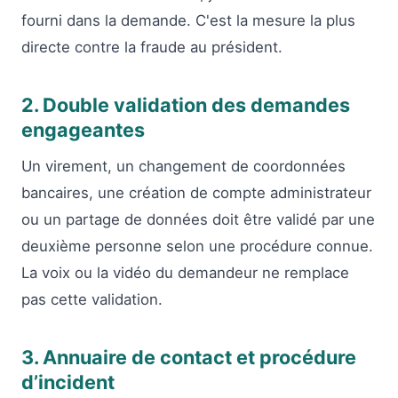
fourni dans la demande. C'est la mesure la plus
directe contre la fraude au président.
2. Double validation des demandes
engageantes
Un virement, un changement de coordonnées
bancaires, une création de compte administrateur
ou un partage de données doit être validé par une
deuxième personne selon une procédure connue.
La voix ou la vidéo du demandeur ne remplace
pas cette validation.
3. Annuaire de contact et procédure
d’incident