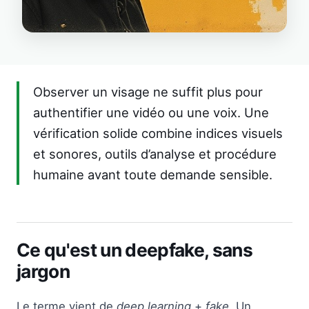
Observer un visage ne suffit plus pour
authentifier une vidéo ou une voix. Une
vérification solide combine indices visuels
et sonores, outils d’analyse et procédure
humaine avant toute demande sensible.
Ce qu'est un deepfake, sans
jargon
Le terme vient de
deep learning
+
fake
. Un