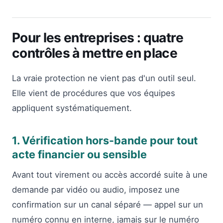
Pour les entreprises : quatre
contrôles à mettre en place
La vraie protection ne vient pas d'un outil seul.
Elle vient de procédures que vos équipes
appliquent systématiquement.
1. Vérification hors-bande pour tout
acte financier ou sensible
Avant tout virement ou accès accordé suite à une
demande par vidéo ou audio, imposez une
confirmation sur un canal séparé — appel sur un
numéro connu en interne, jamais sur le numéro