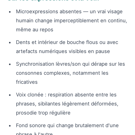
Microexpressions absentes — un vrai visage
humain change imperceptiblement en continu,
même au repos
Dents et intérieur de bouche flous ou avec
artefacts numériques visibles en pause
Synchronisation lèvres/son qui dérape sur les
consonnes complexes, notamment les
fricatives
Voix clonée : respiration absente entre les
phrases, sibilantes légèrement déformées,
prosodie trop régulière
Fond sonore qui change brutalement d'une
phrase à l'autre