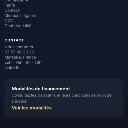
Tarifs
Contact
Mentions légales
CGV
Confidentialité
CONTACT
Nous contacter
07 57 90 33 36
Marseille, France
Lun - Ven : 9h - 18h
LinkedIn
Modalités de financement
Consultez les dispositifs et leurs conditions selon votre
situation.
Voir les modalités