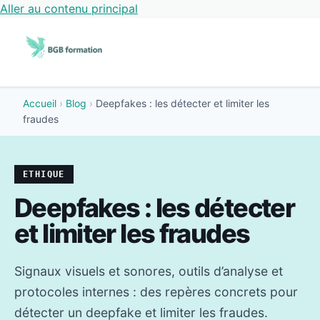
Aller au contenu principal
Accueil
›
Blog
›
Deepfakes : les détecter et limiter les
fraudes
ETHIQUE
Deepfakes : les détecter
et limiter les fraudes
Signaux visuels et sonores, outils d’analyse et
protocoles internes : des repères concrets pour
détecter un deepfake et limiter les fraudes.