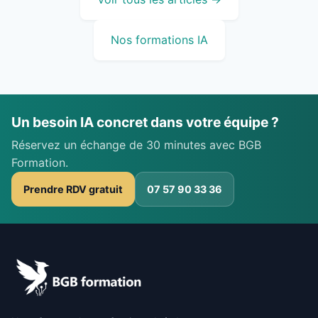
Nos formations IA
Un besoin IA concret dans votre équipe ?
Réservez un échange de 30 minutes avec BGB
Formation.
Prendre RDV gratuit
07 57 90 33 36