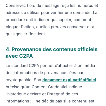
Conservez hors du message reçu les numéros et
adresses à utiliser pour vérifier une demande. La
procédure doit indiquer qui appeler, comment
bloquer l’action, quelles preuves conserver et à
qui signaler l’incident.
4. Provenance des contenus officiels
avec C2PA
Le standard C2PA permet d’attacher à un média
des informations de provenance liées par
cryptographie. Son
document explicatif officiel
précise qu’un Content Credential indique
l’historique déclaré et l’intégrité de ces
informations ; il ne décide pas si le contenu est