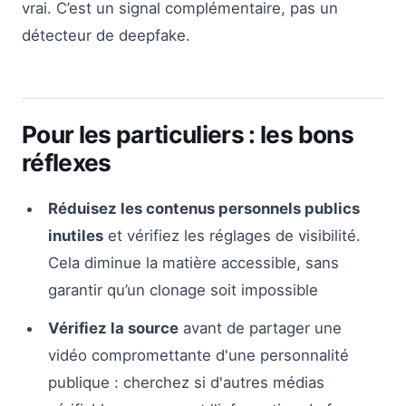
vrai. C’est un signal complémentaire, pas un
détecteur de deepfake.
Pour les particuliers : les bons
réflexes
Réduisez les contenus personnels publics
inutiles
et vérifiez les réglages de visibilité.
Cela diminue la matière accessible, sans
garantir qu’un clonage soit impossible
Vérifiez la source
avant de partager une
vidéo compromettante d'une personnalité
publique : cherchez si d'autres médias