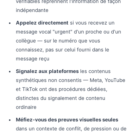
vérifiables reprennent l'information de façon
indépendante
Appelez directement
si vous recevez un
message vocal "urgent" d'un proche ou d'un
collègue — sur le numéro que vous
connaissez, pas sur celui fourni dans le
message reçu
Signalez aux plateformes
les contenus
synthétiques non consentis — Meta, YouTube
et TikTok ont des procédures dédiées,
distinctes du signalement de contenu
ordinaire
Méfiez-vous des preuves visuelles seules
dans un contexte de conflit, de pression ou de