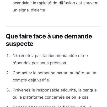
scandale : la rapidité de diffusion est souvent
un signal d'alerte
Que faire face à une demande
suspecte
N’exécutez pas l’action demandée et ne
répondez pas sous pression.
Contactez la personne par un numéro ou un
compte déjà vérifié.
Prévenez le responsable sécurité, la banque
ou la plateforme concernée selon le cas.