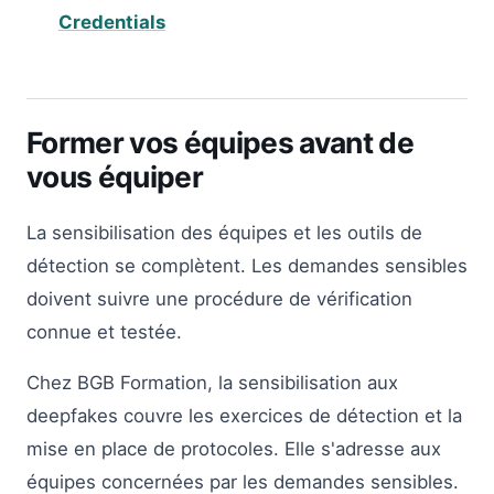
Credentials
Former vos équipes avant de
vous équiper
La sensibilisation des équipes et les outils de
détection se complètent. Les demandes sensibles
doivent suivre une procédure de vérification
connue et testée.
Chez BGB Formation, la sensibilisation aux
deepfakes couvre les exercices de détection et la
mise en place de protocoles. Elle s'adresse aux
équipes concernées par les demandes sensibles.