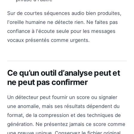
Sur de courtes séquences audio bien produites,
l'oreille humaine ne détecte rien. Ne faites pas
confiance à l'écoute seule pour les messages
vocaux présentés comme urgents.
Ce qu’un outil d’analyse peut et
ne peut pas confirmer
Un détecteur peut fournir un score ou signaler
une anomalie, mais ses résultats dépendent du
format, de la compression et des techniques de
génération. Ne présentez jamais ce score comme
une preuve unique. Conservez le fichier original,