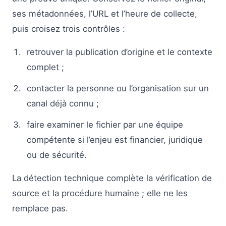
ses métadonnées, l’URL et l’heure de collecte,
puis croisez trois contrôles :
retrouver la publication d’origine et le contexte
complet ;
contacter la personne ou l’organisation sur un
canal déjà connu ;
faire examiner le fichier par une équipe
compétente si l’enjeu est financier, juridique
ou de sécurité.
La détection technique complète la vérification de
source et la procédure humaine ; elle ne les
remplace pas.