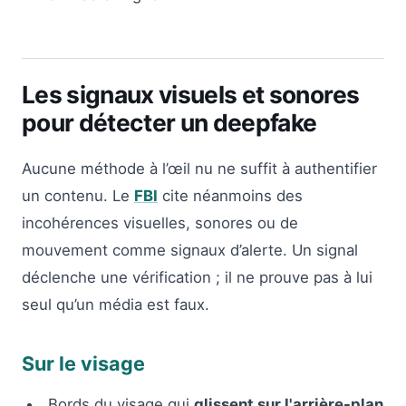
Les signaux visuels et sonores
pour détecter un deepfake
Aucune méthode à l’œil nu ne suffit à authentifier
un contenu. Le
FBI
cite néanmoins des
incohérences visuelles, sonores ou de
mouvement comme signaux d’alerte. Un signal
déclenche une vérification ; il ne prouve pas à lui
seul qu’un média est faux.
Sur le visage
Bords du visage qui
glissent sur l'arrière-plan