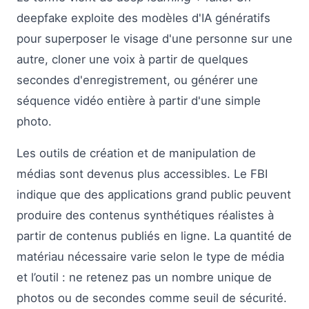
deepfake exploite des modèles d'IA génératifs
pour superposer le visage d'une personne sur une
autre, cloner une voix à partir de quelques
secondes d'enregistrement, ou générer une
séquence vidéo entière à partir d'une simple
photo.
Les outils de création et de manipulation de
médias sont devenus plus accessibles. Le FBI
indique que des applications grand public peuvent
produire des contenus synthétiques réalistes à
partir de contenus publiés en ligne. La quantité de
matériau nécessaire varie selon le type de média
et l’outil : ne retenez pas un nombre unique de
photos ou de secondes comme seuil de sécurité.