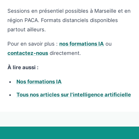
Sessions en présentiel possibles à Marseille et en
région PACA. Formats distanciels disponibles
partout ailleurs.
Pour en savoir plus :
nos formations IA
ou
contactez-nous
directement.
À lire aussi :
Nos formations IA
Tous nos articles sur l'intelligence artificielle