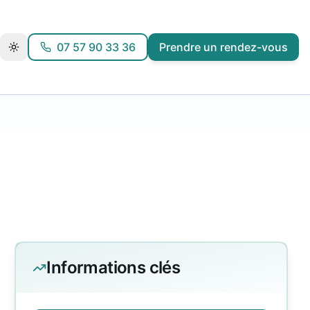
07 57 90 33 36
Prendre un rendez-vous
Informations clés