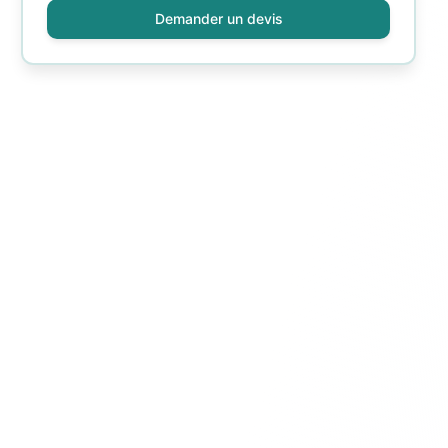
Demander un devis