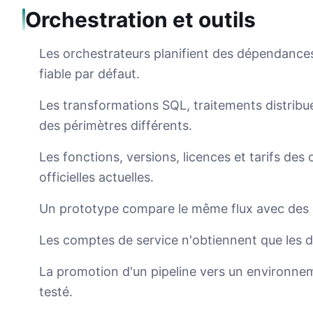
Orchestration et outils
Les orchestrateurs planifient des dépendances 
fiable par défaut.
Les transformations SQL, traitements distrib
des périmètres différents.
Les fonctions, versions, licences et tarifs des
officielles actuelles.
Un prototype compare le même flux avec des d
Les comptes de service n'obtiennent que les d
La promotion d'un pipeline vers un environneme
testé.