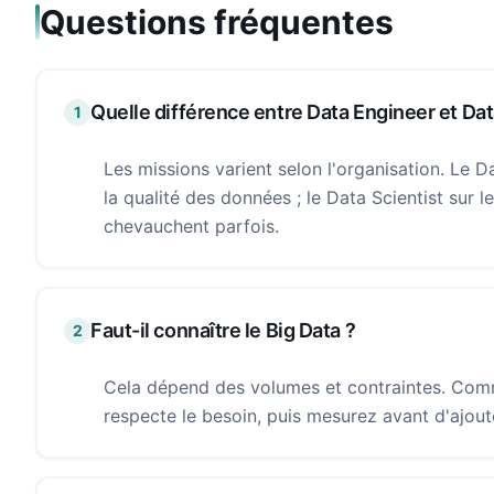
Questions fréquentes
Quelle différence entre Data Engineer et Dat
1
Les missions varient selon l'organisation. Le Da
la qualité des données ; le Data Scientist sur l
chevauchent parfois.
Faut-il connaître le Big Data ?
2
Cela dépend des volumes et contraintes. Comme
respecte le besoin, puis mesurez avant d'ajoute