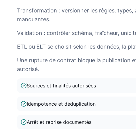
Transformation : versionner les règles, types,
manquantes.
Validation : contrôler schéma, fraîcheur, unicit
ETL ou ELT se choisit selon les données, la pla
Une rupture de contrat bloque la publication e
autorisé.
Sources et finalités autorisées
Idempotence et déduplication
Arrêt et reprise documentés