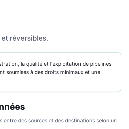
 et réversibles.
ation, la qualité et l'exploitation de pipelines
tent soumises à des droits minimaux et une
onnées
 entre des sources et des destinations selon un