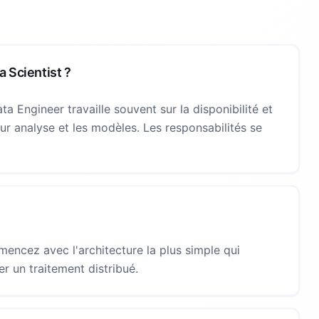
a Scientist ?
ta Engineer travaille souvent sur la disponibilité et
eur analyse et les modèles. Les responsabilités se
ncez avec l'architecture la plus simple qui
r un traitement distribué.