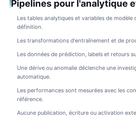
Pipelines pour l'analytique 
Les tables analytiques et variables de modèle 
définition.
Les transformations d'entraînement et de prod
Les données de prédiction, labels et retours su
Une dérive ou anomalie déclenche une investi
automatique.
Les performances sont mesurées avec les con
référence.
Aucune publication, écriture ou activation exte