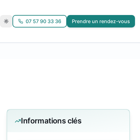
07 57 90 33 36
Prendre un rendez-vous
Informations clés