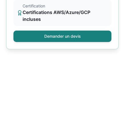
Certification
Certifications AWS/Azure/GCP
incluses
Demander un devis