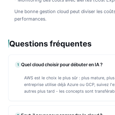
Une bonne gestion cloud peut diviser les coût
performances.
Questions fréquentes
Quel cloud choisir pour débuter en IA ?
1
AWS est le choix le plus sûr : plus mature, plu
entreprise utilise déjà Azure ou GCP, suivez 
autres plus tard - les concepts sont transférab