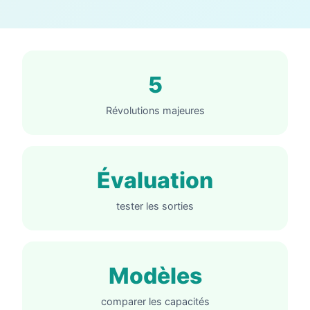
5
Révolutions majeures
Évaluation
tester les sorties
Modèles
comparer les capacités