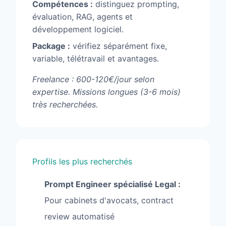
Compétences :
distinguez prompting,
évaluation, RAG, agents et
développement logiciel.
Package :
vérifiez séparément fixe,
variable, télétravail et avantages.
Freelance : 600-120€/jour selon
expertise. Missions longues (3-6 mois)
très recherchées.
Profils les plus recherchés
Prompt Engineer spécialisé Legal :
Pour cabinets d'avocats, contract
review automatisé