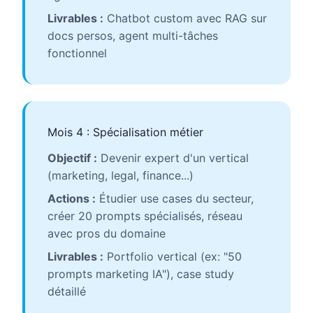
Livrables :
Chatbot custom avec RAG sur
docs persos, agent multi-tâches
fonctionnel
Mois 4 : Spécialisation métier
Objectif :
Devenir expert d'un vertical
(marketing, legal, finance...)
Actions :
Étudier use cases du secteur,
créer 20 prompts spécialisés, réseau
avec pros du domaine
Livrables :
Portfolio vertical (ex: "50
prompts marketing IA"), case study
détaillé