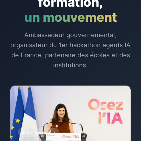
formation,
un mouvement
Ambassadeur gouvernemental,
organisateur du 1er hackathon agents IA
de France, partenaire des écoles et des
institutions.
300 ambassadeurs