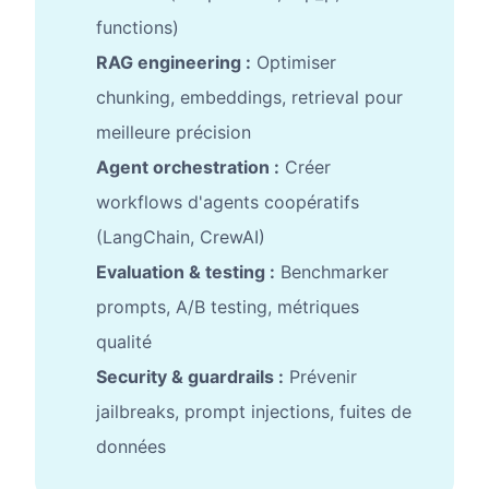
functions)
RAG engineering :
Optimiser
chunking, embeddings, retrieval pour
meilleure précision
Agent orchestration :
Créer
workflows d'agents coopératifs
(LangChain, CrewAI)
Evaluation & testing :
Benchmarker
prompts, A/B testing, métriques
qualité
Security & guardrails :
Prévenir
jailbreaks, prompt injections, fuites de
données