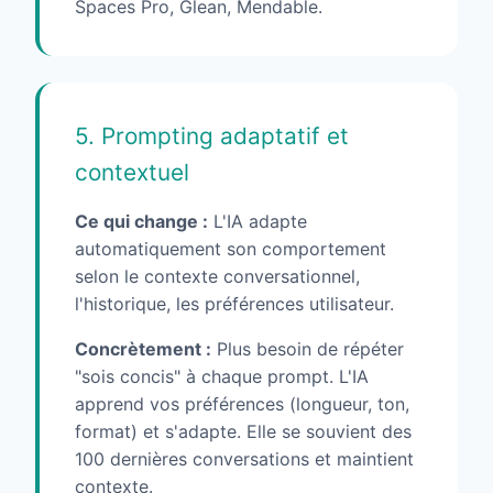
Spaces Pro, Glean, Mendable.
5. Prompting adaptatif et
contextuel
Ce qui change :
L'IA adapte
automatiquement son comportement
selon le contexte conversationnel,
l'historique, les préférences utilisateur.
Concrètement :
Plus besoin de répéter
"sois concis" à chaque prompt. L'IA
apprend vos préférences (longueur, ton,
format) et s'adapte. Elle se souvient des
100 dernières conversations et maintient
contexte.