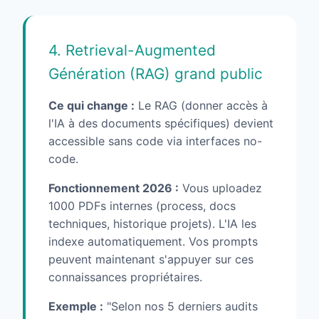
4. Retrieval-Augmented
Génération (RAG) grand public
Ce qui change :
Le RAG (donner accès à
l'IA à des documents spécifiques) devient
accessible sans code via interfaces no-
code.
Fonctionnement 2026 :
Vous uploadez
1000 PDFs internes (process, docs
techniques, historique projets). L'IA les
indexe automatiquement. Vos prompts
peuvent maintenant s'appuyer sur ces
connaissances propriétaires.
Exemple :
"Selon nos 5 derniers audits