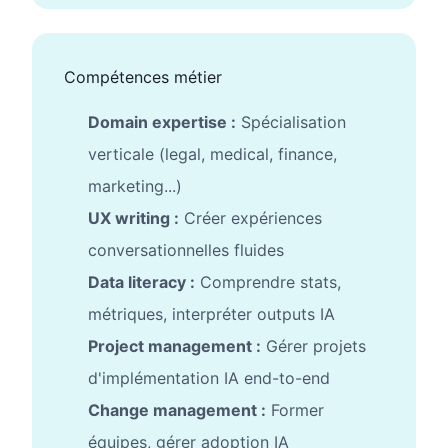
Compétences métier
Domain expertise :
Spécialisation
verticale (legal, medical, finance,
marketing...)
UX writing :
Créer expériences
conversationnelles fluides
Data literacy :
Comprendre stats,
métriques, interpréter outputs IA
Project management :
Gérer projets
d'implémentation IA end-to-end
Change management :
Former
équipes, gérer adoption IA