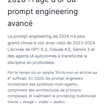
prompt engineering
avancé
Le prompt engineering de 2026 n'a plus
grand-chose à voir avec celui de 2023-2024.
L'arrivée de GPT-5.2, Claude 4.5, Gemini 3 et
des agents IA autonomes à transformé la
discipline en profondeur.
Fini le temps où un simple "Écris-moi un article sur
X" suffisait. En 2026, les prompt engineers
orchestrent des systèmes multi-agents,
conçoivent des architectures de prompts
complexes, et maîtrisent le prompting multimodal
(texte + image + vidéo + audio).