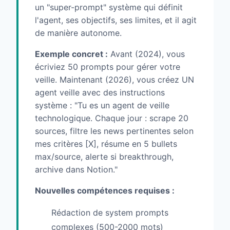
un "super-prompt" système qui définit
l'agent, ses objectifs, ses limites, et il agit
de manière autonome.
Exemple concret :
Avant (2024), vous
écriviez 50 prompts pour gérer votre
veille. Maintenant (2026), vous créez UN
agent veille avec des instructions
système : "Tu es un agent de veille
technologique. Chaque jour : scrape 20
sources, filtre les news pertinentes selon
mes critères [X], résume en 5 bullets
max/source, alerte si breakthrough,
archive dans Notion."
Nouvelles compétences requises :
Rédaction de system prompts
complexes (500-2000 mots)