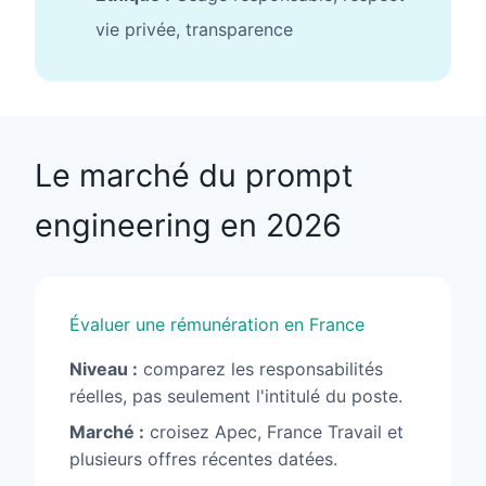
vie privée, transparence
Le marché du prompt
engineering en 2026
Évaluer une rémunération en France
Niveau :
comparez les responsabilités
réelles, pas seulement l'intitulé du poste.
Marché :
croisez Apec, France Travail et
plusieurs offres récentes datées.