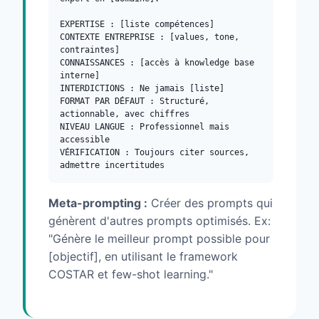
EXPERTISE : [liste compétences]
CONTEXTE ENTREPRISE : [values, tone,
contraintes]
CONNAISSANCES : [accès à knowledge base
interne]
INTERDICTIONS : Ne jamais [liste]
FORMAT PAR DÉFAUT : Structuré,
actionnable, avec chiffres
NIVEAU LANGUE : Professionnel mais
accessible
VÉRIFICATION : Toujours citer sources,
admettre incertitudes
Meta-prompting :
Créer des prompts qui
génèrent d'autres prompts optimisés. Ex:
"Génère le meilleur prompt possible pour
[objectif], en utilisant le framework
COSTAR et few-shot learning."