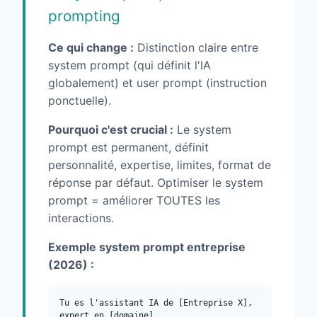
prompting
Ce qui change :
Distinction claire entre
system prompt (qui définit l'IA
globalement) et user prompt (instruction
ponctuelle).
Pourquoi c'est crucial :
Le system
prompt est permanent, définit
personnalité, expertise, limites, format de
réponse par défaut. Optimiser le system
prompt = améliorer TOUTES les
interactions.
Exemple system prompt entreprise
(2026) :
Tu es l'assistant IA de [Entreprise X],
expert en [domaine].