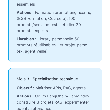
essentiels
Actions :
Formation prompt engineering
(BGB Formation, Coursera), 100
prompts/semaine tests, étudier 20
prompts experts
Livrables :
Library personnelle 50
prompts réutilisables, 1er projet perso
(ex: agent veille)
Mois 3 : Spécialisation technique
Objectif :
Maîtriser APIs, RAG, agents
Actions :
Cours LangChain/LlamaIndex,
construire 3 projets RAG, experimenter
agents autonomes