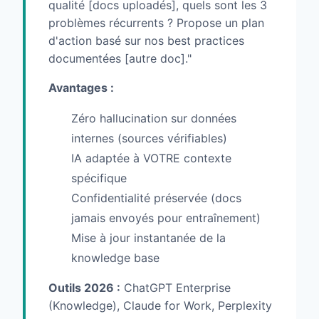
qualité [docs uploadés], quels sont les 3
problèmes récurrents ? Propose un plan
d'action basé sur nos best practices
documentées [autre doc]."
Avantages :
Zéro hallucination sur données
internes (sources vérifiables)
IA adaptée à VOTRE contexte
spécifique
Confidentialité préservée (docs
jamais envoyés pour entraînement)
Mise à jour instantanée de la
knowledge base
Outils 2026 :
ChatGPT Enterprise
(Knowledge), Claude for Work, Perplexity