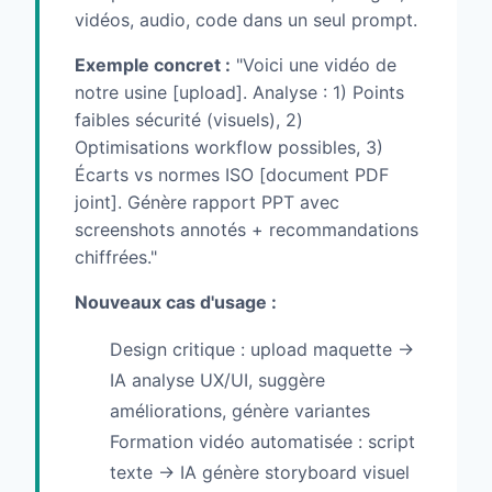
vidéos, audio, code dans un seul prompt.
Exemple concret :
"Voici une vidéo de
notre usine [upload]. Analyse : 1) Points
faibles sécurité (visuels), 2)
Optimisations workflow possibles, 3)
Écarts vs normes ISO [document PDF
joint]. Génère rapport PPT avec
screenshots annotés + recommandations
chiffrées."
Nouveaux cas d'usage :
Design critique : upload maquette →
IA analyse UX/UI, suggère
améliorations, génère variantes
Formation vidéo automatisée : script
texte → IA génère storyboard visuel