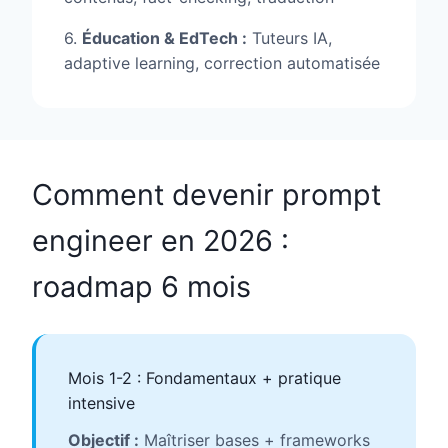
6.
Éducation & EdTech :
Tuteurs IA,
adaptive learning, correction automatisée
Comment devenir prompt
engineer en 2026 :
roadmap 6 mois
Mois 1-2 : Fondamentaux + pratique
intensive
Objectif :
Maîtriser bases + frameworks