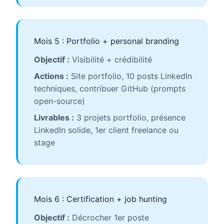
Mois 5 : Portfolio + personal branding
Objectif :
Visibilité + crédibilité
Actions :
Site portfolio, 10 posts LinkedIn
techniques, contribuer GitHub (prompts
open-source)
Livrables :
3 projets portfolio, présence
LinkedIn solide, 1er client freelance ou
stage
Mois 6 : Certification + job hunting
Objectif :
Décrocher 1er poste