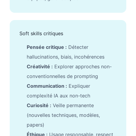
Soft skills critiques
Pensée critique :
Détecter
hallucinations, biais, incohérences
Créativité :
Explorer approches non-
conventionnelles de prompting
Communication :
Expliquer
complexité IA aux non-tech
Curiosité :
Veille permanente
(nouvelles techniques, modèles,
papers)
Éthique :
Usage responsable, respect