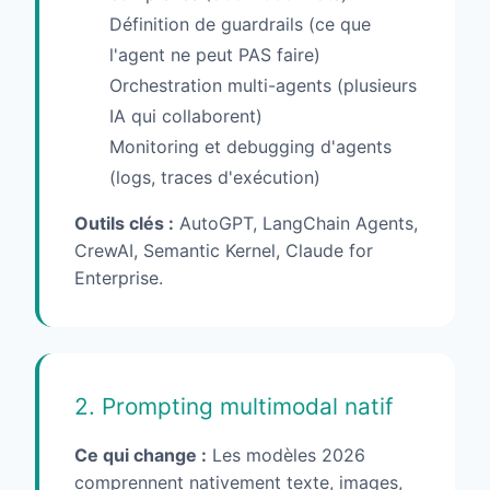
Définition de guardrails (ce que
l'agent ne peut PAS faire)
Orchestration multi-agents (plusieurs
IA qui collaborent)
Monitoring et debugging d'agents
(logs, traces d'exécution)
Outils clés :
AutoGPT, LangChain Agents,
CrewAI, Semantic Kernel, Claude for
Enterprise.
2. Prompting multimodal natif
Ce qui change :
Les modèles 2026
comprennent nativement texte, images,