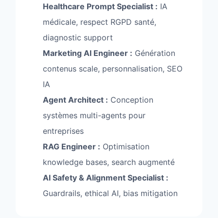
Healthcare Prompt Specialist :
IA
médicale, respect RGPD santé,
diagnostic support
Marketing AI Engineer :
Génération
contenus scale, personnalisation, SEO
IA
Agent Architect :
Conception
systèmes multi-agents pour
entreprises
RAG Engineer :
Optimisation
knowledge bases, search augmenté
AI Safety & Alignment Specialist :
Guardrails, ethical AI, bias mitigation