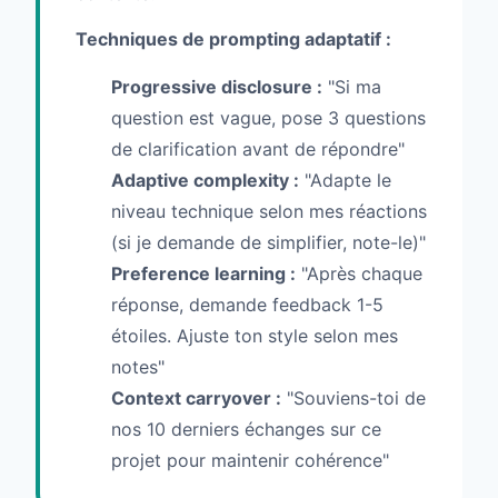
Techniques de prompting adaptatif :
Progressive disclosure :
"Si ma
question est vague, pose 3 questions
de clarification avant de répondre"
Adaptive complexity :
"Adapte le
niveau technique selon mes réactions
(si je demande de simplifier, note-le)"
Preference learning :
"Après chaque
réponse, demande feedback 1-5
étoiles. Ajuste ton style selon mes
notes"
Context carryover :
"Souviens-toi de
nos 10 derniers échanges sur ce
projet pour maintenir cohérence"