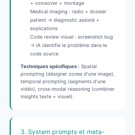
+ voiceover + montage
Medical imaging : radio + dossier
patient → diagnostic assisté +
explications
Code review visuel : screenshot bug
→ IA identifie le problème dans le
code source
Techniques spécifiques :
Spatial
prompting (désigner zones d'une image),
temporal prompting (segments d'une
vidéo), cross-modal reasoning (combiner
insights texte + visuel).
3. System prompts et meta-