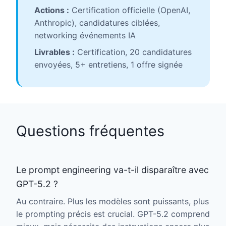
Actions :
Certification officielle (OpenAI,
Anthropic), candidatures ciblées,
networking événements IA
Livrables :
Certification, 20 candidatures
envoyées, 5+ entretiens, 1 offre signée
Questions fréquentes
Le prompt engineering va-t-il disparaître avec
GPT-5.2 ?
Au contraire. Plus les modèles sont puissants, plus
le prompting précis est crucial. GPT-5.2 comprend