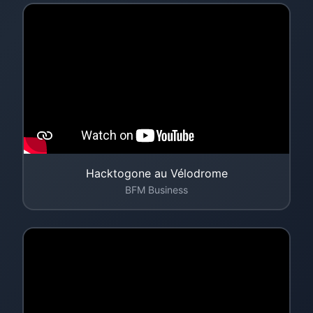
Hacktogone au Vélodrome
BFM Business