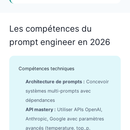
Les compétences du
prompt engineer en 2026
Compétences techniques
Architecture de prompts :
Concevoir
systèmes multi-prompts avec
dépendances
API mastery :
Utiliser APIs OpenAI,
Anthropic, Google avec paramètres
avancés (temperature, top_p,