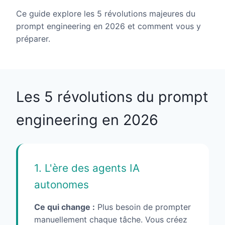
Ce guide explore les 5 révolutions majeures du
prompt engineering en 2026 et comment vous y
préparer.
Les 5 révolutions du prompt
engineering en 2026
1. L'ère des agents IA
autonomes
Ce qui change :
Plus besoin de prompter
manuellement chaque tâche. Vous créez