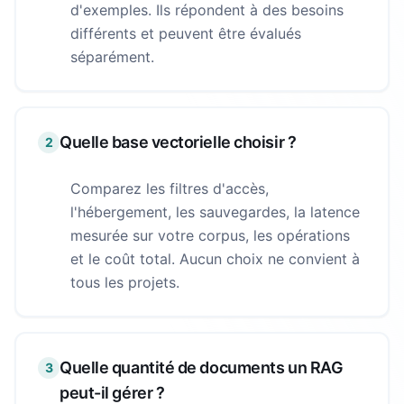
d'exemples. Ils répondent à des besoins
différents et peuvent être évalués
séparément.
Quelle base vectorielle choisir ?
2
Comparez les filtres d'accès,
l'hébergement, les sauvegardes, la latence
mesurée sur votre corpus, les opérations
et le coût total. Aucun choix ne convient à
tous les projets.
Quelle quantité de documents un RAG
3
peut-il gérer ?