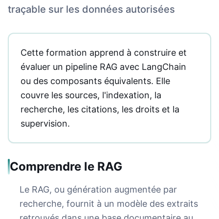
traçable sur les données autorisées
Cette formation apprend à construire et
évaluer un pipeline RAG avec LangChain
ou des composants équivalents. Elle
couvre les sources, l'indexation, la
recherche, les citations, les droits et la
supervision.
Comprendre le RAG
Le RAG, ou génération augmentée par
recherche, fournit à un modèle des extraits
retrouvés dans une base documentaire au