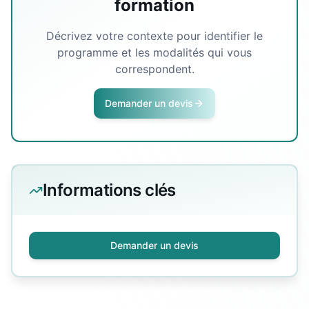
formation
Décrivez votre contexte pour identifier le
programme et les modalités qui vous
correspondent.
Demander un devis
Informations clés
Demander un devis