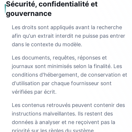
Sécurité, confidentialité et
gouvernance
Les droits sont appliqués avant la recherche
afin qu'un extrait interdit ne puisse pas entrer
dans le contexte du modèle.
Les documents, requêtes, réponses et
journaux sont minimisés selon la finalité. Les
conditions d'hébergement, de conservation et
d'utilisation par chaque fournisseur sont
vérifiées par écrit.
Les contenus retrouvés peuvent contenir des
instructions malveillantes. Ils restent des
données à analyser et ne reçoivent pas la
priorité sur les règles du système.