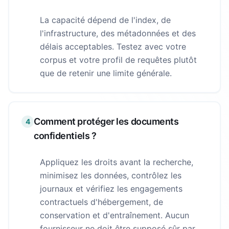
La capacité dépend de l'index, de
l'infrastructure, des métadonnées et des
délais acceptables. Testez avec votre
corpus et votre profil de requêtes plutôt
que de retenir une limite générale.
Comment protéger les documents
4
confidentiels ?
Appliquez les droits avant la recherche,
minimisez les données, contrôlez les
journaux et vérifiez les engagements
contractuels d'hébergement, de
conservation et d'entraînement. Aucun
fournisseur ne doit être supposé sûr par