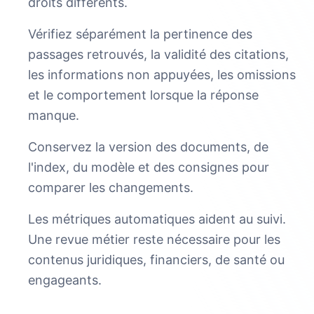
droits différents.
Vérifiez séparément la pertinence des
passages retrouvés, la validité des citations,
les informations non appuyées, les omissions
et le comportement lorsque la réponse
manque.
Conservez la version des documents, de
l'index, du modèle et des consignes pour
comparer les changements.
Les métriques automatiques aident au suivi.
Une revue métier reste nécessaire pour les
contenus juridiques, financiers, de santé ou
engageants.