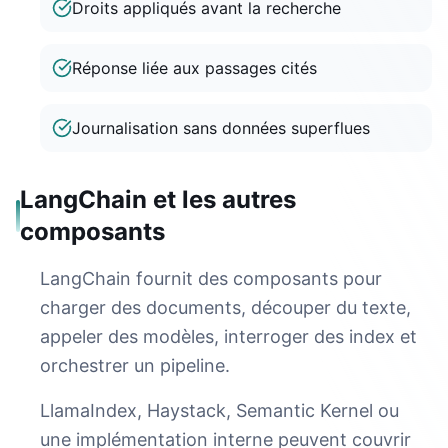
Droits appliqués avant la recherche
Réponse liée aux passages cités
Journalisation sans données superflues
LangChain et les autres
composants
LangChain fournit des composants pour
charger des documents, découper du texte,
appeler des modèles, interroger des index et
orchestrer un pipeline.
LlamaIndex, Haystack, Semantic Kernel ou
une implémentation interne peuvent couvrir