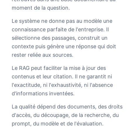
moment de la question.
Le système ne donne pas au modèle une
connaissance parfaite de l'entreprise. Il
sélectionne des passages, construit un
contexte puis génère une réponse qui doit
rester reliée aux sources.
Le RAG peut faciliter la mise à jour des
contenus et leur citation. Il ne garantit ni
l'exactitude, ni l'exhaustivité, ni l'absence
d'informations inventées.
La qualité dépend des documents, des droits
d'accès, du découpage, de la recherche, du
prompt, du modèle et de l'évaluation.