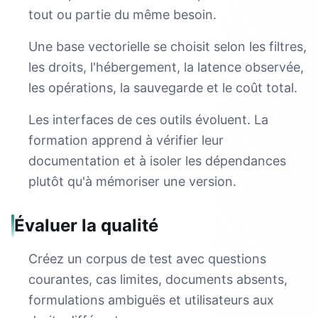
tout ou partie du même besoin.
Une base vectorielle se choisit selon les filtres,
les droits, l'hébergement, la latence observée,
les opérations, la sauvegarde et le coût total.
Les interfaces de ces outils évoluent. La
formation apprend à vérifier leur
documentation et à isoler les dépendances
plutôt qu'à mémoriser une version.
Évaluer la qualité
Créez un corpus de test avec questions
courantes, cas limites, documents absents,
formulations ambiguës et utilisateurs aux