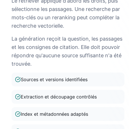
Le retriever applique d'abord les droits, puis
sélectionne les passages. Une recherche par
mots-clés ou un reranking peut compléter la
recherche vectorielle.
La génération reçoit la question, les passages
et les consignes de citation. Elle doit pouvoir
répondre qu'aucune source suffisante n'a été
trouvée.
Sources et versions identifiées
Extraction et découpage contrôlés
Index et métadonnées adaptés