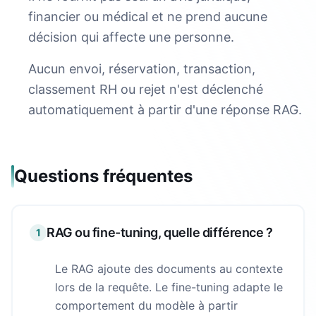
financier ou médical et ne prend aucune
décision qui affecte une personne.
Aucun envoi, réservation, transaction,
classement RH ou rejet n'est déclenché
automatiquement à partir d'une réponse RAG.
Questions fréquentes
RAG ou fine-tuning, quelle différence ?
1
Le RAG ajoute des documents au contexte
lors de la requête. Le fine-tuning adapte le
comportement du modèle à partir