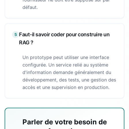
défaut.
Faut-il savoir coder pour construire un
5
RAG ?
Un prototype peut utiliser une interface
configurée. Un service relié au système
d'information demande généralement du
développement, des tests, une gestion des
accès et une supervision en production.
Parler de votre besoin de