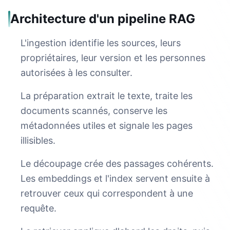
Architecture d'un pipeline RAG
L'ingestion identifie les sources, leurs
propriétaires, leur version et les personnes
autorisées à les consulter.
La préparation extrait le texte, traite les
documents scannés, conserve les
métadonnées utiles et signale les pages
illisibles.
Le découpage crée des passages cohérents.
Les embeddings et l'index servent ensuite à
retrouver ceux qui correspondent à une
requête.