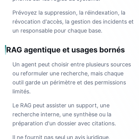
Prévoyez la suppression, la réindexation, la
révocation d'accès, la gestion des incidents et
un responsable pour chaque base.
RAG agentique et usages bornés
Un agent peut choisir entre plusieurs sources
ou reformuler une recherche, mais chaque
outil garde un périmètre et des permissions
limités.
Le RAG peut assister un support, une
recherche interne, une synthèse ou la
préparation d'un dossier avec citations.
Il ne fournit pas seul un avis juridique,