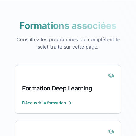
Formations associées
Consultez les programmes qui complètent le
sujet traité sur cette page.
Formation Deep Learning
Découvrir la formation