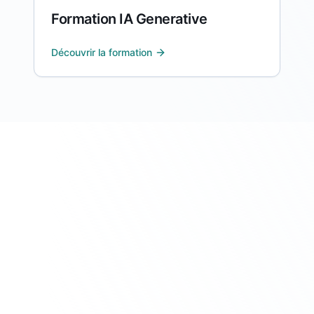
Formation IA Generative
Découvrir la formation