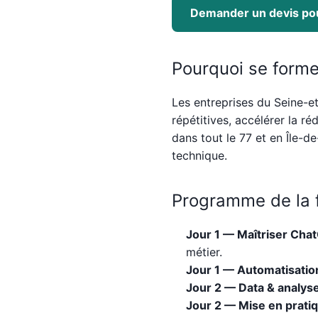
Demander un devis pou
Pourquoi se forme
Les entreprises du Seine-e
répétitives, accélérer la ré
dans tout le 77 et en Île-
technique.
Programme de la 
Jour 1 — Maîtriser Chat
métier.
Jour 1 — Automatisation
Jour 2 — Data & analyse
Jour 2 — Mise en pratiq