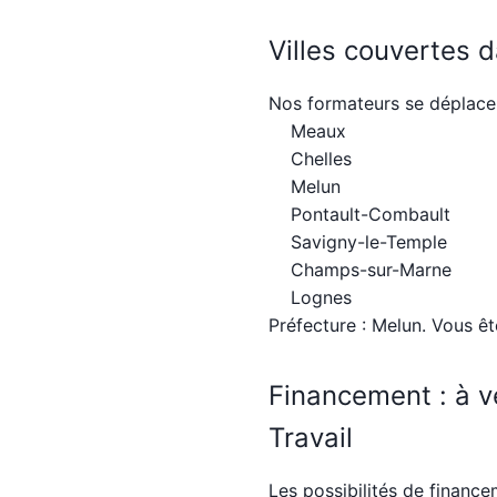
Villes couvertes 
Nos formateurs se déplace
Meaux
Chelles
Melun
Pontault-Combault
Savigny-le-Temple
Champs-sur-Marne
Lognes
Préfecture : Melun. Vous êt
Financement : à v
Travail
Les possibilités de finance